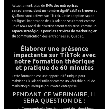
Actuellement, plus de
54% des entreprises
canadiennes, dont un nombre significatif se trouve au
Québec
, sont actives sur TikTok. Cette adoption rapide
souligne l’importance de TikTok non seulement comme
un réseau social de divertissement mais aussi comme un
espace stratégique pour les activités de marketing et
de communication
des entreprises au Québec.
Élaborer une présence
impactante sur TikTok avec
notre formation théorique
et pratique de 60 minutes
Cette formation est une opportunité unique pour
maîtriser TikTok et l’utiliser comme un véritable outil de
marketing numérique pour votre entreprise.
PENDANT CE WEBINAIRE, IL
SERA QUESTION DE :
Comprendre
le fonctionnement de l’algorithme