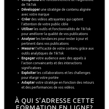
de TikTok
Développer
une stratégie de contenu alignée
avec votre marque
Créer
des vidéos attrayantes qui captent
l’attention de votre public cible
Utiliser
les outils et fonctionnalités de TikTok
pour améliorer la qualité de vos publications
Analyser
les tendances pour rester à jour et
pertinent dans vos publications
Mesurer
l’efficacité de votre contenu grâce aux
outils analytiques de TikTok
Engager
votre audience avec des appels à
l’action convaincants et des interactions
significatives
Exploiter
les collaborations et les challenges
pour élargir votre portée
Adapter
votre stratégie en fonction des retours
et des performances de vos vidéos.
À QUI S’ADRESSE CETTE
FORMATION EN LIGNE?