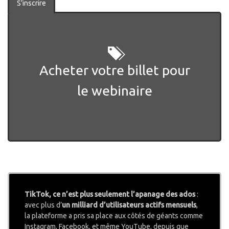
S’inscrire
Acheter votre billet pour
le webinaire
TikTok, ce n’est plus seulement l’apanage des ados
:
avec plus d’
un milliard d’utilisateurs actifs mensuels
,
la plateforme a pris sa place aux côtés de géants comme
Instagram, Facebook, et même YouTube, depuis que