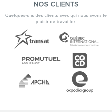
NOS CLIENTS
MEMBRES
Quelques-uns des clients avec qui nous avons le
plaisir de travailler.
INFOLETTRE