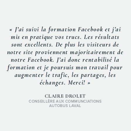
« J’ai suivi la formation Facebook et j’ai
mis en pratique vos trucs. Les résultats
sont excellents. De plus les visiteurs de
notre site proviennent majoritairement de
notre Facebook. J’ai donc rentabilisé la
formation et je poursuis mon travail pour
augmenter le trafic, les partages, les
échanges. Merci! »
CLAIRE DROLET
CONSEILLÈRE AUX COMMUNCIATIONS
AUTOBUS LAVAL