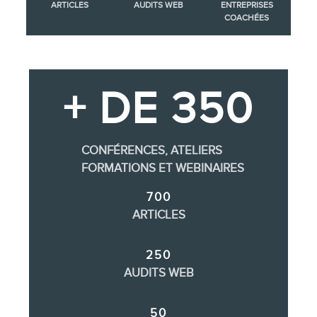
ARTICLES
AUDITS WEB
ENTREPRISES
COACHÉES
+ DE 350
CONFÉRENCES, ATELIERS
FORMATIONS ET WEBINAIRES
700
ARTICLES
250
AUDITS WEB
50