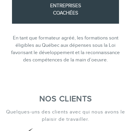
ENTREPRISES
COACHÉES
En tant que formateur agréé, les formations sont
éligibles au Québec aux dépenses sous la Loi
favorisant le développement et la reconnaissance
des compétences de la main d’oeuvre.
NOS CLIENTS
Quelques-uns des clients avec qui nous avons le
plaisir de travailler.