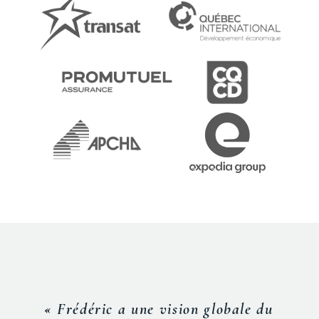
« Frédéric a une vision globale du