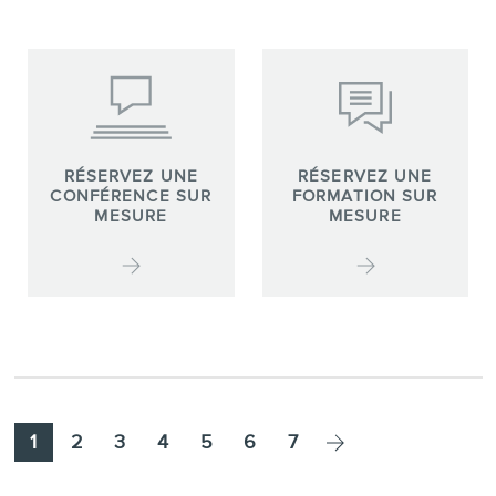
RÉSERVEZ UNE
RÉSERVEZ UNE
CONFÉRENCE SUR
FORMATION SUR
MESURE
MESURE
1
2
3
4
5
6
7