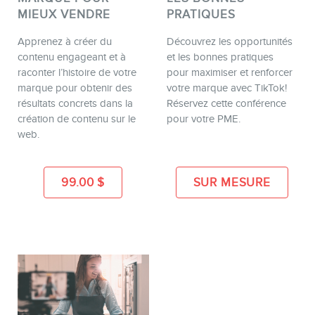
MIEUX VENDRE
PRATIQUES
Apprenez à créer du
Découvrez les opportunités
contenu engageant et à
et les bonnes pratiques
raconter l’histoire de votre
pour maximiser et renforcer
marque pour obtenir des
votre marque avec TikTok!
résultats concrets dans la
Réservez cette conférence
création de contenu sur le
pour votre PME.
web.
99.00
$
SUR MESURE