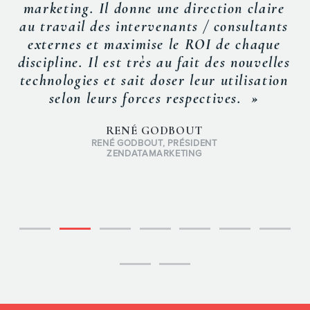
marketing. Il donne une direction claire
au travail des intervenants / consultants
externes et maximise le ROI de chaque
discipline. Il est très au fait des nouvelles
technologies et sait doser leur utilisation
selon leurs forces respectives. »
RENÉ GODBOUT
RENÉ GODBOUT, PRÉSIDENT
ZENDATAMARKETING