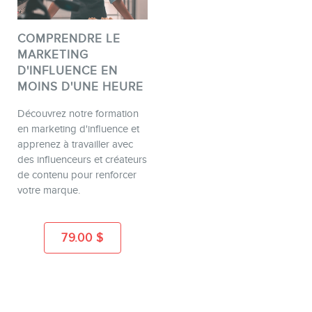
COMPRENDRE LE
MARKETING
D'INFLUENCE EN
MOINS D'UNE HEURE
Découvrez notre formation
en marketing d'influence et
apprenez à travailler avec
des influenceurs et créateurs
de contenu pour renforcer
votre marque.
79.00
$