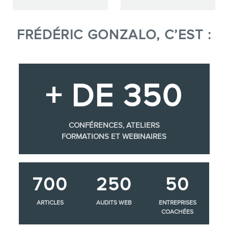
FRÉDÉRIC GONZALO, C’EST :
+ DE 350
CONFÉRENCES, ATELIERS
FORMATIONS ET WEBINAIRES
700
250
50
ARTICLES
AUDITS WEB
ENTREPRISES
COACHÉES