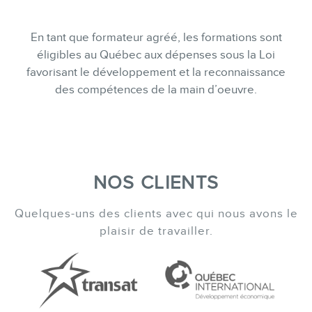
En tant que formateur agréé, les formations sont
éligibles au Québec aux dépenses sous la Loi
favorisant le développement et la reconnaissance
des compétences de la main d’oeuvre.
NOS CLIENTS
Quelques-uns des clients avec qui nous avons le
plaisir de travailler.