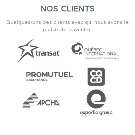
NOS CLIENTS
Quelques-uns des clients avec qui nous avons le
plaisir de travailler.