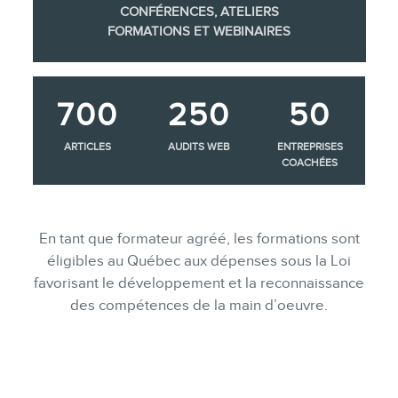
CONFÉRENCES, ATELIERS
FORMATIONS ET WEBINAIRES
700
250
50
ARTICLES
AUDITS WEB
ENTREPRISES
COACHÉES
En tant que formateur agréé, les formations sont
éligibles au Québec aux dépenses sous la Loi
favorisant le développement et la reconnaissance
des compétences de la main d’oeuvre.