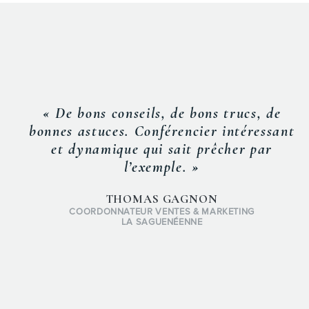
« De bons conseils, de bons trucs, de
bonnes astuces. Conférencier intéressant
et dynamique qui sait prêcher par
l’exemple. »
THOMAS GAGNON
COORDONNATEUR VENTES & MARKETING
LA SAGUENÉENNE