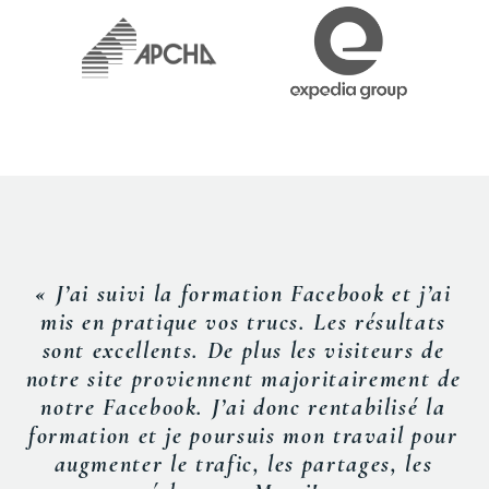
« J’ai suivi la formation Facebook et j’ai
mis en pratique vos trucs. Les résultats
sont excellents. De plus les visiteurs de
notre site proviennent majoritairement de
notre Facebook. J’ai donc rentabilisé la
formation et je poursuis mon travail pour
augmenter le trafic, les partages, les