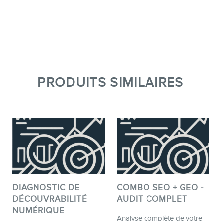
PRODUITS SIMILAIRES
DIAGNOSTIC DE
COMBO SEO + GEO -
DÉCOUVRABILITÉ
AUDIT COMPLET
NUMÉRIQUE
Analyse complète de votre