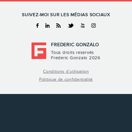
SUIVEZ-MOI SUR LES MÉDIAS SOCIAUX
Facebook
Linkedin
RSS
Twitter
Youtube
Instagram
FREDERIC GONZALO
Tous droits reservés
Frederic Gonzalo 2026
Conditions d’utilisation
Politique de confidentialité