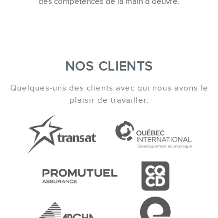
des compétences de la main d’oeuvre.
NOS CLIENTS
Quelques-uns des clients avec qui nous avons le
plaisir de travailler.