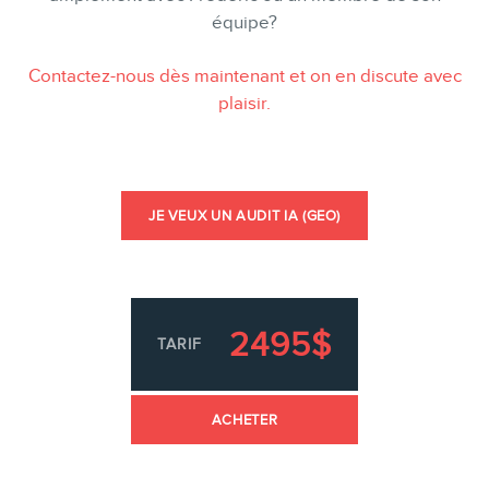
équipe?
Contactez-nous dès maintenant et on en discute avec
plaisir.
JE VEUX UN AUDIT IA (GEO)
2495$
TARIF
ACHETER