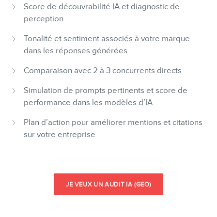
Score de découvrabilité IA et diagnostic de
perception
Tonalité et sentiment associés à votre marque
BLOGU
dans les réponses générées
Comparaison avec 2 à 3 concurrents directs
Simulation de prompts pertinents et score de
performance dans les modèles d’IA
Plan d’action pour améliorer mentions et citations
sur votre entreprise
CONTA
JE VEUX UN AUDIT IA (GEO)