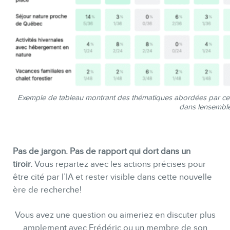
Exemple de tableau montrant des thématiques abordées par certai
dans lensembl
Pas de jargon. Pas de rapport qui dort dans un
tiroir.
Vous repartez avec les actions précises pour
être cité par l’IA et rester visible dans cette nouvelle
ère de recherche!
Vous avez une question ou aimeriez en discuter plus
amplement avec Frédéric ou un membre de son