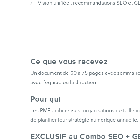
Vision unifiée : recommandations SEO et G
Ce que vous recevez
Un document de 60 à 75 pages avec sommaire exé
avec l’équipe ou la direction.
Pour qui
Les PME ambitieuses, organisations de taille in
de planifier leur stratégie numérique annuelle.
EXCLUSIF au Combo SEO + G