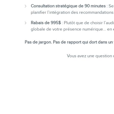
Consultation stratégique de 90 minutes
: Se
planifier l’intégration des recommandations
Rabais de 995$
: Plutôt que de choisir l’au
globale de votre présence numérique… en é
Pas de jargon. Pas de rapport qui dort dans un t
Vous avez une question 