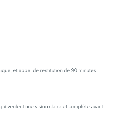
que, et appel de restitution de 90 minutes
qui veulent une vision claire et complète avant