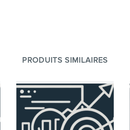
PRODUITS SIMILAIRES