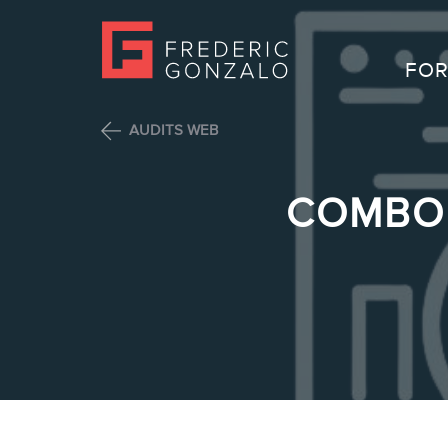
FOR
AUDITS WEB
COMBO 