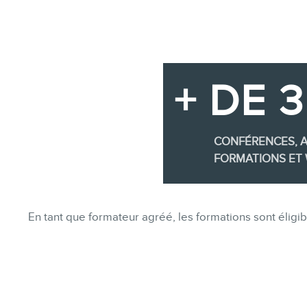
+ DE 
CONFÉRENCES, A
FORMATIONS ET 
En tant que formateur agréé, les formations sont éli