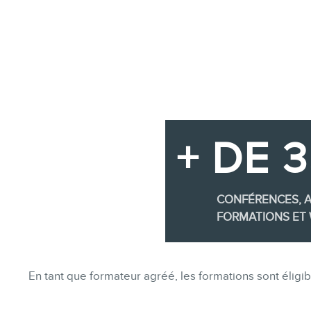
+ DE 
CONFÉRENCES, A
FORMATIONS ET 
En tant que formateur agréé, les formations sont éli