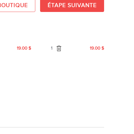
BOUTIQUE
ÉTAPE SUIVANTE
19.00
$
1
19.00
$