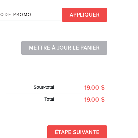
APPLIQUER
METTRE À JOUR LE PANIER
19.00
$
Sous-total
19.00
$
Total
ÉTAPE SUIVANTE