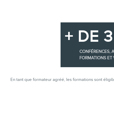
+ DE 
CONFÉRENCES, A
FORMATIONS ET 
En tant que formateur agréé, les formations sont éli