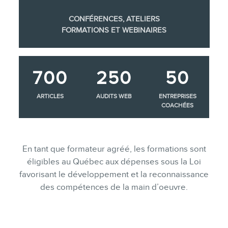
CONFÉRENCES, ATELIERS
FORMATIONS ET WEBINAIRES
700
250
50
ARTICLES
AUDITS WEB
ENTREPRISES
COACHÉES
En tant que formateur agréé, les formations sont
éligibles au Québec aux dépenses sous la Loi
favorisant le développement et la reconnaissance
des compétences de la main d’oeuvre.