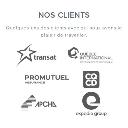
NOS CLIENTS
Quelques-uns des clients avec qui nous avons le
plaisir de travailler.