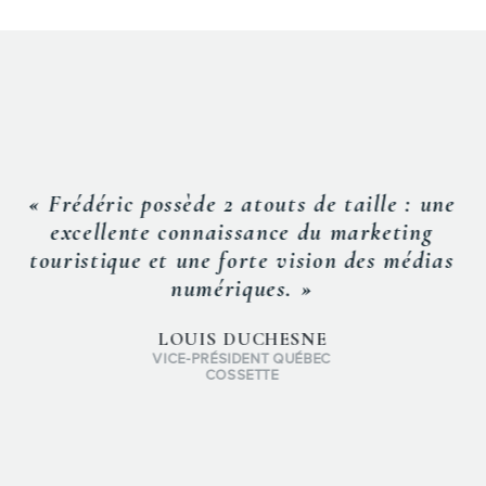
« Frédéric possède 2 atouts de taille : une
excellente connaissance du marketing
touristique et une forte vision des médias
numériques. »
LOUIS DUCHESNE
VICE-PRÉSIDENT QUÉBEC
COSSETTE