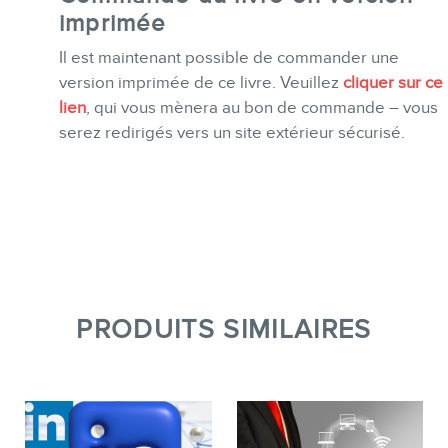
imprimée
Il est maintenant possible de commander une
version imprimée de ce livre. Veuillez
cliquer sur ce
lien
, qui vous mènera au bon de commande – vous
serez redirigés vers un site extérieur sécurisé.
PRODUITS SIMILAIRES