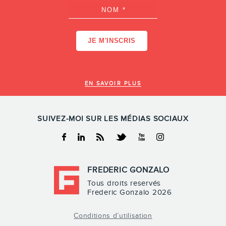
EN SAVOIR PLUS
SUIVEZ-MOI SUR LES MÉDIAS SOCIAUX
Facebook
Linkedin
RSS
Twitter
Youtube
Instagram
FREDERIC GONZALO
Tous droits reservés
Frederic Gonzalo 2026
Conditions d’utilisation