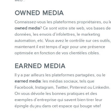
BLOGUE
OWNED MEDIA
Connaissez-vous les plateformes propriétaires, ou l
owned media
? Ce sont votre site web, vos bases de
données, les envois d’infolettres, le marketing
automation, etc. Vous avez le contrôle sur ces outils,
maintenant il est temps d’agir pour une présence
CONTACT
optimisée en fonction de vos clientèles cibles.
EARNED MEDIA
Il y a par ailleurs les plateformes partagées, ou le
earned media
: les médias sociaux, tels que
Facebook, Instagram, Twitter, Pinterest ou Linkedin.
MEMBRES
On vous dévoile les bonnes pratiques et des
exemples d’entreprise qui savent bien tirer leur
épingle du jeu dans cet espace qui bouge vite!