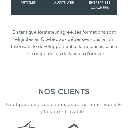
ARTICLES
AUDITS WEB
ENTREPRISES
COACHÉES
En tant que formateur agréé, les formations sont
éligibles au Québec aux dépenses sous la Loi
favorisant le développement et la reconnaissance
des compétences de la main d’oeuvre.
NOS CLIENTS
Quelques-uns des clients avec qui nous avons le
plaisir de travailler.