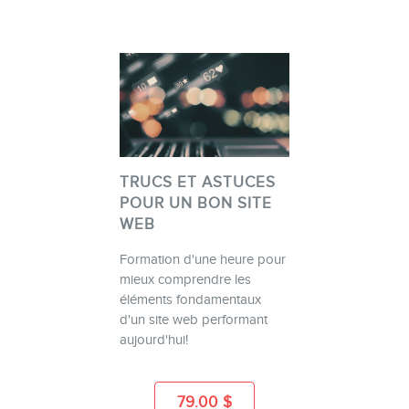
TRUCS ET ASTUCES
POUR UN BON SITE
WEB
Formation d'une heure pour
mieux comprendre les
éléments fondamentaux
d'un site web performant
aujourd'hui!
79.00
$