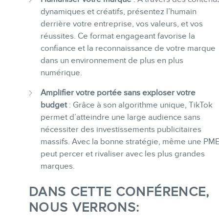
dynamiques et créatifs, présentez l’humain
derrière votre entreprise, vos valeurs, et vos
réussites. Ce format engageant favorise la
confiance et la reconnaissance de votre marque
dans un environnement de plus en plus
numérique.
Amplifier votre portée sans exploser votre
budget
: Grâce à son algorithme unique, TikTok
permet d’atteindre une large audience sans
nécessiter des investissements publicitaires
massifs. Avec la bonne stratégie, même une PM
peut percer et rivaliser avec les plus grandes
marques.
DANS CETTE CONFÉRENCE,
NOUS VERRONS: