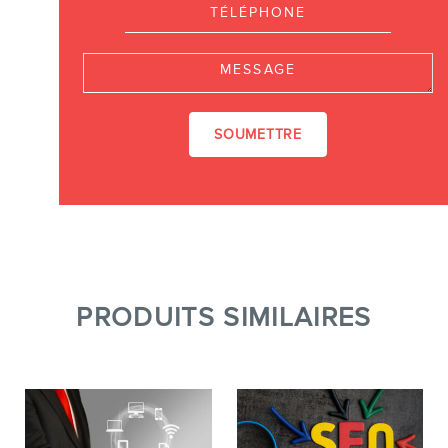
Message
PRODUITS SIMILAIRES