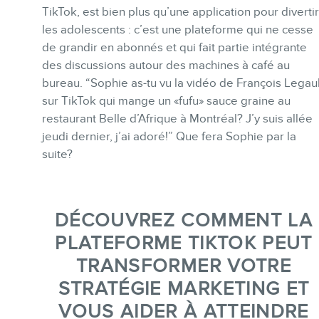
TikTok, est bien plus qu’une application pour divertir
les adolescents : c’est une plateforme qui ne cesse
de grandir en abonnés et qui fait partie intégrante
des discussions autour des machines à café au
bureau. “Sophie as-tu vu la vidéo de François Legaul
sur TikTok qui mange un «fufu» sauce graine au
restaurant Belle d’Afrique à Montréal? J’y suis allée
BLOGUE
jeudi dernier, j’ai adoré!” Que fera Sophie par la
suite?
DÉCOUVREZ COMMENT LA
PLATEFORME TIKTOK PEUT
TRANSFORMER VOTRE
CONTACT
STRATÉGIE MARKETING ET
VOUS AIDER À ATTEINDRE