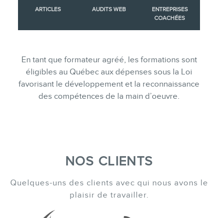
ARTICLES
AUDITS WEB
ENTREPRISES
COACHÉES
En tant que formateur agréé, les formations sont
éligibles au Québec aux dépenses sous la Loi
favorisant le développement et la reconnaissance
des compétences de la main d’oeuvre.
NOS CLIENTS
Quelques-uns des clients avec qui nous avons le
plaisir de travailler.