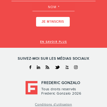
EN SAVOIR PLUS
SUIVEZ-MOI SUR LES MÉDIAS SOCIAUX
Facebook
Linkedin
RSS
Twitter
Youtube
Instagram
FREDERIC GONZALO
Tous droits reservés
Frederic Gonzalo 2026
Conditions d’utilisation