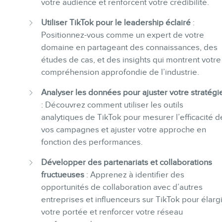
votre audience et renforcent votre crédibilité.
Utiliser TikTok pour le leadership éclairé
:
Positionnez-vous comme un expert de votre
domaine en partageant des connaissances, des
études de cas, et des insights qui montrent votre
compréhension approfondie de l’industrie.
Analyser les données pour ajuster votre stratégi
: Découvrez comment utiliser les outils
analytiques de TikTok pour mesurer l’efficacité d
vos campagnes et ajuster votre approche en
fonction des performances.
Développer des partenariats et collaborations
fructueuses
: Apprenez à identifier des
opportunités de collaboration avec d’autres
entreprises et influenceurs sur TikTok pour élargi
votre portée et renforcer votre réseau