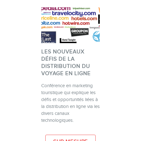
LES NOUVEAUX
DÉFIS DE LA
DISTRIBUTION DU
VOYAGE EN LIGNE
Conférence en marketing
touristique qui explique les
défis et opportunités liées à
la distribution en ligne via les
divers canaux
technologiques.