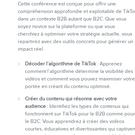
Cette conférence est conçue pour offrir une
compréhension approfondie et exploitable de TikT
dans un contexte B2B autant que B2C. Que vous
soyez novice sur la plateforme ou que vous
cherchiez à optimiser votre stratégie actuelle, vous
repartirez avec des outils concrets pour générer un
impact réel.
Décoder l’algorithme de TikTok
: Apprenez
comment l’algorithme détermine la visibilité des
vidéos et comment vous pouvez maximiser votre
portée en créant du contenu optimisé.
Créer du contenu qui résonne avec votre
audience
: Identifiez les types de contenus qui
fonctionnent sur TikTok pour le B2B comme pour
le B2C. Vous apprendrez à créer des vidéos
courtes, éducatives et divertissantes qui captiven