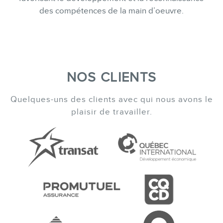
des compétences de la main d’oeuvre.
NOS CLIENTS
Quelques-uns des clients avec qui nous avons le
plaisir de travailler.