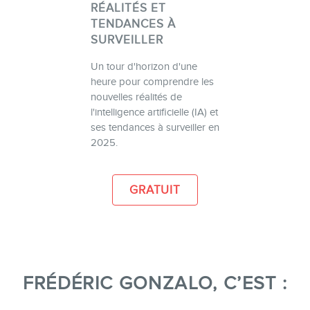
RÉALITÉS ET
TENDANCES À
SURVEILLER
Un tour d'horizon d'une
heure pour comprendre les
nouvelles réalités de
l'intelligence artificielle (IA) et
ses tendances à surveiller en
2025.
GRATUIT
FRÉDÉRIC GONZALO, C’EST :