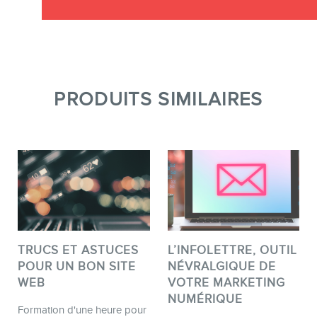
PRODUITS SIMILAIRES
TRUCS ET ASTUCES
L’INFOLETTRE, OUTIL
POUR UN BON SITE
NÉVRALGIQUE DE
WEB
VOTRE MARKETING
NUMÉRIQUE
Formation d'une heure pour