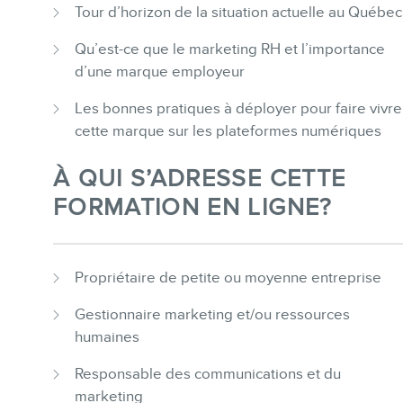
Tour d’horizon de la situation actuelle au Québec
BLOGUE
Qu’est-ce que le marketing RH et l’importance
d’une marque employeur
Les bonnes pratiques à déployer pour faire vivre
cette marque sur les plateformes numériques
CONTACT
À QUI S’ADRESSE CETTE
FORMATION EN LIGNE?
Propriétaire de petite ou moyenne entreprise
Gestionnaire marketing et/ou ressources
MEMBRES
humaines
Responsable des communications et du
marketing