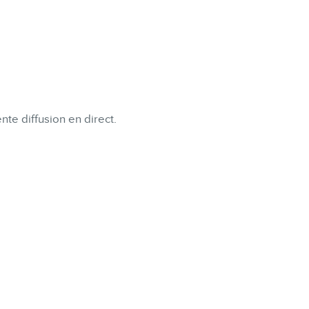
nte diffusion en direct.