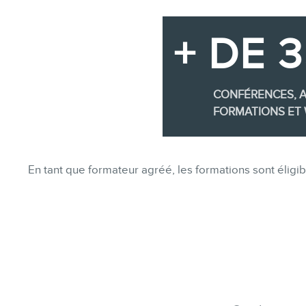
+ DE 
CONFÉRENCES, A
FORMATIONS ET 
En tant que formateur agréé, les formations sont éli