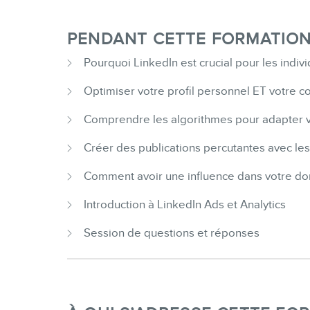
PENDANT CETTE FORMATION E
Pourquoi LinkedIn est crucial pour les indiv
Optimiser votre profil personnel ET votre 
Comprendre les algorithmes pour adapter 
Créer des publications percutantes avec le
Comment avoir une influence dans votre do
Introduction à LinkedIn Ads et Analytics
Session de questions et réponses