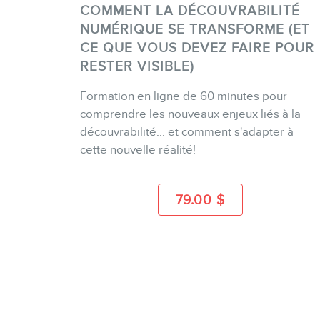
COMMENT LA DÉCOUVRABILITÉ
NUMÉRIQUE SE TRANSFORME (ET
CE QUE VOUS DEVEZ FAIRE POUR
RESTER VISIBLE)
ACHETER
Formation en ligne de 60 minutes pour
comprendre les nouveaux enjeux liés à la
PLUS D'INFO
découvrabilité... et comment s'adapter à
cette nouvelle réalité!
79.00
$