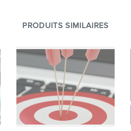
PRODUITS SIMILAIRES