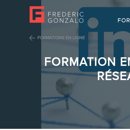
FOR
FORMATIONS EN LIGNE
FORMATION EN
RÉSE