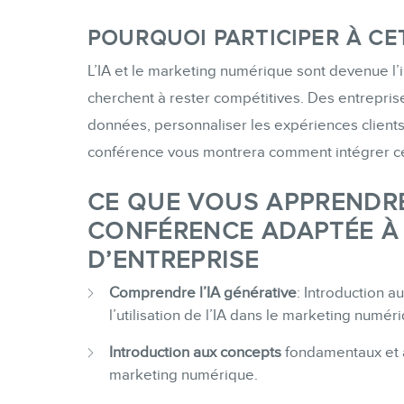
POURQUOI PARTICIPER À CE
L’IA et le marketing numérique sont devenue l’i
cherchent à rester compétitives. Des entreprises 
données, personnaliser les expériences clients
conférence vous montrera comment intégrer ces
CE QUE VOUS APPRENDR
CONFÉRENCE ADAPTÉE À 
D’ENTREPRISE
Comprendre l’IA générative
: Introduction 
l’utilisation de l’IA dans le marketing numér
Introduction aux concepts
fondamentaux et au
marketing numérique.