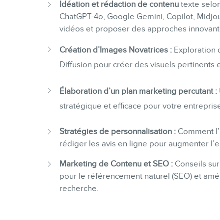
Idéation et rédaction de contenu
texte selon
ChatGPT-4o, Google Gemini, Copilot, Midjo
vidéos et proposer des approches innovante
Création d’Images Novatrices :
Exploration d
Diffusion pour créer des visuels pertinents e
Élaboration d’un plan marketing percutant :
stratégique et efficace pour votre entreprise
Stratégies de personnalisation :
Comment l’I
rédiger les avis en ligne pour augmenter l’
Marketing de Contenu et SEO :
Conseils sur
pour le référencement naturel (SEO) et améli
recherche.