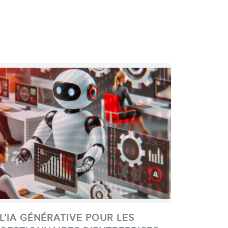
L’IA GÉNÉRATIVE POUR LES