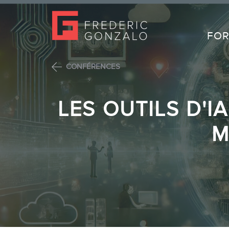
FOR
CONFÉRENCES
LES OUTILS D'I
M