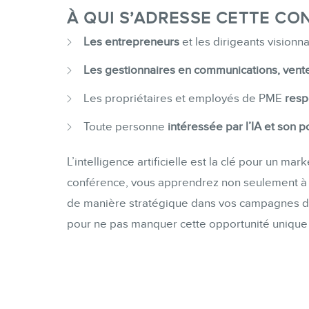
À QUI S’ADRESSE CETTE CO
Les entrepreneurs
et les dirigeants visionna
Les gestionnaires en communications, vente
Les propriétaires et employés de PME
resp
Toute personne
intéressée par l’IA et son po
L’intelligence artificielle est la clé pour un ma
conférence, vous apprendrez non seulement à uti
de manière stratégique dans vos campagnes d
pour ne pas manquer cette opportunité unique 