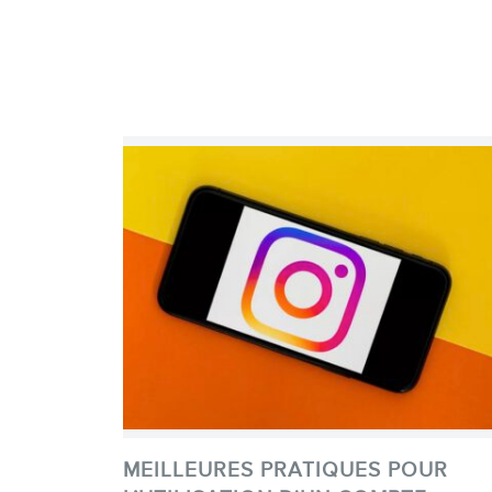
MEILLEURES PRATIQUES POUR