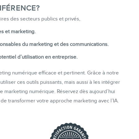
NFÉRENCE?
ires des secteurs publics et privés,
s et marketing.
onsables du marketing et des communications.
tentiel d’utilisation en entreprise.
rketing numérique efficace et pertinent. Grâce à notre
liser ces outils puissants, mais aussi à les intégrer
e marketing numérique. Réservez dès aujourd’hui
de transformer votre approche marketing avec l’IA.