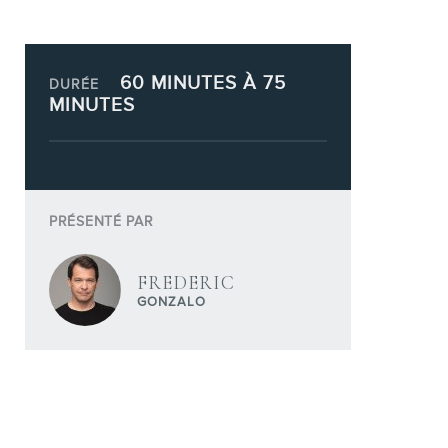
60 MINUTES À 75
DURÉE
MINUTES
PRÉSENTÉ PAR
FREDERIC
GONZALO