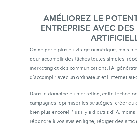
AMÉLIOREZ LE POTENT
ENTREPRISE AVEC DES 
ARTIFICIE
On ne parle plus du virage numérique, mais bien
pour accomplir des tâches toutes simples, répét
marketing et des communications, l’AI générati
d’accomplir avec un ordinateur et l’internet au-
Dans le domaine du marketing, cette technolog
campagnes, optimiser les stratégies, créer du 
bien plus encore! Plus il y a d’outils d’IA, moin
répondre à vos avis en ligne, rédiger des arti