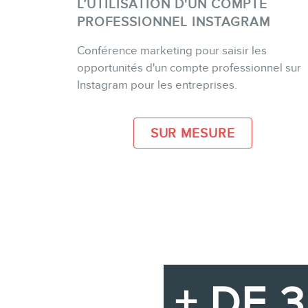
L’UTILISATION D'UN COMPTE
PROFESSIONNEL INSTAGRAM
Conférence marketing pour saisir les
PLUS D'INFO
opportunités d'un compte professionnel sur
Instagram pour les entreprises.
SUR MESURE
+ DE 