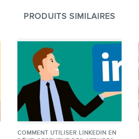
PRODUITS SIMILAIRES
COMMENT UTILISER LINKEDIN EN