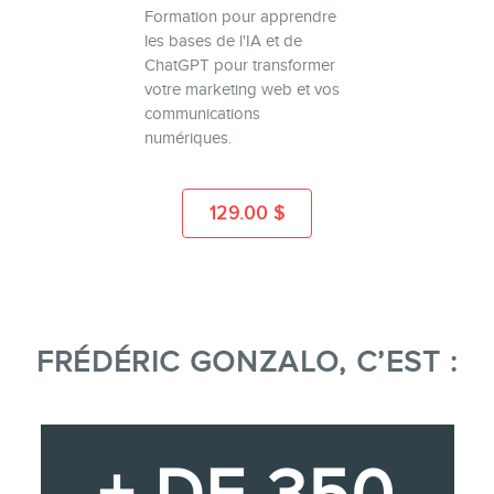
Formation pour apprendre
les bases de l'IA et de
ChatGPT pour transformer
votre marketing web et vos
communications
numériques.
129.00
$
FRÉDÉRIC GONZALO, C’EST :