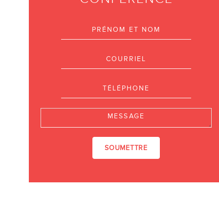
Prénom et nom
Courriel
Téléphone
Message