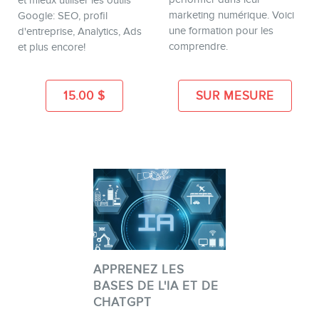
et mieux utiliser les outils
marketing numérique. Voici
Google: SEO, profil
une formation pour les
d'entreprise, Analytics, Ads
comprendre.
et plus encore!
15.00
$
SUR MESURE
APPRENEZ LES
BASES DE L'IA ET DE
CHATGPT