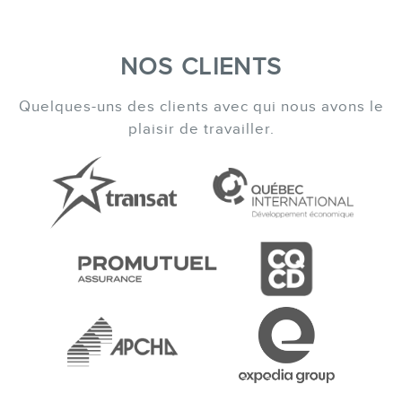
NOS CLIENTS
Quelques-uns des clients avec qui nous avons le
plaisir de travailler.