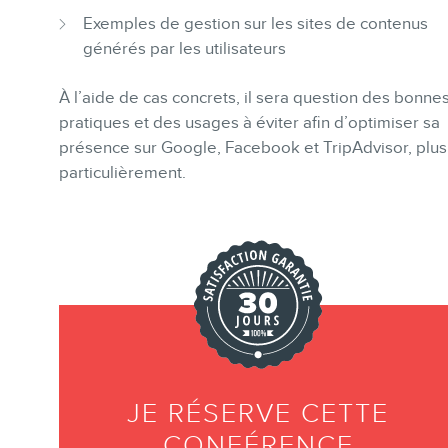
Exemples de gestion sur les sites de contenus
générés par les utilisateurs
À l’aide de cas concrets, il sera question des bonne
INFOLETTRE
pratiques et des usages à éviter afin d’optimiser sa
présence sur Google, Facebook et TripAdvisor, plus
particulièrement.
EN
JE RÉSERVE CETTE
CONFÉRENCE