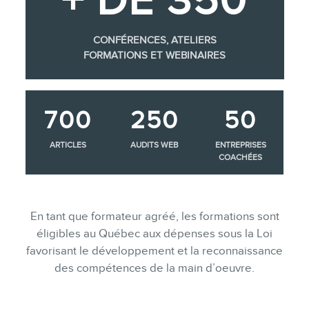
+ DE 350
CONFÉRENCES, ATELIERS
FORMATIONS ET WEBINAIRES
700
250
50
ARTICLES
AUDITS WEB
ENTREPRISES
COACHÉES
En tant que formateur agréé, les formations sont
éligibles au Québec aux dépenses sous la Loi
favorisant le développement et la reconnaissance
des compétences de la main d’oeuvre.