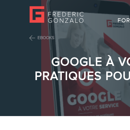
FOR
EBOOKS
GOOGLE À VO
PRATIQUES POU