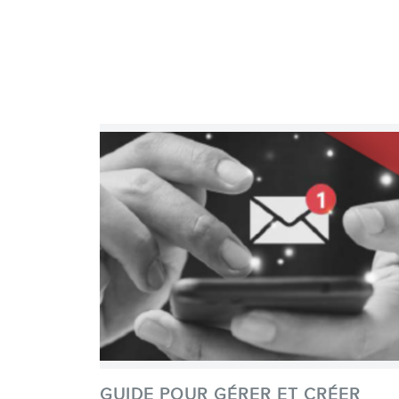
GUIDE POUR GÉRER ET CRÉER