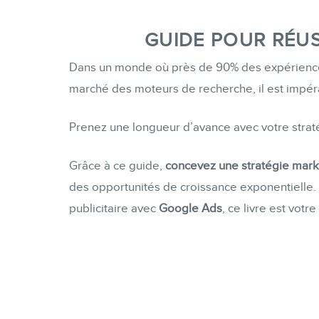
GUIDE POUR RÉUS
Dans un monde où près de 90% des expériences
marché des moteurs de recherche, il est impér
Prenez une longueur d’avance avec votre strat
Grâce à ce guide,
concevez une stratégie mark
des opportunités de croissance exponentielle.
publicitaire avec
Google Ads
, ce livre est votre 