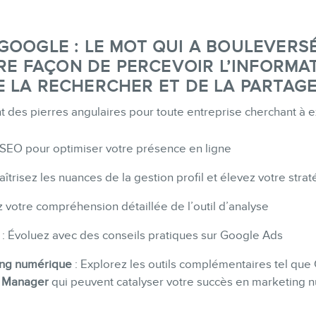
GOOGLE : LE MOT QUI A BOULEVERS
RE FAÇON DE PERCEVOIR L’INFORMAT
E LA RECHERCHER ET DE LA PARTAGE
t des pierres angulaires pour toute entreprise cherchant à 
 SEO pour optimiser votre présence en ligne
aîtrisez les nuances de la gestion profil et élevez votre str
 votre compréhension détaillée de l’outil d’analyse
: Évoluez avec des conseils pratiques sur Google Ads
ting numérique
: Explorez les outils complémentaires tel qu
 Manager
qui peuvent catalyser votre succès en marketing 