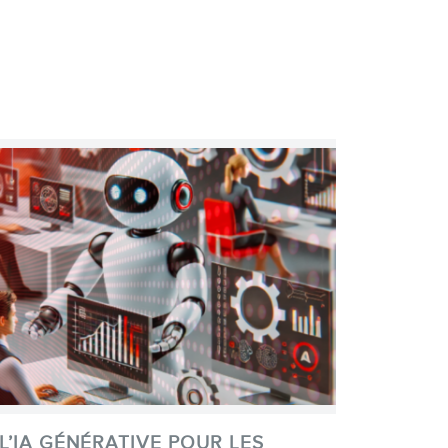
L’IA GÉNÉRATIVE POUR LES