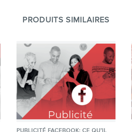
PRODUITS SIMILAIRES
PUBLICITÉ FACEBOOK: CE QU’IL