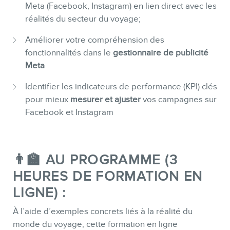
Meta (Facebook, Instagram) en lien direct avec les
CONTACT
réalités du secteur du voyage;
Améliorer votre compréhension des
fonctionnalités dans le
gestionnaire de publicité
Meta
Identifier les indicateurs de performance (KPI) clés
pour mieux
mesurer et ajuster
vos campagnes sur
Facebook et Instagram
MEMBRES
👨‍🏫 AU PROGRAMME (3
HEURES DE FORMATION EN
LIGNE) :
À l’aide d’exemples concrets liés à la réalité du
monde du voyage, cette formation en ligne