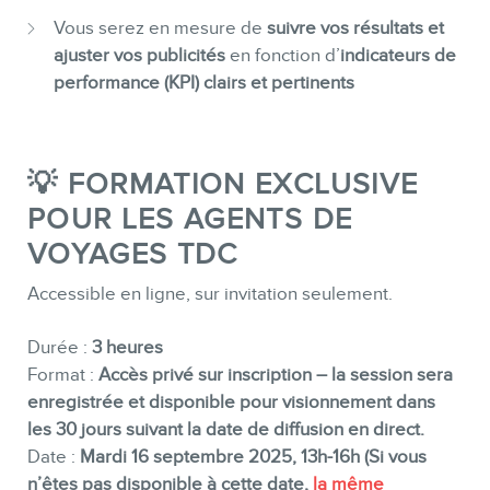
Vous serez en mesure de
suivre vos résultats et
ajuster vos publicités
en fonction d’
indicateurs de
performance (KPI) clairs et pertinents
💡 FORMATION EXCLUSIVE
POUR LES AGENTS DE
VOYAGES TDC
Accessible en ligne, sur invitation seulement.
Durée :
3 heures
Format :
Accès privé sur inscription – la session sera
enregistrée et disponible pour visionnement dans
les 30 jours suivant la date de diffusion en direct.
Date :
Mardi 16 septembre 2025, 13h-16h (Si vous
n’êtes pas disponible à cette date,
la même