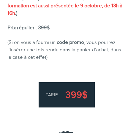
formation est aussi présentée le 9 octobre, de 13h à
16h
.)
Prix régulier : 399$
(Si on vous a fourni un
code promo
, vous pourrez
l’insérer une fois rendu dans la panier d’achat, dans
la case à cet effet)
399$
TARIF