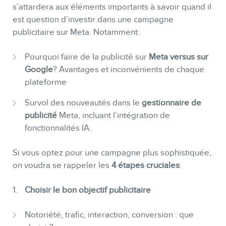
s’attardera aux éléments importants à savoir quand il
est question d’investir dans une campagne
INFOLETTRE
publicitaire sur Meta. Notamment:
Pourquoi faire de la publicité sur
Meta versus sur
Google
? Avantages et inconvénients de chaque
plateforme
Survol des nouveautés dans le
gestionnaire de
publicité
Meta, incluant l’intégration de
fonctionnalités IA.
Si vous optez pour une campagne plus sophistiquée,
on voudra se rappeler les
4 étapes cruciales
:
Choisir le bon objectif publicitaire
Notoriété, trafic, interaction, conversion : que