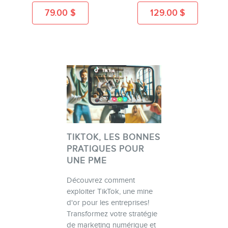
79.00
$
129.00
$
TIKTOK, LES BONNES
PRATIQUES POUR
UNE PME
Découvrez comment
exploiter TikTok, une mine
d'or pour les entreprises!
Transformez votre stratégie
de marketing numérique et