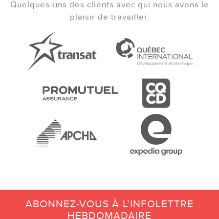
Quelques-uns des clients avec qui nous avons le
plaisir de travailler.
ABONNEZ-VOUS À L’INFOLETTRE
HEBDOMADAIRE