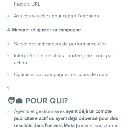
l’action, URL
Astuces visuelles pour capter l’attention
4. Mesurer et ajuster sa campagne
Survol des indicateurs de performance clés
Interpréter les résultats : portée, clics, coût par
action
Optimiser vos campagnes en cours de route
🧑‍💼 POUR QUI?
Agents et gestionnaires
ayant déjà un compte
publicitaire actif ou ayant déjà dépensé pour des
résultats dans l’univers Meta (
souvent sous forme