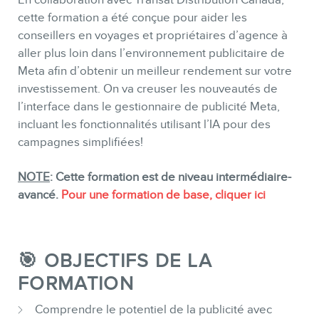
BOUTIQUE
cette formation a été conçue pour aider les
conseillers en voyages et propriétaires d’agence à
aller plus loin dans l’environnement publicitaire de
Meta afin d’obtenir un meilleur rendement sur votre
investissement. On va creuser les nouveautés de
l’interface dans le gestionnaire de publicité Meta,
incluant les fonctionnalités utilisant l’IA pour des
campagnes simplifiées!
BLOGUE
NOTE
: Cette formation est de niveau intermédiaire-
avancé.
Pour une formation de base, cliquer ici
🎯 OBJECTIFS DE LA
FORMATION
Comprendre le potentiel de la publicité avec