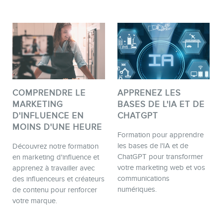
COMPRENDRE LE
APPRENEZ LES
MARKETING
BASES DE L'IA ET DE
D'INFLUENCE EN
CHATGPT
MOINS D'UNE HEURE
Formation pour apprendre
les bases de l'IA et de
Découvrez notre formation
ChatGPT pour transformer
en marketing d'influence et
votre marketing web et vos
apprenez à travailler avec
communications
des influenceurs et créateurs
numériques.
de contenu pour renforcer
votre marque.