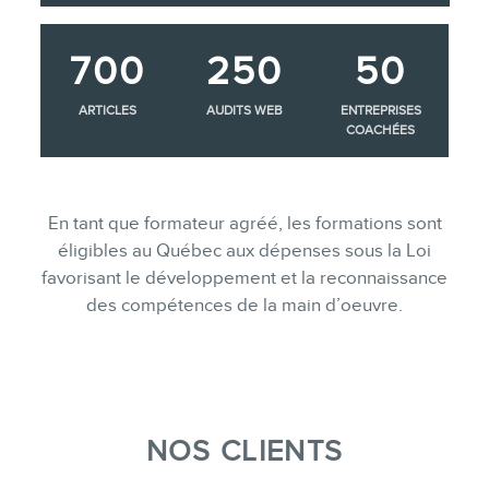
700
250
50
ARTICLES
AUDITS WEB
ENTREPRISES
COACHÉES
En tant que formateur agréé, les formations sont
éligibles au Québec aux dépenses sous la Loi
favorisant le développement et la reconnaissance
des compétences de la main d’oeuvre.
NOS CLIENTS