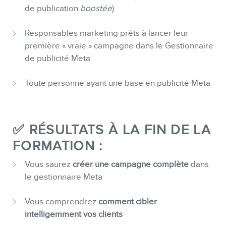
de publication
boostée
)
Responsables marketing prêts à lancer leur
première « vraie » campagne dans le Gestionnaire
de publicité Meta
Toute personne ayant une base en publicité Meta
✅ RÉSULTATS À LA FIN DE LA
FORMATION :
Vous saurez
créer une campagne complète
dans
le gestionnaire Meta
Vous comprendrez
comment cibler
intelligemment vos clients