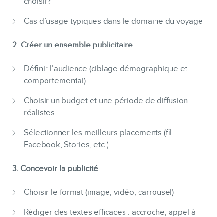
choisir?
Cas d’usage typiques dans le domaine du voyage
2. Créer un ensemble publicitaire
Définir l’audience (ciblage démographique et
comportemental)
Choisir un budget et une période de diffusion
réalistes
Sélectionner les meilleurs placements (fil
Facebook, Stories, etc.)
3. Concevoir la publicité
Choisir le format (image, vidéo, carrousel)
Rédiger des textes efficaces : accroche, appel à