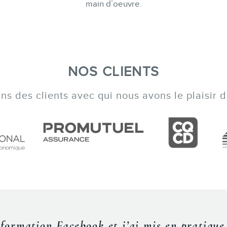
main d’oeuvre.
NOS CLIENTS
s des clients avec qui nous avons le plaisir de