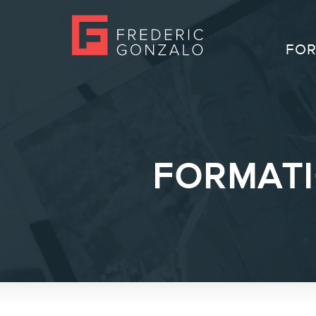
FOR
FORMATI