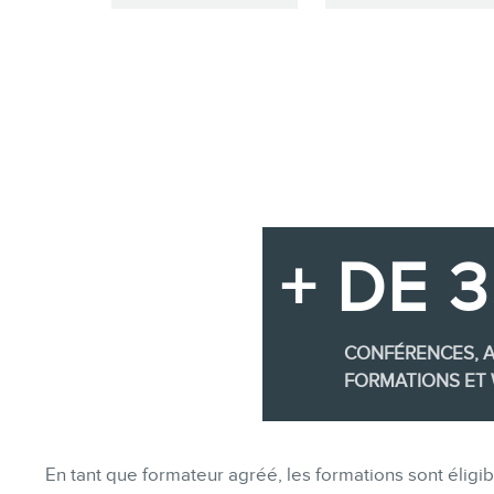
+ DE 
CONFÉRENCES, A
FORMATIONS ET 
En tant que formateur agréé, les formations sont éli