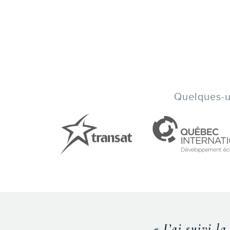
Quelques-un