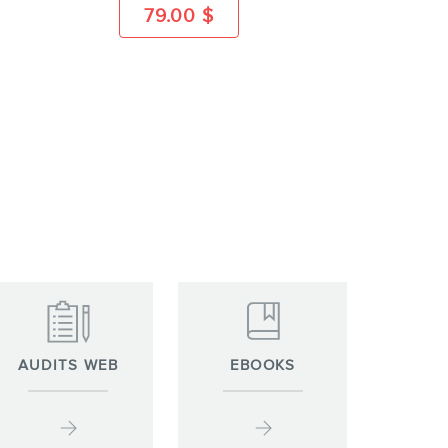
79.00
$
AUDITS WEB
EBOOKS