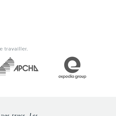
 travailler.