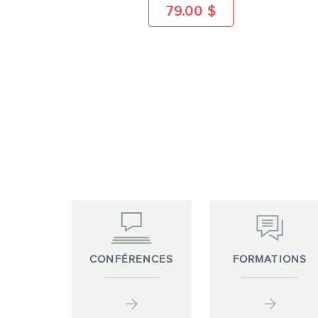
79.00
$
CONFÉRENCES
FORMATIONS