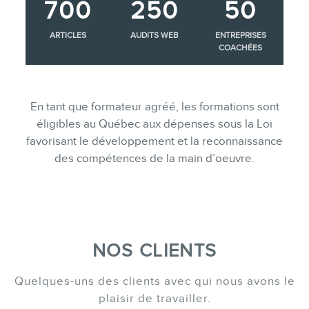
700
250
50
ARTICLES
AUDITS WEB
ENTREPRISES
COACHÉES
En tant que formateur agréé, les formations sont
éligibles au Québec aux dépenses sous la Loi
favorisant le développement et la reconnaissance
des compétences de la main d’oeuvre.
NOS CLIENTS
Quelques-uns des clients avec qui nous avons le
plaisir de travailler.