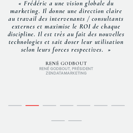
« Frédéric a une vision globale du
marketing. Il donne une direction claire
au travail des intervenants / consultants
externes et maximise le ROI de chaque
discipline. Il est très au fait des nouvelles
technologies et sait doser leur utilisation
selon leurs forces respectives. »
RENÉ GODBOUT
RENÉ GODBOUT, PRÉSIDENT
ZENDATAMARKETING