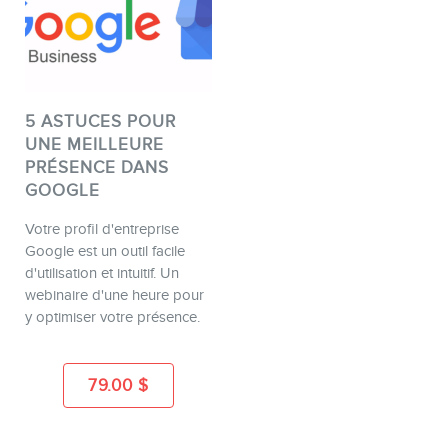
5 ASTUCES POUR
UNE MEILLEURE
PRÉSENCE DANS
GOOGLE
Votre profil d'entreprise
Google est un outil facile
d'utilisation et intuitif. Un
webinaire d'une heure pour
y optimiser votre présence.
79.00
$