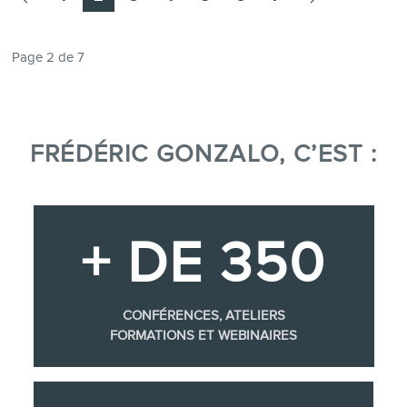
Page 2 de 7
FRÉDÉRIC GONZALO, C’EST :
+ DE 350
CONFÉRENCES, ATELIERS
FORMATIONS ET WEBINAIRES