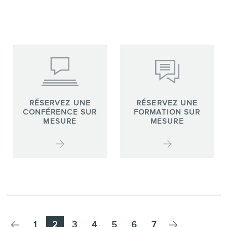
RÉSERVEZ UNE
RÉSERVEZ UNE
CONFÉRENCE SUR
FORMATION SUR
MESURE
MESURE
1
2
3
4
5
6
7