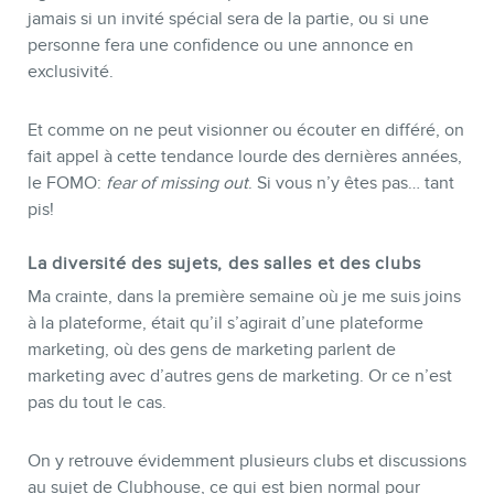
jamais si un invité spécial sera de la partie, ou si une
personne fera une confidence ou une annonce en
exclusivité.
Et comme on ne peut visionner ou écouter en différé, on
fait appel à cette tendance lourde des dernières années,
le FOMO:
fear of missing out
. Si vous n’y êtes pas… tant
pis!
La diversité des sujets, des salles et des clubs
Ma crainte, dans la première semaine où je me suis joins
à la plateforme, était qu’il s’agirait d’une plateforme
marketing, où des gens de marketing parlent de
marketing avec d’autres gens de marketing. Or ce n’est
pas du tout le cas.
On y retrouve évidemment plusieurs clubs et discussions
au sujet de Clubhouse, ce qui est bien normal pour