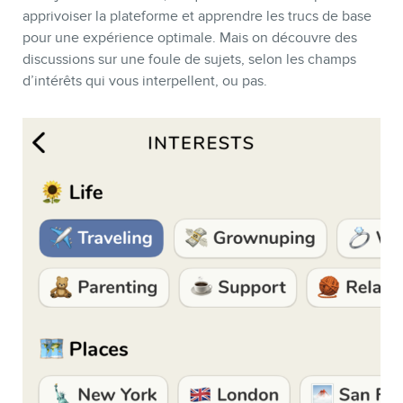
apprivoiser la plateforme et apprendre les trucs de base
pour une expérience optimale. Mais on découvre des
discussions sur une foule de sujets, selon les champs
d’intérêts qui vous interpellent, ou pas.