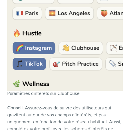
Paramètres dintérêts sur Clubhouse
Conseil
: Assurez-vous de suivre des utilisateurs qui
gravitent autour de vos champs d’intérêts, et pas
uniquement en fonction de votre réseau habituel. Aussi,
complétez votre profil avec les sphères d’intérêts de