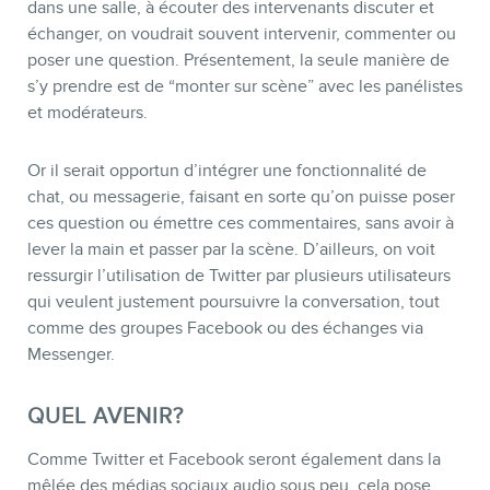
dans une salle, à écouter des intervenants discuter et
échanger, on voudrait souvent intervenir, commenter ou
poser une question. Présentement, la seule manière de
s’y prendre est de “monter sur scène” avec les panélistes
et modérateurs.
Or il serait opportun d’intégrer une fonctionnalité de
chat, ou messagerie, faisant en sorte qu’on puisse poser
ces question ou émettre ces commentaires, sans avoir à
lever la main et passer par la scène. D’ailleurs, on voit
ressurgir l’utilisation de Twitter par plusieurs utilisateurs
qui veulent justement poursuivre la conversation, tout
comme des groupes Facebook ou des échanges via
Messenger.
QUEL AVENIR?
Comme Twitter et Facebook seront également dans la
mêlée des médias sociaux audio sous peu, cela pose