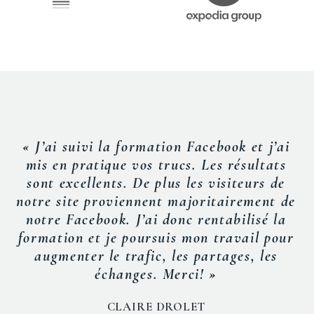
« J’ai suivi la formation Facebook et j’ai
mis en pratique vos trucs. Les résultats
sont excellents. De plus les visiteurs de
notre site proviennent majoritairement de
notre Facebook. J’ai donc rentabilisé la
formation et je poursuis mon travail pour
augmenter le trafic, les partages, les
échanges. Merci! »
CLAIRE DROLET