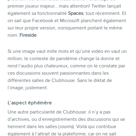
premier joueur majeur… mais attention! Twitter lançait
également sa fonctionnalité
Spaces
, tout récemment. Et
on sait que Facebook et Microsoft planchent également
sur leur propre version, ironiquement portant le même
nom:
Fireside
.
Si une image vaut mille mots et qu’une vidéo en vaut un
million, le contexte de pandémie change la donne et
rend l’audio plus chaleureux, comme on le constate par
ces discussions souvent passionnantes dans les
différentes salles de Clubhouse. Sans le diktat de
l’image, justement.
L’aspect éphémère
Une autre particularité de Clubhouse: il n’y a pas
d’archives, ou d’enregistrements des discussions qui se
tiennent dans les salles (
rooms
). Voilà qui contribue
également à l’attrait de la plateforme, car on ne sait