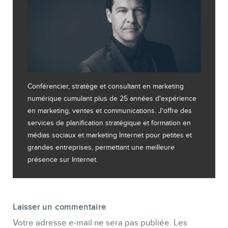
Conférencier, stratège et consultant en marketing
numérique cumulant plus de 25 années d'expérience
en marketing, ventes et communications. J'offre des
services de planification stratégique et formation en
médias sociaux et marketing Internet pour petites et
grandes entreprises, permettant une meilleure
présence sur Internet.
Laisser un commentaire
Votre adresse e-mail ne sera pas publiée.
Les