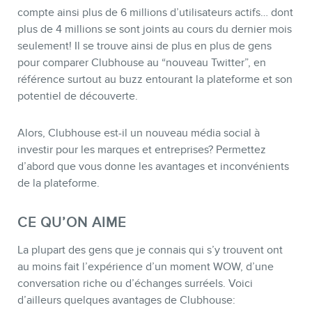
compte ainsi plus de 6 millions d’utilisateurs actifs… dont
plus de 4 millions se sont joints au cours du dernier mois
seulement! Il se trouve ainsi de plus en plus de gens
pour comparer Clubhouse au “nouveau Twitter”, en
référence surtout au buzz entourant la plateforme et son
potentiel de découverte.
MEMBRES
Alors, Clubhouse est-il un nouveau média social à
investir pour les marques et entreprises? Permettez
d’abord que vous donne les avantages et inconvénients
de la plateforme.
CE QU’ON AIME
La plupart des gens que je connais qui s’y trouvent ont
au moins fait l’expérience d’un moment WOW, d’une
conversation riche ou d’échanges surréels. Voici
d’ailleurs quelques avantages de Clubhouse: