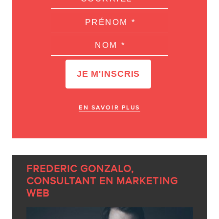
EN SAVOIR PLUS
FREDERIC GONZALO,
CONSULTANT EN MARKETING
WEB