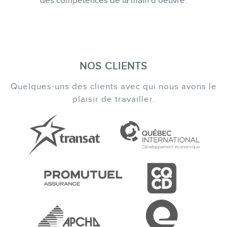
des compétences de la main d’oeuvre.
NOS CLIENTS
Quelques-uns des clients avec qui nous avons le
plaisir de travailler.