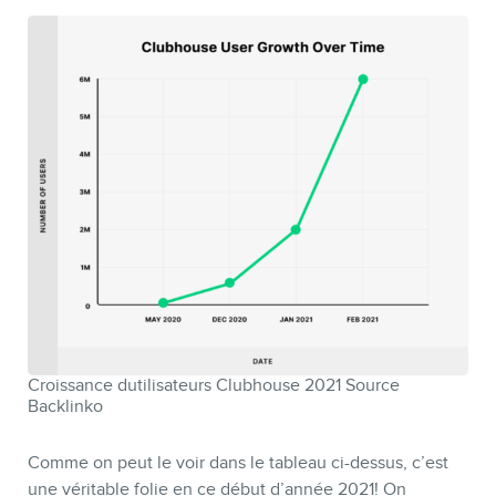
CONTACT
Croissance dutilisateurs Clubhouse 2021 Source
Backlinko
Comme on peut le voir dans le tableau ci-dessus, c’est
une véritable folie en ce début d’année 2021! On