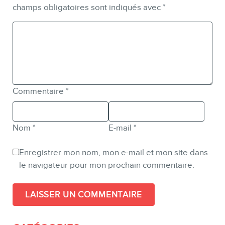
champs obligatoires sont indiqués avec
*
Commentaire
*
Nom
*
E-mail
*
Enregistrer mon nom, mon e-mail et mon site dans
le navigateur pour mon prochain commentaire.