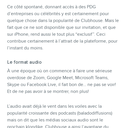
Ce côté spontané, donnant accès à des PDG
d’entreprises ou célébrités y est certainement pour
quelque chose dans la popularité de Clubhouse. Mais le
fait que ce ne soit disponible que sur invitation, et que
sur iPhone, rend aussi le tout plus “exclusif”. Ceci
contribue certainement à l’attrait de la plateforme, pour
l’instant du moins.
Le format audio
À une époque où on commence à faire une sérieuse
overdose de Zoom, Google Meet, Microsoft Teams,
Skype ou Facebook Live, il fait bon de… ne pas se voir!
Et de ne pas avoir à se montrer, non plus!
L’audio avait déjà le vent dans les voiles avec la
popularité croissante des podcasts (baladodiffusions)
mais on dit que les médias sociaux audio sont le
prochain klondike. Clubhouse a ainsi l’avantage du