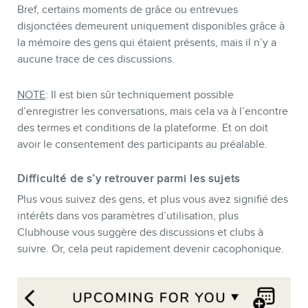
Bref, certains moments de grâce ou entrevues
disjonctées demeurent uniquement disponibles grâce à
la mémoire des gens qui étaient présents, mais il n’y a
aucune trace de ces discussions.
NOTE
: Il est bien sûr techniquement possible
d’enregistrer les conversations, mais cela va à l’encontre
des termes et conditions de la plateforme. Et on doit
avoir le consentement des participants au préalable.
Difficulté de s’y retrouver parmi les sujets
Plus vous suivez des gens, et plus vous avez signifié des
intérêts dans vos paramètres d’utilisation, plus
Clubhouse vous suggère des discussions et clubs à
suivre. Or, cela peut rapidement devenir cacophonique.