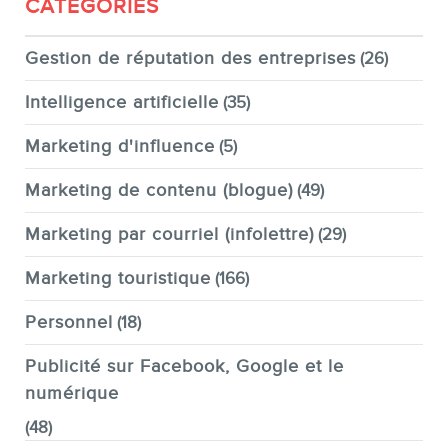
CATÉGORIES
Gestion de réputation des entreprises
(26)
Intelligence artificielle
(35)
Marketing d'influence
(5)
Marketing de contenu (blogue)
(49)
Marketing par courriel (infolettre)
(29)
Marketing touristique
(166)
Personnel
(18)
Publicité sur Facebook, Google et le
numérique
(48)