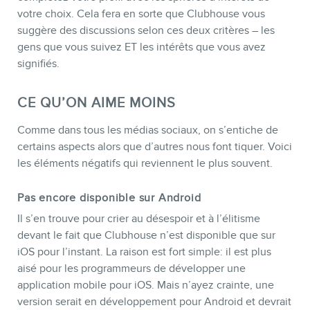
votre choix. Cela fera en sorte que Clubhouse vous
suggère des discussions selon ces deux critères – les
gens que vous suivez ET les intérêts que vous avez
signifiés.
CE QU’ON AIME MOINS
Comme dans tous les médias sociaux, on s’entiche de
certains aspects alors que d’autres nous font tiquer. Voici
les éléments négatifs qui reviennent le plus souvent.
Pas encore disponible sur Android
Il s’en trouve pour crier au désespoir et à l’élitisme
devant le fait que Clubhouse n’est disponible que sur
iOS pour l’instant. La raison est fort simple: il est plus
aisé pour les programmeurs de développer une
application mobile pour iOS. Mais n’ayez crainte, une
version serait en développement pour Android et devrait