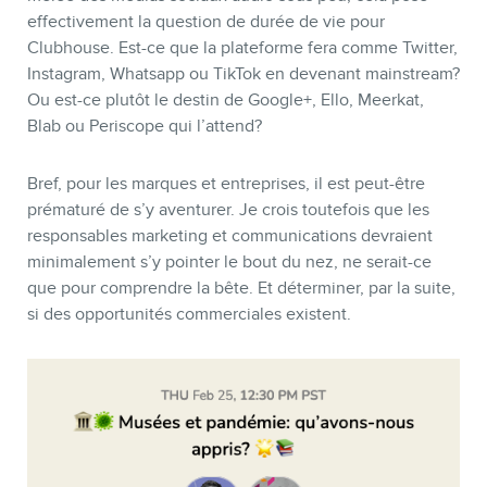
effectivement la question de durée de vie pour
Clubhouse. Est-ce que la plateforme fera comme Twitter,
Instagram, Whatsapp ou TikTok en devenant mainstream?
Ou est-ce plutôt le destin de Google+, Ello, Meerkat,
Blab ou Periscope qui l’attend?
Bref, pour les marques et entreprises, il est peut-être
prématuré de s’y aventurer. Je crois toutefois que les
responsables marketing et communications devraient
minimalement s’y pointer le bout du nez, ne serait-ce
que pour comprendre la bête. Et déterminer, par la suite,
si des opportunités commerciales existent.