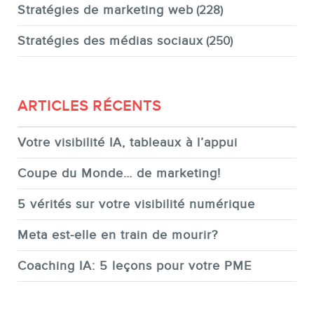
Stratégies de marketing web
(228)
Stratégies des médias sociaux
(250)
ARTICLES RÉCENTS
Votre visibilité IA, tableaux à l’appui
Coupe du Monde… de marketing!
5 vérités sur votre visibilité numérique
Meta est-elle en train de mourir?
Coaching IA: 5 leçons pour votre PME