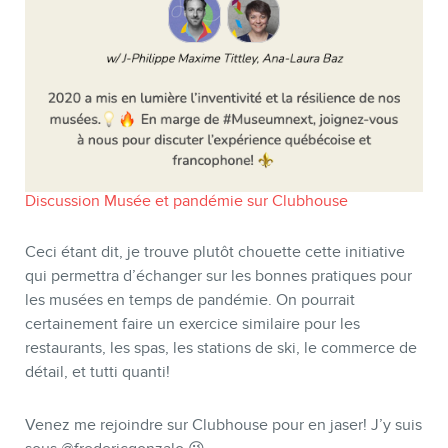
Discussion Musée et pandémie sur Clubhouse
Ceci étant dit, je trouve plutôt chouette cette initiative
qui permettra d’échanger sur les bonnes pratiques pour
les musées en temps de pandémie. On pourrait
certainement faire un exercice similaire pour les
restaurants, les spas, les stations de ski, le commerce de
détail, et tutti quanti!
Venez me rejoindre sur Clubhouse pour en jaser! J’y suis