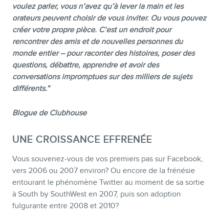
voulez parler, vous n’avez qu’à lever la main et les
orateurs peuvent choisir de vous inviter. Ou vous pouvez
créer votre propre pièce. C’est un endroit pour
rencontrer des amis et de nouvelles personnes du
monde entier – pour raconter des histoires, poser des
questions, débattre, apprendre et avoir des
conversations impromptues sur des milliers de sujets
différents.”
Blogue de Clubhouse
BLOGUE
UNE CROISSANCE EFFRENÉE
Vous souvenez-vous de vos premiers pas sur Facebook,
vers 2006 ou 2007 environ? Ou encore de la frénésie
entourant le phénomène Twitter au moment de sa sortie
à South by SouthWest en 2007, puis son adoption
fulgurante entre 2008 et 2010?