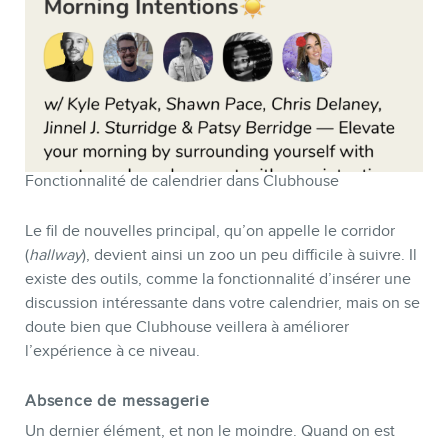
Fonctionnalité de calendrier dans Clubhouse
Le fil de nouvelles principal, qu’on appelle le corridor
(
hallway
), devient ainsi un zoo un peu difficile à suivre. Il
existe des outils, comme la fonctionnalité d’insérer une
discussion intéressante dans votre calendrier, mais on se
doute bien que Clubhouse veillera à améliorer
l’expérience à ce niveau.
Absence de messagerie
Un dernier élément, et non le moindre. Quand on est