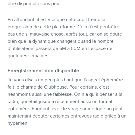
être disponible sous peu.
En attendant, il est vrai que cet écueil freine la
progression de cette plateforme. Cela n’est peut-être
pas une si mauvaise chose, après tout, car on se doute
bien que la dynamique changera quand le nombre
d’utilisateurs passera de 6M à 50M en l’espace de
quelques semaines…
Enregistrement non disponible
Je vous disais un peu plus haut que l’aspect éphémère
fait le charme de Clubhouse. Pour certains, c’est
néanmoins aussi une faiblesse. On n’a qu’à penser à la
radio, qui était jusqu’à récemment aussi un format
éphémère. Pourtant, avec le virage numérique on peut
maintenant écouter certaines entrevues radio grâce à un
hyperlien.