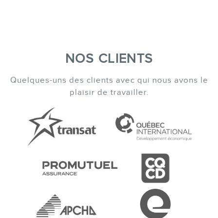
NOS CLIENTS
Quelques-uns des clients avec qui nous avons le
plaisir de travailler.