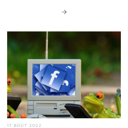
MEMBRES
INFOLETTRE
17 AOÛT 2022