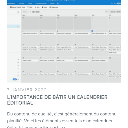
7 JANVIER 2022
L’IMPORTANCE DE BÂTIR UN CALENDRIER
ÉDITORIAL
Du contenu de qualité, c’est généralement du contenu
planifié. Voici les éléments essentiels d'un calendrier
éditorial pour médias sociaux.