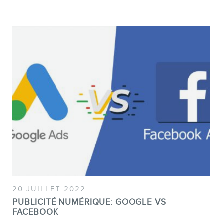
20 JUILLET 2022
PUBLICITÉ NUMÉRIQUE: GOOGLE VS
FACEBOOK