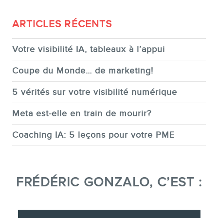
ARTICLES RÉCENTS
Votre visibilité IA, tableaux à l’appui
Coupe du Monde… de marketing!
5 vérités sur votre visibilité numérique
Meta est-elle en train de mourir?
Coaching IA: 5 leçons pour votre PME
FRÉDÉRIC GONZALO, C’EST :