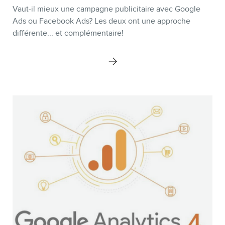
Vaut-il mieux une campagne publicitaire avec Google
Ads ou Facebook Ads? Les deux ont une approche
différente... et complémentaire!