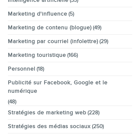
Intelligence artificielle
(35)
Marketing d'influence
(5)
Marketing de contenu (blogue)
(49)
Marketing par courriel (infolettre)
(29)
Marketing touristique
(166)
Personnel
(18)
Publicité sur Facebook, Google et le
numérique
(48)
Stratégies de marketing web
(228)
Stratégies des médias sociaux
(250)