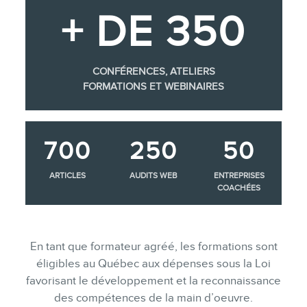
+ DE 350
CONFÉRENCES, ATELIERS
FORMATIONS ET WEBINAIRES
700
250
50
ARTICLES
AUDITS WEB
ENTREPRISES
COACHÉES
En tant que formateur agréé, les formations sont
éligibles au Québec aux dépenses sous la Loi
favorisant le développement et la reconnaissance
des compétences de la main d’oeuvre.