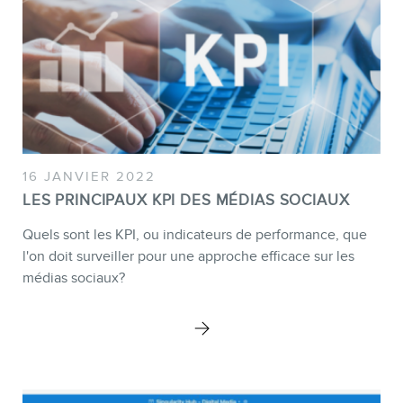
16 JANVIER 2022
LES PRINCIPAUX KPI DES MÉDIAS SOCIAUX
Quels sont les KPI, ou indicateurs de performance, que
l'on doit surveiller pour une approche efficace sur les
médias sociaux?