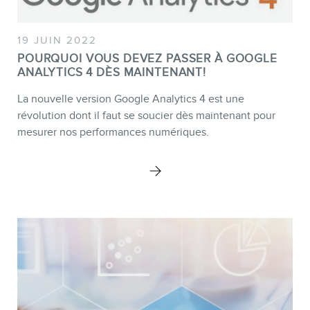
19 JUIN 2022
POURQUOI VOUS DEVEZ PASSER À GOOGLE
ANALYTICS 4 DÈS MAINTENANT!
La nouvelle version Google Analytics 4 est une
révolution dont il faut se soucier dès maintenant pour
mesurer nos performances numériques.