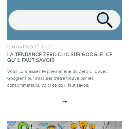
BOUTIQUE
9 NOVEMBRE 2022
LA TENDANCE ZÉRO CLIC SUR GOOGLE: CE
QU’IL FAUT SAVOIR
Vous connaissez le phénomène du Zero Clic avec
Google? Pour s'assurer d'être trouvé par les
consommateurs, voici ce qu'il faut savoir.
BLOGUE