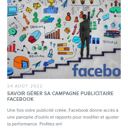
CONTACT
24 AOÛT 2022
SAVOIR GÉRER SA CAMPAGNE PUBLICITAIRE
FACEBOOK
Une fois votre publicité créée, Facebook donne accès à
une panoplie d'outils et rapports pour modifier et ajuster
la performance. Profitez-en!