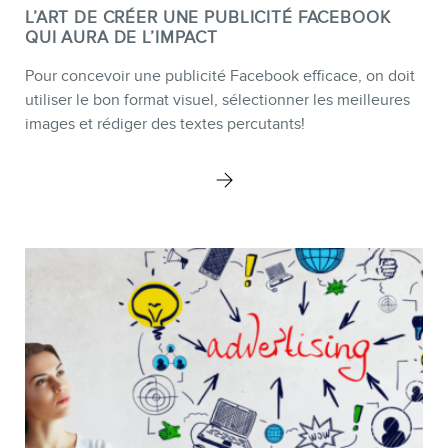
L’ART DE CRÉER UNE PUBLICITÉ FACEBOOK
QUI AURA DE L’IMPACT
Pour concevoir une publicité Facebook efficace, on doit
utiliser le bon format visuel, sélectionner les meilleures
images et rédiger des textes percutants!