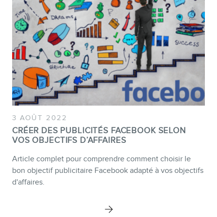
3 AOÛT 2022
CRÉER DES PUBLICITÉS FACEBOOK SELON
VOS OBJECTIFS D’AFFAIRES
Article complet pour comprendre comment choisir le
bon objectif publicitaire Facebook adapté à vos objectifs
d'affaires.