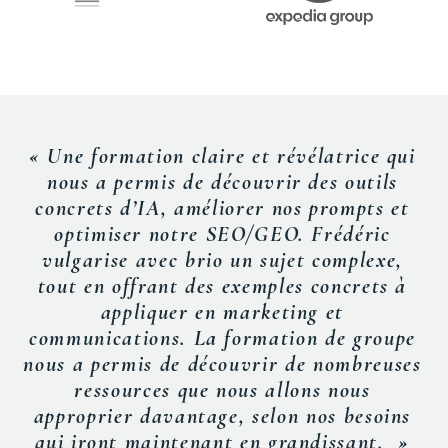
« Une formation claire et révélatrice qui
nous a permis de découvrir des outils
concrets d’IA, améliorer nos
prompts
et
optimiser notre SEO/GEO. Frédéric
vulgarise avec brio un sujet complexe,
tout en offrant des exemples concrets à
appliquer en marketing et
communications. La formation de groupe
nous a permis de découvrir de nombreuses
ressources que nous allons nous
approprier davantage, selon nos besoins
qui iront maintenant en grandissant. »