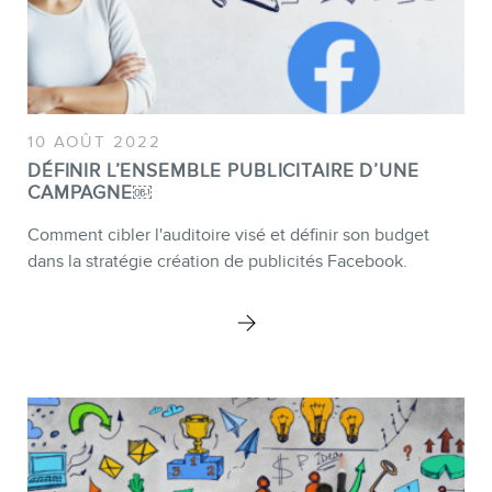
10 AOÛT 2022
DÉFINIR L’ENSEMBLE PUBLICITAIRE D’UNE
CAMPAGNE￼
Comment cibler l'auditoire visé et définir son budget
dans la stratégie création de publicités Facebook.