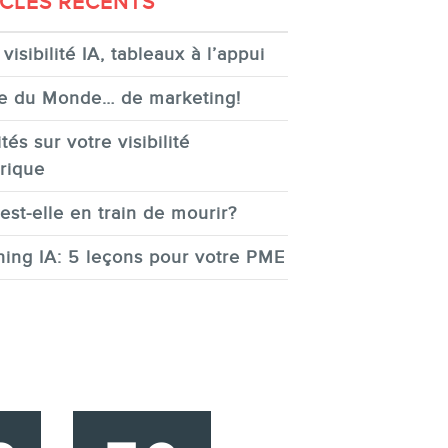
ICLES RÉCENTS
visibilité IA, tableaux à l’appui
e du Monde… de marketing!
tés sur votre visibilité
rique
est-elle en train de mourir?
ing IA: 5 leçons pour votre PME