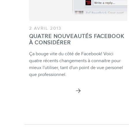
2 AVRIL 2013
QUATRE NOUVEAUTÉS FACEBOOK
À CONSIDÉRER
Ça bouge vite du côté de Facebook! Voici
quatre récents changements à connaitre pour
mieux l'utiliser, tant d'un point de vue personel
que professionnel.