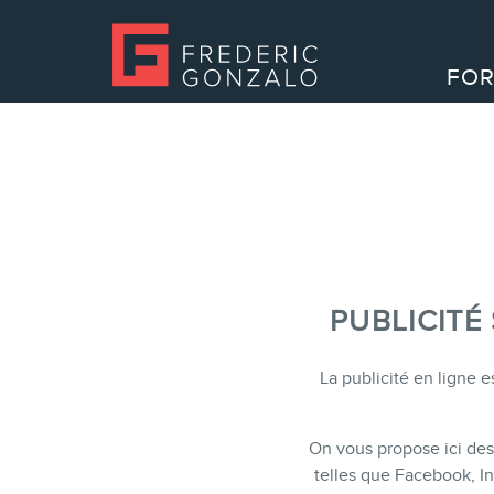
FOR
PUBLICITÉ
La publicité en ligne e
On vous propose ici des 
telles que Facebook, I