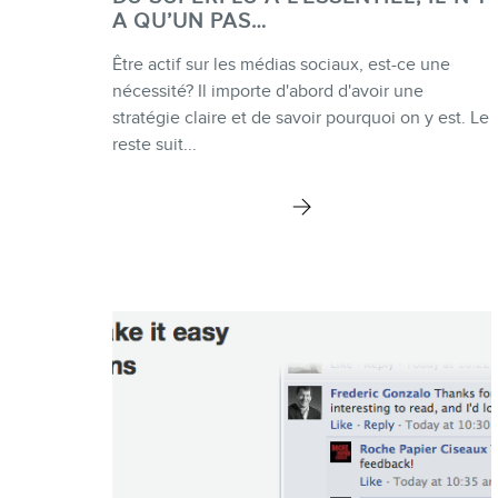
A QU’UN PAS…
Être actif sur les médias sociaux, est-ce une
nécessité? Il importe d'abord d'avoir une
stratégie claire et de savoir pourquoi on y est. Le
reste suit...