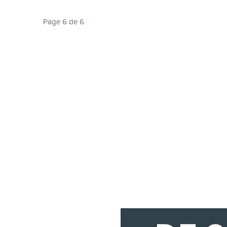
Page 6 de 6