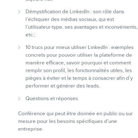
Démystification de LinkedIn : son rôle dans
BLOGUE
l’échiquier des médias sociaux, qui est
l’utilisateur-type, ses avantages et inconvénients,
etc.;
10 trucs pour mieux utiliser LinkedIn : exemples
concrets pour pouvoir utiliser la plateforme de
manière efficace, savoir pourquoi et comment
CONTACT
remplir son profil, les fonctionnalités utiles, les
pièges à éviter et le temps à consacrer afin d’y
performer et générer des leads.
Questions et réponses
Conférence qui peut être donnée en public ou sur
MEMBRES
mesure pour les besoins spécifiques d’une
entreprise.