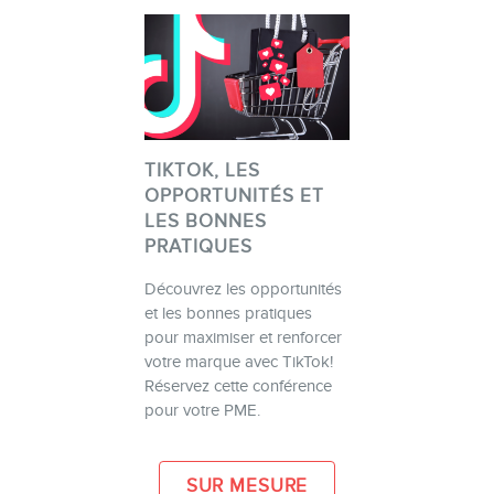
TIKTOK, LES
OPPORTUNITÉS ET
LES BONNES
PRATIQUES
Découvrez les opportunités
et les bonnes pratiques
pour maximiser et renforcer
votre marque avec TikTok!
Réservez cette conférence
pour votre PME.
SUR MESURE