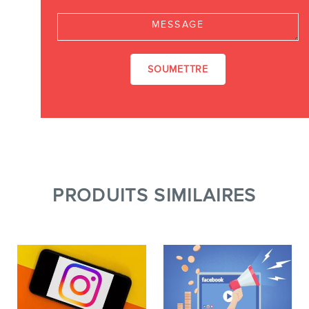
Message
PRODUITS SIMILAIRES