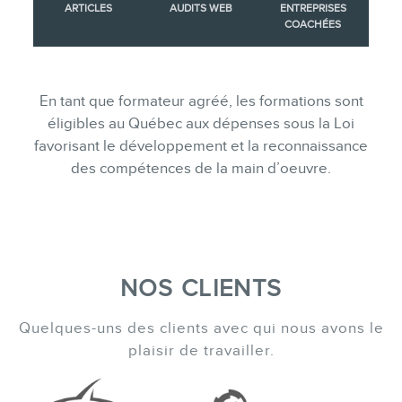
ARTICLES
AUDITS WEB
ENTREPRISES
COACHÉES
En tant que formateur agréé, les formations sont
éligibles au Québec aux dépenses sous la Loi
favorisant le développement et la reconnaissance
des compétences de la main d’oeuvre.
NOS CLIENTS
Quelques-uns des clients avec qui nous avons le
plaisir de travailler.