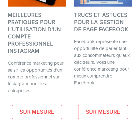
MEILLEURES
TRUCS ET ASTUCES
PRATIQUES POUR
POUR LA GESTION
L’UTILISATION D'UN
DE PAGE FACEBOOK
COMPTE
Facebook représente une
PROFESSIONNEL
opportunité de parler tant
INSTAGRAM
aux consommateurs qu’aux
décideurs. Voici une
Conférence marketing pour
conférence marketing pour
saisir les opportunités d'un
mieux comprendre
compte professionnel sur
Facebook.
Instagram pour les
entreprises.
SUR MESURE
SUR MESURE