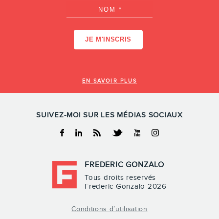
EN SAVOIR PLUS
SUIVEZ-MOI SUR LES MÉDIAS SOCIAUX
Facebook
Linkedin
RSS
Twitter
Youtube
Instagram
FREDERIC GONZALO
Tous droits reservés
Frederic Gonzalo 2026
Conditions d’utilisation