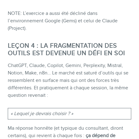
NOTE: L’exercice a aussi été décliné dans
l’environnement Google (Gems) et celui de Claude
(Project).
LEÇON 4 : LA FRAGMENTATION DES
OUTILS EST DEVENUE UN DÉFI EN SOI
ChatGPT, Claude, Copilot, Gemini, Perplexity, Mistral,
Notion, Make, n8n… Le marché est saturé d’outils qui se
ressemblent en surface mais qui ont des forces très
différentes. Et pratiquement à chaque session, la même
question revenait :
« Lequel je devrais choisir ? »
Ma réponse honnête (et typique du consultant, diront
certains), qui revient à chaque fois :
ça dépend de