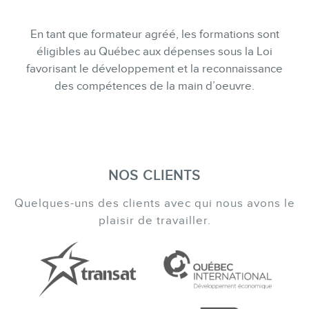
En tant que formateur agréé, les formations sont
éligibles au Québec aux dépenses sous la Loi
favorisant le développement et la reconnaissance
des compétences de la main d’oeuvre.
NOS CLIENTS
Quelques-uns des clients avec qui nous avons le
plaisir de travailler.