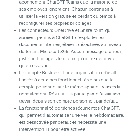
abonnement ChatGPT Teams que la majorité de
ses employés ignoraient. Chacun continuait à
utiliser la version gratuite et perdait du temps à
reconfigurer ses propres bricolages.
Les connecteurs OneDrive et SharePoint, qui
CONTACT
auraient permis à ChatGPT d’exploiter les
documents internes, étaient désactivés au niveau
du tenant Microsoft 365. Aucun message d’erreur,
juste un blocage silencieux qu’on ne découvre
qu’en essayant.
Le compte Business d’une organisation refusait
l’accès à certaines fonctionnalités alors que le
compte personnel sur le même appareil y accédait
normalement. Résultat : la participante faisait son
travail depuis son compte personnel, par défaut.
La fonctionnalité de tâches récurrentes ChatGPT,
qui permet d’automatiser une veille hebdomadaire,
est désactivée par défaut et nécessite une
intervention TI pour être activée.