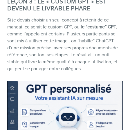
LEÇON 3 : LE « CUSTOM GPT » EST
DEVENU LE LIVRABLE PHARE
Si je devais choisir un seul concept à retenir de ce
mandat, ce serait le custom GPT, ou
le “costume” GPT
,
comme l’appelaient certains! Plusieurs participants se
sont mis à utiliser cette image : on “habille” ChatGPT
d’une mission précise, avec ses propres documents de
référence, son ton, ses étapes. Le résultat : un outil
stable qui livre la même qualité à chaque utilisation, et
qui peut se partager entre collègues.