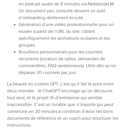
en podcast audio de 8 minutes via NotebookLM.
Un document peu consulté devient un outil
d’onboarding réellement écouté.
Génération d’une vidéo promotionnelle pour un
musée à partir de l’URL du site, ciblant
spécifiquement les animations scolaires et les
groupes.
Brouillons personnalisés pour les courriels
récurrents (location de salles, demandes de
commandites, FAQ randonneurs). Utile dès qu’on
dépasse 20 courriels par jour.
La beauté du custom GPT, c’est qu’il fait le pont entre
deux mondes : le ChatGPT-bricolage qu’on découvre
tout seul, et le projet IA-d’entreprise qui semble
inaccessible. C’est un livrable que
n’importe qui peut
construire en 30 minutes
à condition d’avoir les bons
documents de référence et un coach pour structurer les
instructions.