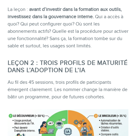
MEMBRES
La leçon :
avant d’investir dans la formation aux outils,
investissez dans la gouvernance interne.
Qui a accès à
quoi? Qui peut configurer quoi? Où sont les
abonnements actifs? Quelle est la procédure pour activer
une fonctionnalité? Sans ça, la formation tombe sur du
sable et surtout, les usages sont limités.
LEÇON 2 : TROIS PROFILS DE MATURITÉ
DANS L’ADOPTION DE L’IA
Au fil des 45 sessions, trois profils de participants
émergent clairement. Les nommer change la manière de
bâtir un programme, pour de futures cohortes.
INFOLETTRE