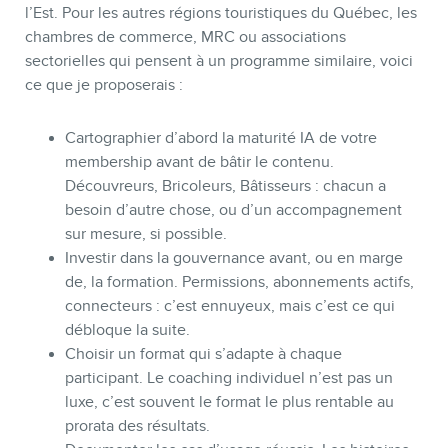
l’Est. Pour les autres régions touristiques du Québec, les
chambres de commerce, MRC ou associations
sectorielles qui pensent à un programme similaire, voici
ce que je proposerais :
Cartographier d’abord la maturité IA de votre
membership avant de bâtir le contenu.
Découvreurs, Bricoleurs, Bâtisseurs : chacun a
besoin d’autre chose, ou d’un accompagnement
sur mesure, si possible.
Investir dans la gouvernance avant, ou en marge
de, la formation. Permissions, abonnements actifs,
connecteurs : c’est ennuyeux, mais c’est ce qui
débloque la suite.
Choisir un format qui s’adapte à chaque
participant. Le coaching individuel n’est pas un
luxe, c’est souvent le format le plus rentable au
prorata des résultats.