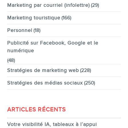
Marketing par courriel (infolettre)
(29)
Marketing touristique
(166)
Personnel
(18)
Publicité sur Facebook, Google et le
numérique
(48)
Stratégies de marketing web
(228)
Stratégies des médias sociaux
(250)
ARTICLES RÉCENTS
Votre visibilité IA, tableaux à l’appui