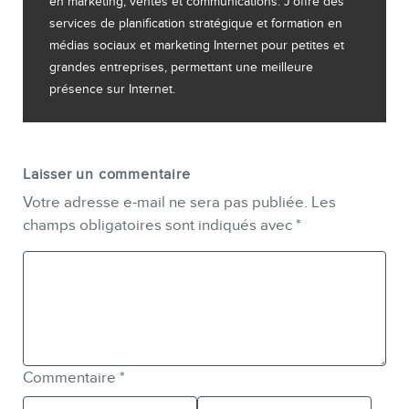
en marketing, ventes et communications. J'offre des
services de planification stratégique et formation en
médias sociaux et marketing Internet pour petites et
grandes entreprises, permettant une meilleure
présence sur Internet.
Laisser un commentaire
Votre adresse e-mail ne sera pas publiée.
Les
champs obligatoires sont indiqués avec
*
Commentaire
*