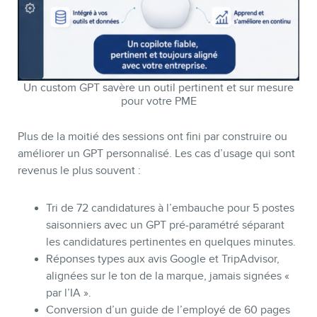
Un custom GPT savère un outil pertinent et sur mesure
pour votre PME
Plus de la moitié des sessions ont fini par construire ou
améliorer un GPT personnalisé. Les cas d’usage qui sont
revenus le plus souvent :
Tri de 72 candidatures à l’embauche pour 5 postes
saisonniers avec un GPT pré-paramétré séparant
les candidatures pertinentes en quelques minutes.
Réponses types aux avis Google et TripAdvisor,
alignées sur le ton de la marque, jamais signées «
par l’IA ».
Conversion d’un guide de l’employé de 60 pages