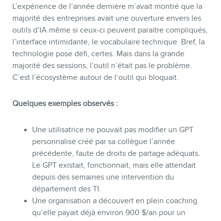
L’expérience de l’année dernière m’avait montré que la
majorité des entreprises avait une ouverture envers les
outils d’IA même si ceux-ci peuvent paraitre compliqués,
l’interface intimidante, le vocabulaire technique. Bref, la
technologie pose défi, certes. Mais dans la grande
majorité des sessions, l’outil n’était pas le problème.
C’est l’écosystème autour de l’outil qui bloquait.
BLOGUE
Quelques exemples observés :
Une utilisatrice ne pouvait pas modifier un GPT
personnalisé créé par sa collègue l’année
précédente, faute de droits de partage adéquats.
Le GPT existait, fonctionnait, mais elle attendait
depuis des semaines une intervention du
département des TI.
Une organisation a découvert en plein coaching
qu’elle payait déjà environ 900 $/an pour un