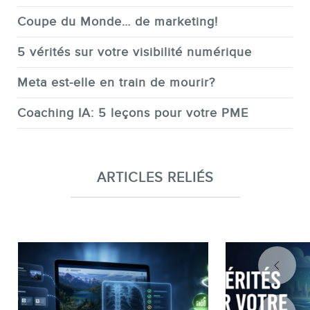
Coupe du Monde… de marketing!
5 vérités sur votre visibilité numérique
Meta est-elle en train de mourir?
Coaching IA: 5 leçons pour votre PME
ARTICLES RELIÉS