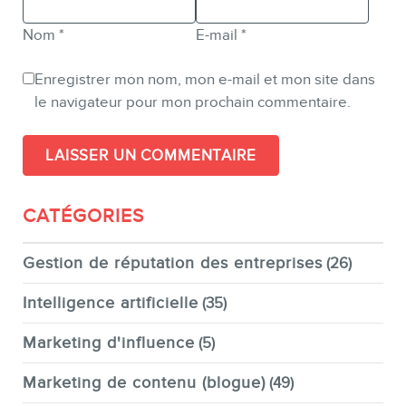
Nom
*
E-mail
*
Enregistrer mon nom, mon e-mail et mon site dans
le navigateur pour mon prochain commentaire.
CATÉGORIES
Gestion de réputation des entreprises
(26)
Intelligence artificielle
(35)
Marketing d'influence
(5)
Marketing de contenu (blogue)
(49)