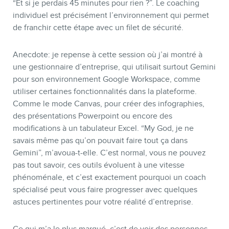
“Et si je perdais 45 minutes pour rien ?”. Le coaching
individuel est précisément l’environnement qui permet
de franchir cette étape avec un filet de sécurité.
Anecdote: je repense à cette session où j’ai montré à
une gestionnaire d’entreprise, qui utilisait surtout Gemini
pour son environnement Google Workspace, comme
utiliser certaines fonctionnalités dans la plateforme.
Comme le mode Canvas, pour créer des infographies,
des présentations Powerpoint ou encore des
modifications à un tabulateur Excel. “My God, je ne
savais même pas qu’on pouvait faire tout ça dans
Gemini”, m’avoua-t-elle. C’est normal, vous ne pouvez
pas tout savoir, ces outils évoluent à une vitesse
phénoménale, et c’est exactement pourquoi un coach
spécialisé peut vous faire progresser avec quelques
astuces pertinentes pour votre réalité d’entreprise.