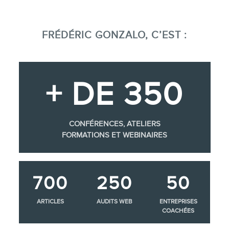
FRÉDÉRIC GONZALO, C’EST :
+ DE 350
CONFÉRENCES, ATELIERS
FORMATIONS ET WEBINAIRES
700
250
50
ARTICLES
AUDITS WEB
ENTREPRISES
COACHÉES