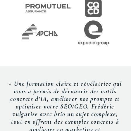
« Une formation claire et révélatrice qui
nous a permis de découvrir des outils
concrets d’IA, améliorer nos
prompts
et
optimiser notre SEO/GEO. Frédéric
vulgarise avec brio un sujet complexe,
tout en offrant des exemples concrets à
appliquer en marketing et