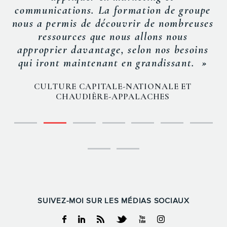
communications. La formation de groupe
nous a permis de découvrir de nombreuses
ressources que nous allons nous
approprier davantage, selon nos besoins
qui iront maintenant en grandissant. »
CULTURE CAPITALE-NATIONALE ET
CHAUDIÈRE-APPALACHES
SUIVEZ-MOI SUR LES MÉDIAS SOCIAUX
Facebook
Linkedin
RSS
Twitter
Youtube
Instagram