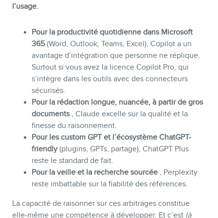
l’usage.
Pour la productivité quotidienne dans Microsoft
365
(Word, Outlook, Teams, Excel), Copilot a un
avantage d’intégration que personne ne réplique.
Surtout si vous avez la licence Copilot Pro, qui
s’intègre dans les outils avec des connecteurs
sécurisés.
Pour la rédaction longue, nuancée, à partir de gros
documents
, Claude excelle sur la qualité et la
finesse du raisonnement.
Pour les custom GPT et l’écosystème ChatGPT-
friendly
(plugins, GPTs, partage), ChatGPT Plus
reste le standard de fait.
Pour la veille et la recherche sourcée
, Perplexity
reste imbattable sur la fiabilité des références.
La capacité de raisonner sur ces arbitrages constitue
elle-même une compétence à développer. Et c’est
là