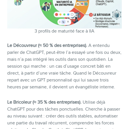
3 profils de maturité face à lIA
Le Découvreur (≈ 50 % des entreprises).
A entendu
parler de ChatGPT, peut-être l’a essayé une fois ou deux,
mais n’a pas intégré les outils dans son quotidien. La
session qui marche : un cas d’usage concret bâti en
direct, à partir d’une vraie tâche. Quand le Découvreur
repart avec un GPT personnalisé qui lui sauve trois
heures par semaine, il devient un évangéliste interne.
Le Bricoleur (≈ 35 % des entreprises).
Utilise déjà
ChatGPT pour des tâches ponctuelles. Cherche à passer
au niveau suivant : créer des outils stables, automatiser
une partie du travail récurrent, comprendre les forces