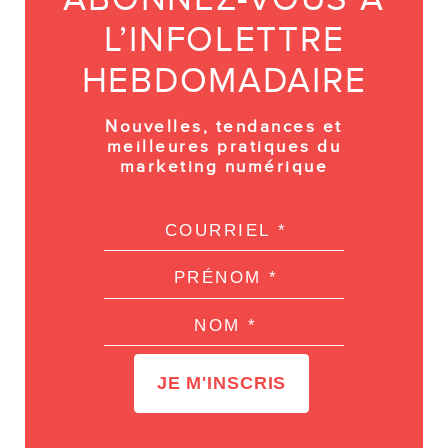
L’INFOLETTRE
HEBDOMADAIRE
Nouvelles, tendances et
meilleures pratiques du
marketing numérique