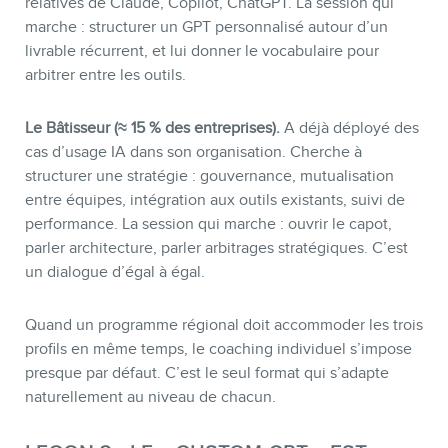
relatives de Claude, Copilot, ChatGPT. La session qui
marche : structurer un GPT personnalisé autour d’un
livrable récurrent, et lui donner le vocabulaire pour
arbitrer entre les outils.
Le Bâtisseur (≈ 15 % des entreprises).
A déjà déployé des
cas d’usage IA dans son organisation. Cherche à
structurer une stratégie : gouvernance, mutualisation
entre équipes, intégration aux outils existants, suivi de
performance. La session qui marche : ouvrir le capot,
parler architecture, parler arbitrages stratégiques. C’est
un dialogue d’égal à égal.
Quand un programme régional doit accommoder les trois
profils en même temps, le coaching individuel s’impose
presque par défaut. C’est le seul format qui s’adapte
naturellement au niveau de chacun.