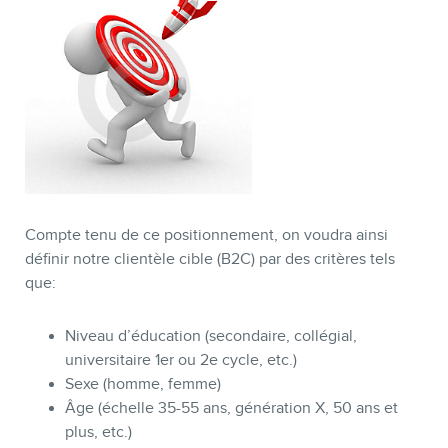
CONTACT
Compte tenu de ce positionnement, on voudra ainsi
définir notre clientèle cible (B2C) par des critères tels
que:
Niveau d’éducation (secondaire, collégial,
universitaire 1er ou 2e cycle, etc.)
Sexe (homme, femme)
MEMBRES
Âge (échelle 35-55 ans, génération X, 50 ans et
plus, etc.)