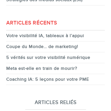
ARTICLES RÉCENTS
Votre visibilité IA, tableaux à l’appui
Coupe du Monde… de marketing!
5 vérités sur votre visibilité numérique
Meta est-elle en train de mourir?
Coaching IA: 5 leçons pour votre PME
ARTICLES RELIÉS