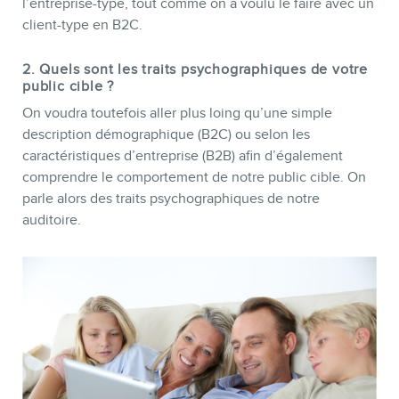
l’entreprise-type, tout comme on a voulu le faire avec un
client-type en B2C.
2. Quels sont les traits psychographiques de votre
public cible ?
On voudra toutefois aller plus loing qu’une simple
description démographique (B2C) ou selon les
caractéristiques d’entreprise (B2B) afin d’également
comprendre le comportement de notre public cible. On
parle alors des traits psychographiques de notre
auditoire.