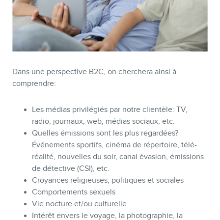
Dans une perspective B2C, on cherchera ainsi à
comprendre:
Les médias privilégiés par notre clientèle: TV,
radio, journaux, web, médias sociaux, etc.
Quelles émissions sont les plus regardées?
Événements sportifs, cinéma de répertoire, télé-
réalité, nouvelles du soir, canal évasion, émissions
de détective (CSI), etc.
Croyances religieuses, politiques et sociales
Comportements sexuels
Vie nocture et/ou culturelle
Intérêt envers le voyage, la photographie, la