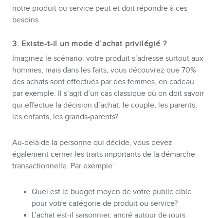
notre produit ou service peut et doit répondre à ces
besoins.
3. Existe-t-il un mode d’achat privilégié ?
Imaginez le scénario: votre produit s’adresse surtout aux
hommes, mais dans les faits, vous découvrez que 70%
des achats sont effectués par des femmes, en cadeau
par exemple. Il s’agit d’un cas classique où on doit savoir
qui effectue la décision d’achat: le couple, les parents,
les enfants, les grands-parents?
Au-delà de la personne qui décide, vous devez
également cerner les traits importants de la démarche
transactionnelle. Par exemple:
Quel est le budget moyen de votre public cible
pour votre catégorie de produit ou service?
L’achat est-il saisonnier, ancré autour de jours