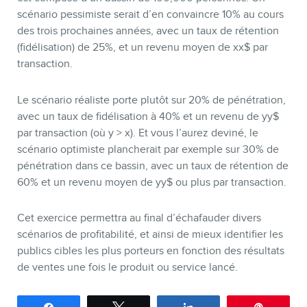
scénario pessimiste serait d’en convaincre 10% au cours
des trois prochaines années, avec un taux de rétention
(fidélisation) de 25%, et un revenu moyen de xx$ par
transaction.
Le scénario réaliste porte plutôt sur 20% de pénétration,
avec un taux de fidélisation à 40% et un revenu de yy$
par transaction (où y > x). Et vous l’aurez deviné, le
scénario optimiste plancherait par exemple sur 30% de
pénétration dans ce bassin, avec un taux de rétention de
60% et un revenu moyen de yy$ ou plus par transaction.
Cet exercice permettra au final d’échafauder divers
scénarios de profitabilité, et ainsi de mieux identifier les
publics cibles les plus porteurs en fonction des résultats
de ventes une fois le produit ou service lancé.