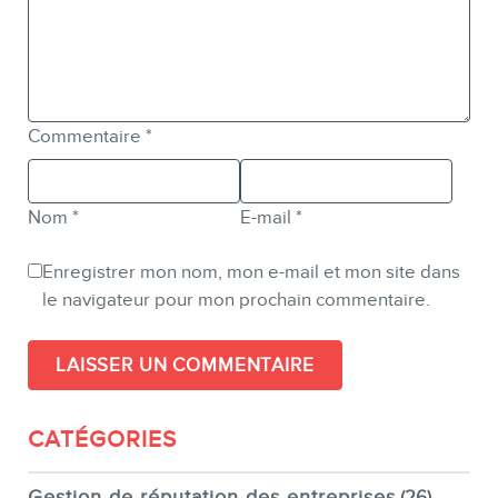
Commentaire
*
Nom
*
E-mail
*
Enregistrer mon nom, mon e-mail et mon site dans
le navigateur pour mon prochain commentaire.
CATÉGORIES
Gestion de réputation des entreprises
(26)