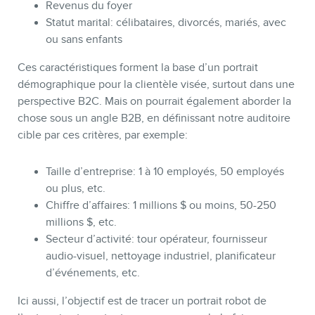
Revenus du foyer
Statut marital: célibataires, divorcés, mariés, avec
ou sans enfants
Ces caractéristiques forment la base d’un portrait
démographique pour la clientèle visée, surtout dans une
perspective B2C. Mais on pourrait également aborder la
chose sous un angle B2B, en définissant notre auditoire
cible par ces critères, par exemple:
Taille d’entreprise: 1 à 10 employés, 50 employés
ou plus, etc.
INFOLETTRE
Chiffre d’affaires: 1 millions $ ou moins, 50-250
millions $, etc.
Secteur d’activité: tour opérateur, fournisseur
audio-visuel, nettoyage industriel, planificateur
d’événements, etc.
Ici aussi, l’objectif est de tracer un portrait robot de