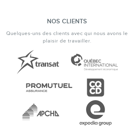
NOS CLIENTS
Quelques-uns des clients avec qui nous avons le
plaisir de travailler.