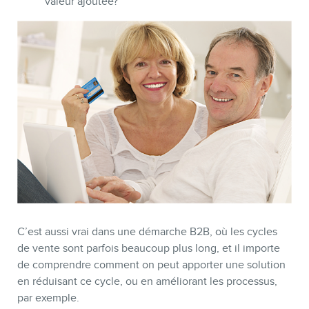
valeur ajoutée?
C’est aussi vrai dans une démarche B2B, où les cycles
de vente sont parfois beaucoup plus long, et il importe
de comprendre comment on peut apporter une solution
en réduisant ce cycle, ou en améliorant les processus,
par exemple.