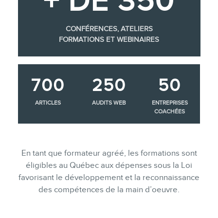
+ DE 350
CONFÉRENCES, ATELIERS
FORMATIONS ET WEBINAIRES
700
250
50
ARTICLES
AUDITS WEB
ENTREPRISES
COACHÉES
En tant que formateur agréé, les formations sont
éligibles au Québec aux dépenses sous la Loi
favorisant le développement et la reconnaissance
des compétences de la main d’oeuvre.