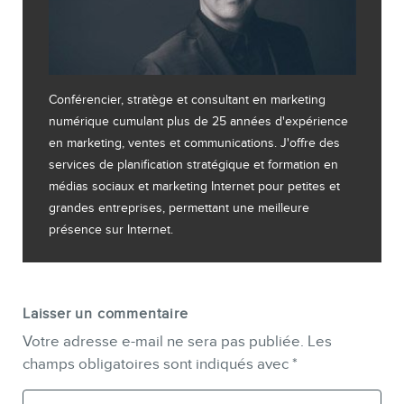
Conférencier, stratège et consultant en marketing
numérique cumulant plus de 25 années d'expérience
en marketing, ventes et communications. J'offre des
services de planification stratégique et formation en
médias sociaux et marketing Internet pour petites et
grandes entreprises, permettant une meilleure
présence sur Internet.
Laisser un commentaire
Votre adresse e-mail ne sera pas publiée.
Les
champs obligatoires sont indiqués avec
*