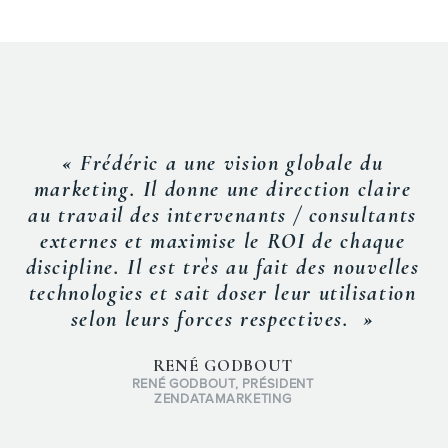
« Frédéric a une vision globale du
marketing. Il donne une direction claire
au travail des intervenants / consultants
externes et maximise le ROI de chaque
discipline. Il est très au fait des nouvelles
technologies et sait doser leur utilisation
selon leurs forces respectives. »
RENÉ GODBOUT
RENÉ GODBOUT, PRÉSIDENT
ZENDATAMARKETING