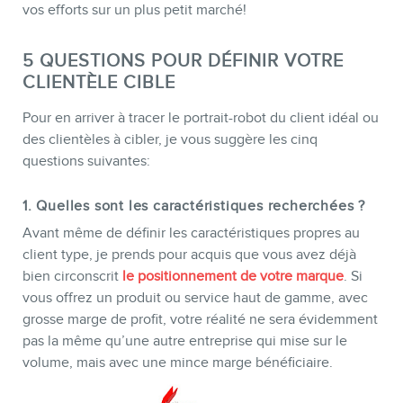
vos efforts sur un plus petit marché!
5 QUESTIONS POUR DÉFINIR VOTRE
CLIENTÈLE CIBLE
Pour en arriver à tracer le portrait-robot du client idéal ou
BLOGUE
des clientèles à cibler, je vous suggère les cinq
questions suivantes:
1. Quelles sont les caractéristiques recherchées ?
Avant même de définir les caractéristiques propres au
client type, je prends pour acquis que vous avez déjà
bien circonscrit
le positionnement de votre marque
. Si
vous offrez un produit ou service haut de gamme, avec
grosse marge de profit, votre réalité ne sera évidemment
pas la même qu’une autre entreprise qui mise sur le
volume, mais avec une mince marge bénéficiaire.