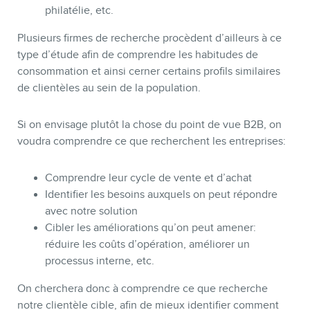
philatélie, etc.
Plusieurs firmes de recherche procèdent d’ailleurs à ce
type d’étude afin de comprendre les habitudes de
consommation et ainsi cerner certains profils similaires
de clientèles au sein de la population.
Si on envisage plutôt la chose du point de vue B2B, on
voudra comprendre ce que recherchent les entreprises:
Comprendre leur cycle de vente et d’achat
Identifier les besoins auxquels on peut répondre
avec notre solution
Cibler les améliorations qu’on peut amener:
réduire les coûts d’opération, améliorer un
processus interne, etc.
On cherchera donc à comprendre ce que recherche
notre clientèle cible, afin de mieux identifier comment