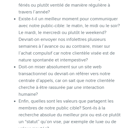
fériés ou plutôt ventilé de manière régulière à
travers l’année?
Existe-t-il un meilleur moment pour communiquer
avec notre public-cible: le matin, le midi ou le soir?
Le mardi, le mercredi ou plutôt le weekend?
Devrait-on envoyer nos infolettres plusieurs
semaines à l’avance ou au contraire, miser sur
l’achat compulsif car notre clientèle visée est de
nature spontanée et intempestive?
Doit-on miser absolument sur un site web
transactionnel ou devrait-on référer vers notre
centrale d’appels, car on sait que notre clientèle
cherche à être rassurée par une interaction
humaine?
Enfin, quelles sont les valeurs que partagent les
membres de notre public cible? Sont-ils à la
recherche absolue du meilleur prix ou est-ce plutôt
un “statut” qu’on vise, par exemple de luxe ou de