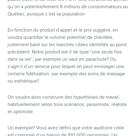
qu’on a potentiellement 8 millions de consommateurs au
Québec, puisque c’est sa population.
En fonction du produit d’appel et le prix suggéré, on
voudra quantifier le volume potentiel de clientèle,
justement basé sur les marchés cibles identifiés au point
précédent. Notre produit est-il de type “une seule fois
dans sa vie”, par exemple un saut en parachute? Ou
s’agit-il d’un service pour lequel on peut envisager une
certaine fidélisation, par exemple des soins de massage
ou esthétique?
On voudra alors construire des hypothèses de travail,
habituellement selon trois scénarios: pessimiste, réaliste
et optimiste.
Un exemple? Vous avez défini que votre auditoire cible
est composé d’un bassin de 100,000 personnes. Un