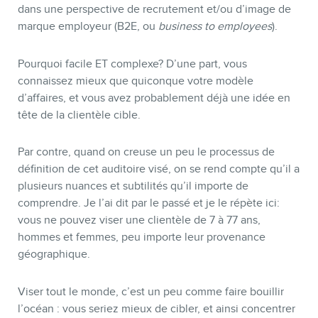
dans une perspective de recrutement et/ou d’image de
marque employeur (B2E, ou
business to employees
).
Pourquoi facile ET complexe? D’une part, vous
connaissez mieux que quiconque votre modèle
d’affaires, et vous avez probablement déjà une idée en
tête de la clientèle cible.
Par contre, quand on creuse un peu le processus de
définition de cet auditoire visé, on se rend compte qu’il a
BOUTIQUE
plusieurs nuances et subtilités qu’il importe de
comprendre. Je l’ai dit par le passé et je le répète ici:
vous ne pouvez viser une clientèle de 7 à 77 ans,
hommes et femmes, peu importe leur provenance
géographique.
Viser tout le monde, c’est un peu comme faire bouillir
l’océan : vous seriez mieux de cibler, et ainsi concentrer