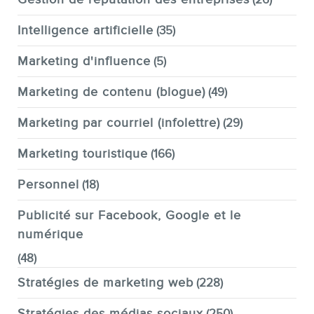
Intelligence artificielle
(35)
Marketing d'influence
(5)
Marketing de contenu (blogue)
(49)
Marketing par courriel (infolettre)
(29)
Marketing touristique
(166)
Personnel
(18)
Publicité sur Facebook, Google et le
numérique
(48)
Stratégies de marketing web
(228)
Stratégies des médias sociaux
(250)