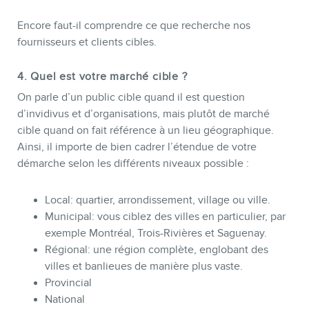
Encore faut-il comprendre ce que recherche nos
fournisseurs et clients cibles.
4. Quel est votre marché cible ?
On parle d’un public cible quand il est question
d’invidivus et d’organisations, mais plutôt de marché
cible quand on fait référence à un lieu géographique.
Ainsi, il importe de bien cadrer l’étendue de votre
démarche selon les différents niveaux possible :
Local: quartier, arrondissement, village ou ville.
Municipal: vous ciblez des villes en particulier, par
exemple Montréal, Trois-Rivières et Saguenay.
Régional: une région complète, englobant des
villes et banlieues de manière plus vaste.
Provincial
National