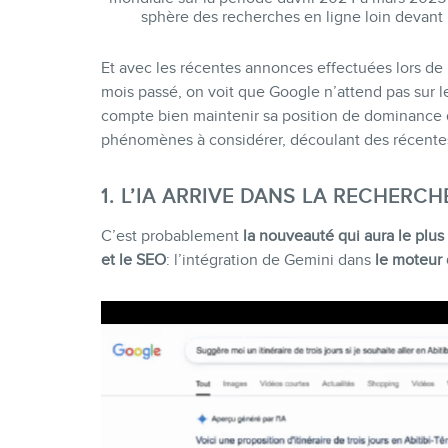
sphère des recherches en ligne loin devant l
Et avec les récentes annonces effectuées lors de 
mois passé, on voit que Google n’attend pas sur les
compte bien maintenir sa position de dominance da
phénomènes à considérer, découlant des récente
1. L’IA ARRIVE DANS LA RECHERC
C’est probablement
la nouveauté qui aura le plus
et le SEO
: l’intégration de Gemini dans
le moteur