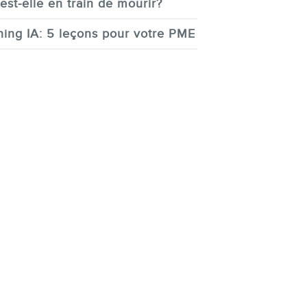
est-elle en train de mourir?
ing IA: 5 leçons pour votre PME