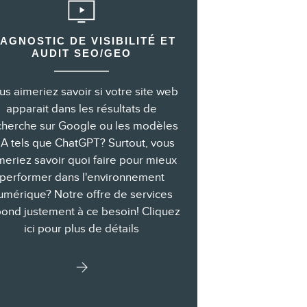
IAGNOSTIC DE VISIBILITÉ ET
AUDIT SEO/GEO
us aimeriez savoir si votre site web
apparait dans les résultats de
cherche sur Google ou les modèles
IA tels que ChatGPT? Surtout, vous
meriez savoir quoi faire pour mieux
performer dans l'environnement
umérique? Notre offre de services
ond justement à ce besoin! Cliquez
ici pour plus de détails