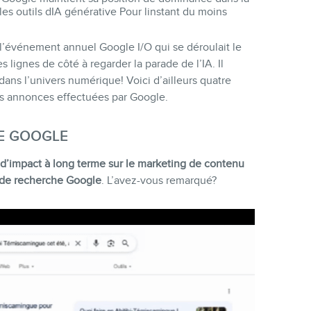
es outils dIA générative Pour linstant du moins
l’événement annuel Google I/O qui se déroulait le
 lignes de côté à regarder la parade de l’IA. Il
ns l’univers numérique! Voici d’ailleurs quatre
s annonces effectuées par Google.
HE GOOGLE
 d’impact à long terme sur le marketing de contenu
 de recherche Google
. L’avez-vous remarqué?