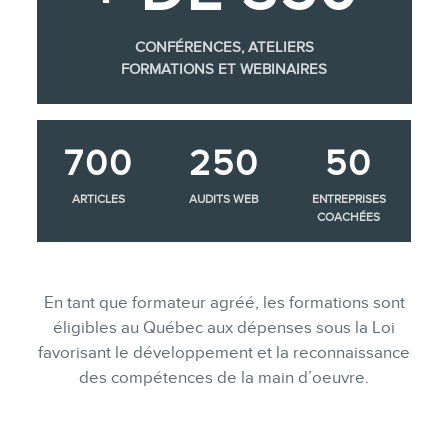
CONFÉRENCES, ATELIERS
FORMATIONS ET WEBINAIRES
700
250
50
ARTICLES
AUDITS WEB
ENTREPRISES
COACHÉES
En tant que formateur agréé, les formations sont
éligibles au Québec aux dépenses sous la Loi
favorisant le développement et la reconnaissance
des compétences de la main d’oeuvre.