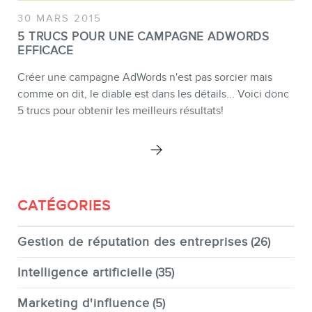
30 MARS 2015
INFOLETTRE
5 TRUCS POUR UNE CAMPAGNE ADWORDS
EFFICACE
Créer une campagne AdWords n'est pas sorcier mais
comme on dit, le diable est dans les détails... Voici donc
5 trucs pour obtenir les meilleurs résultats!
CATÉGORIES
Gestion de réputation des entreprises
(26)
Intelligence artificielle
(35)
Marketing d'influence
(5)