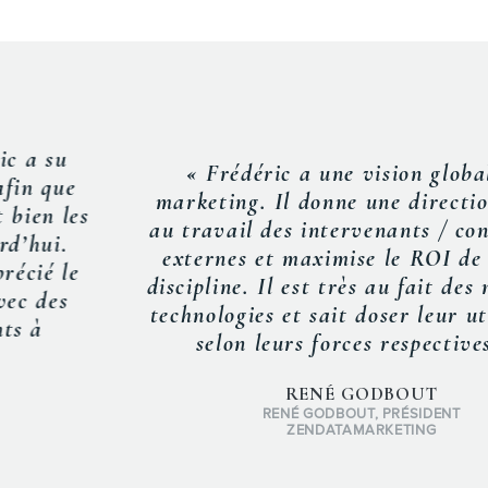
« Frédéric a une vision globale du
marketing. Il donne une direction claire
au travail des intervenants / consultants
externes et maximise le ROI de chaque
discipline. Il est très au fait des nouvelles
technologies et sait doser leur utilisation
selon leurs forces respectives. »
RENÉ GODBOUT
RENÉ GODBOUT, PRÉSIDENT
ZENDATAMARKETING