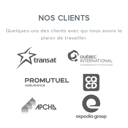
NOS CLIENTS
Quelques-uns des clients avec qui nous avons le
plaisir de travailler.