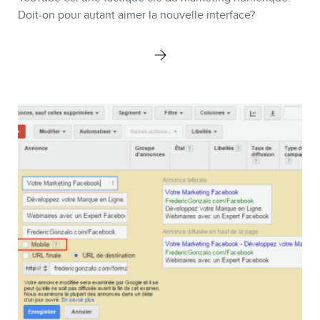
Doit-on pour autant aimer la nouvelle interface?
BLOGUE
CONTACT
MEMBRES