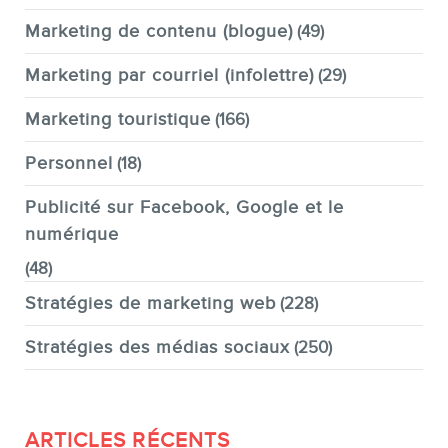
Marketing de contenu (blogue)
(49)
Marketing par courriel (infolettre)
(29)
Marketing touristique
(166)
Personnel
(18)
Publicité sur Facebook, Google et le
numérique
(48)
Stratégies de marketing web
(228)
Stratégies des médias sociaux
(250)
ARTICLES RÉCENTS