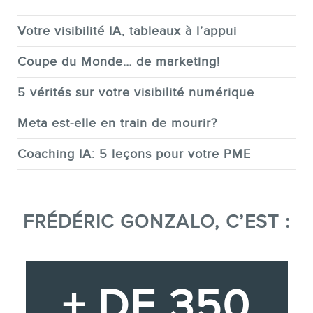
Votre visibilité IA, tableaux à l’appui
Coupe du Monde… de marketing!
5 vérités sur votre visibilité numérique
Meta est-elle en train de mourir?
Coaching IA: 5 leçons pour votre PME
FRÉDÉRIC GONZALO, C’EST :
+ DE 350