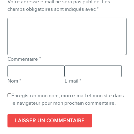
Votre adresse e-mail ne sera pas publiée.
Les
champs obligatoires sont indiqués avec
*
Commentaire
*
Nom
*
E-mail
*
Enregistrer mon nom, mon e-mail et mon site dans
le navigateur pour mon prochain commentaire.