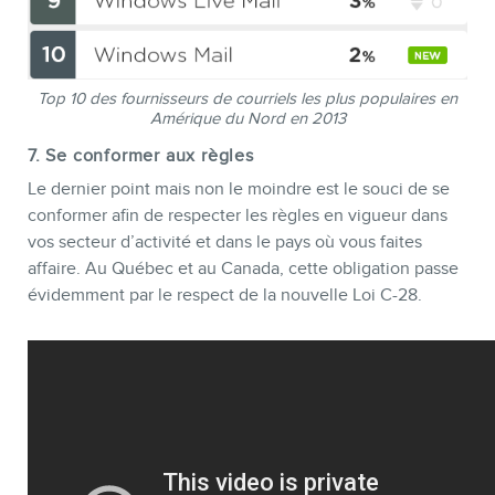
Top 10 des fournisseurs de courriels les plus populaires en
Amérique du Nord en 2013
7. Se conformer aux règles
Le dernier point mais non le moindre est le souci de se
conformer afin de respecter les règles en vigueur dans
vos secteur d’activité et dans le pays où vous faites
affaire. Au Québec et au Canada, cette obligation passe
évidemment par le respect de la nouvelle Loi C-28.