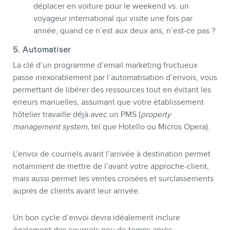
déplacer en voiture pour le weekend vs. un
voyageur international qui visite une fois par
année, quand ce n’est aux deux ans, n’est-ce pas ?
5. Automatiser
La clé d’un programme d’email marketing fructueux
passe inexorablement par l’automatisation d’envois, vous
permettant de libérer des ressources tout en évitant les
erreurs manuelles, assumant que votre établissement
hôtelier travaille déjà avec un PMS (
property
management system,
tel que Hotello ou Micros Opera).
L’envoi de courriels avant l’arrivée à destination permet
notamment de mettre de l’avant votre approche-client,
mais aussi permet les ventes croisées et surclassements
auprès de clients avant leur arrivée.
Un bon cycle d’envoi devra idéalement inclure