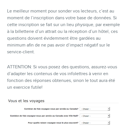
Le meilleur moment pour sonder vos lecteurs, c’est au
moment de l’inscription dans votre base de données. Si
INFOLETTRE
cette inscription se fait sur un lieu physique, par exemple
à la billetterie d’un attrait ou la réception d’un hôtel, ces
questions doivent évidemment être gardées au
minimum afin de ne pas avoir d’impact négatif sur le
service-client.
ATTENTION: Si vous posez des questions, assurez-vous
d’adapter les contenus de vos infolettres à venir en
fonction des réponses obtenues, sinon le tout aura été
un exercice futile!