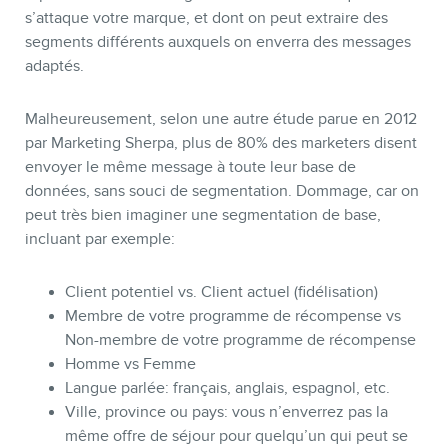
s’attaque votre marque, et dont on peut extraire des
segments différents auxquels on enverra des messages
adaptés.
Malheureusement, selon une autre étude parue en 2012
par Marketing Sherpa, plus de 80% des marketers disent
envoyer le même message à toute leur base de
données, sans souci de segmentation. Dommage, car on
peut très bien imaginer une segmentation de base,
incluant par exemple:
Client potentiel vs. Client actuel (fidélisation)
Membre de votre programme de récompense vs
Non-membre de votre programme de récompense
Homme vs Femme
Langue parlée: français, anglais, espagnol, etc.
Ville, province ou pays: vous n’enverrez pas la
même offre de séjour pour quelqu’un qui peut se