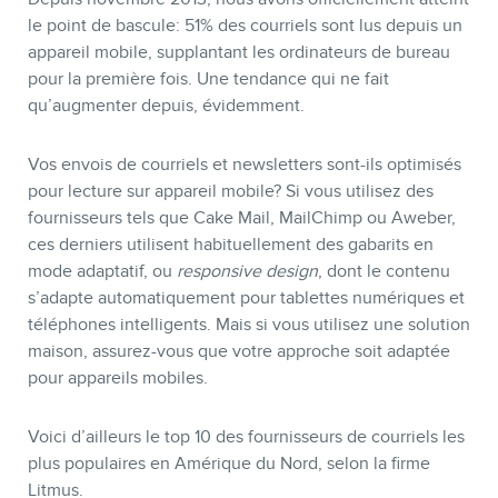
le point de bascule: 51% des courriels sont lus depuis un
appareil mobile, supplantant les ordinateurs de bureau
pour la première fois. Une tendance qui ne fait
qu’augmenter depuis, évidemment.
Vos envois de courriels et newsletters sont-ils optimisés
pour lecture sur appareil mobile? Si vous utilisez des
fournisseurs tels que Cake Mail, MailChimp ou Aweber,
ces derniers utilisent habituellement des gabarits en
mode adaptatif, ou
responsive design
, dont le contenu
s’adapte automatiquement pour tablettes numériques et
téléphones intelligents. Mais si vous utilisez une solution
maison, assurez-vous que votre approche soit adaptée
pour appareils mobiles.
Voici d’ailleurs le top 10 des fournisseurs de courriels les
plus populaires en Amérique du Nord, selon la firme
Litmus.