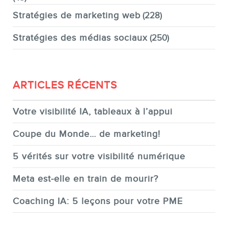
Stratégies de marketing web
(228)
Stratégies des médias sociaux
(250)
ARTICLES RÉCENTS
Votre visibilité IA, tableaux à l’appui
Coupe du Monde… de marketing!
5 vérités sur votre visibilité numérique
Meta est-elle en train de mourir?
Coaching IA: 5 leçons pour votre PME