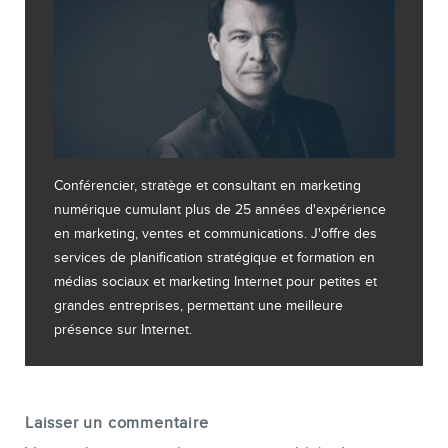
Conférencier, stratège et consultant en marketing
numérique cumulant plus de 25 années d'expérience
en marketing, ventes et communications. J'offre des
services de planification stratégique et formation en
médias sociaux et marketing Internet pour petites et
grandes entreprises, permettant une meilleure
présence sur Internet.
Laisser un commentaire