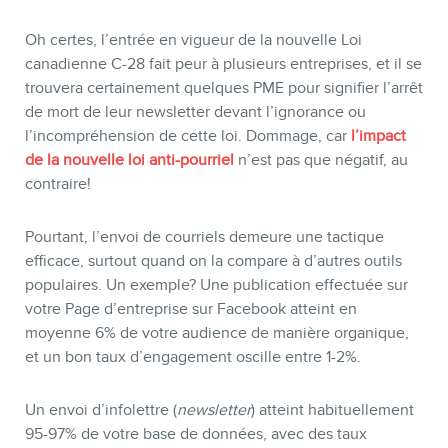
Oh certes, l’entrée en vigueur de la nouvelle Loi
canadienne C-28 fait peur à plusieurs entreprises, et il se
trouvera certainement quelques PME pour signifier l’arrêt
de mort de leur newsletter devant l’ignorance ou
l’incompréhension de cette loi. Dommage, car
l’impact
de la nouvelle loi anti-pourriel
n’est pas que négatif, au
contraire!
Pourtant, l’envoi de courriels demeure une tactique
efficace, surtout quand on la compare à d’autres outils
populaires. Un exemple? Une publication effectuée sur
BOUTIQUE
votre Page d’entreprise sur Facebook atteint en
moyenne 6% de votre audience de manière organique,
et un bon taux d’engagement oscille entre 1-2%.
Un envoi d’infolettre (
newsletter
) atteint habituellement
95-97% de votre base de données, avec des taux