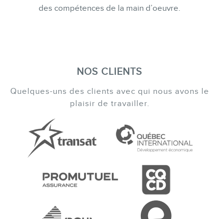
des compétences de la main d’oeuvre.
NOS CLIENTS
Quelques-uns des clients avec qui nous avons le
plaisir de travailler.