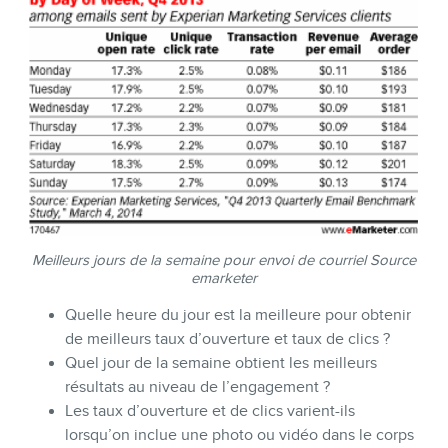
Meilleurs jours de la semaine pour envoi de courriel Source
emarketer
Quelle heure du jour est la meilleure pour obtenir
de meilleurs taux d’ouverture et taux de clics ?
Quel jour de la semaine obtient les meilleurs
résultats au niveau de l’engagement ?
Les taux d’ouverture et de clics varient-ils
lorsqu’on inclue une photo ou vidéo dans le corps