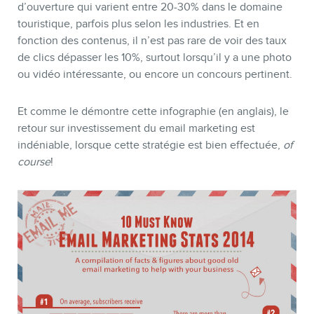
d’ouverture qui varient entre 20-30% dans le domaine
touristique, parfois plus selon les industries. Et en
fonction des contenus, il n’est pas rare de voir des taux
de clics dépasser les 10%, surtout lorsqu’il y a une photo
ou vidéo intéressante, ou encore un concours pertinent.
Et comme le démontre cette infographie (en anglais), le
retour sur investissement du email marketing est
indéniable, lorsque cette stratégie est bien effectuée,
of
course
!
BLOGUE