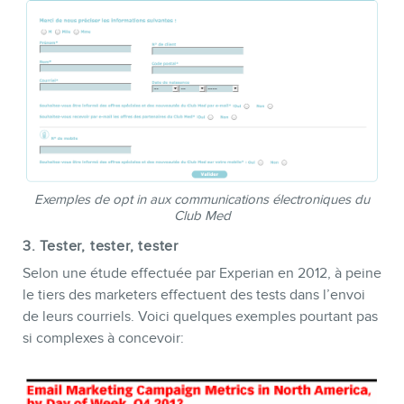
Exemples de
opt in
aux communications électroniques du
Club Med
3. Tester, tester, tester
Selon une étude effectuée par Experian en 2012, à peine
le tiers des marketers effectuent des tests dans l’envoi
de leurs courriels. Voici quelques exemples pourtant pas
si complexes à concevoir: