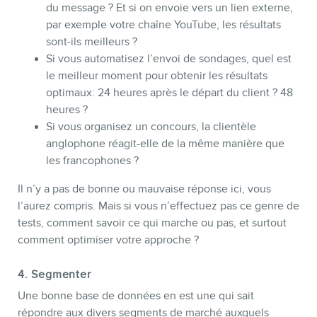
du message ? Et si on envoie vers un lien externe,
par exemple votre chaîne YouTube, les résultats
sont-ils meilleurs ?
Si vous automatisez l’envoi de sondages, quel est
le meilleur moment pour obtenir les résultats
optimaux: 24 heures après le départ du client ? 48
heures ?
Si vous organisez un concours, la clientèle
anglophone réagit-elle de la même manière que
les francophones ?
Il n’y a pas de bonne ou mauvaise réponse ici, vous
l’aurez compris. Mais si vous n’effectuez pas ce genre de
tests, comment savoir ce qui marche ou pas, et surtout
comment optimiser votre approche ?
4. Segmenter
Une bonne base de données en est une qui sait
répondre aux divers segments de marché auxquels