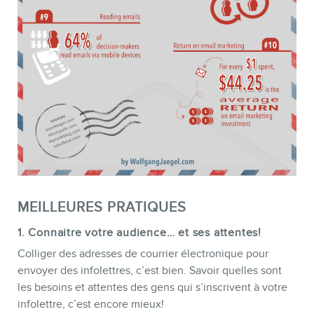
MEMBRES
MEILLEURES PRATIQUES
1. Connaitre votre audience… et ses attentes!
Colliger des adresses de courrier électronique pour
envoyer des infolettres, c’est bien. Savoir quelles sont
les besoins et attentes des gens qui s’inscrivent à votre
infolettre, c’est encore mieux!