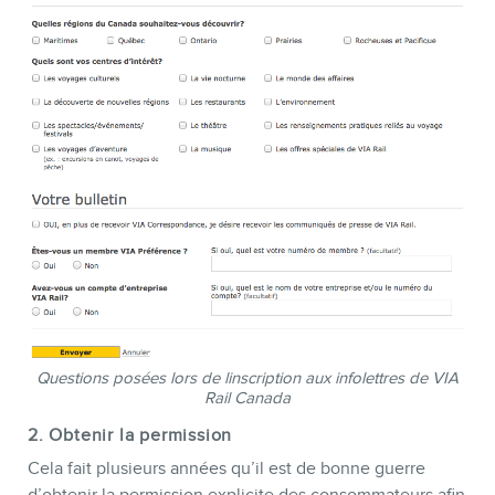
Questions posées lors de linscription aux infolettres de VIA
Rail Canada
2. Obtenir la permission
Cela fait plusieurs années qu’il est de bonne guerre
d’obtenir la permission explicite des consommateurs afin