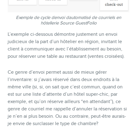
Exemple de cycle denvoi dautomatisé de courriels en
hôtellerie Source GuestFolio
L’exemple ci-dessous démontre justement un envoi
judicieux de la part d’un hôtelier en région, invitant le
client à communiquer avec l’établissement au besoin,
pour réserver une table au restaurant (ventes croisées).
Ce genre d’envoi permet aussi de mieux gérer
l’inventaire: si j’avais réservé dans deux endroits à la
même ville (si, si, on sait que c’est commun, quand on
est sur une liste d’attente d’un hôtel super-chic, par
exemple, et qu’on réserve ailleurs “en attendant”), ce
genre de courriel me rappelle d’annuler la réservation si
je n’en ai plus besoin. Ou au contraire, peut-être aurais-
je envie de surclasser le type de chambre?