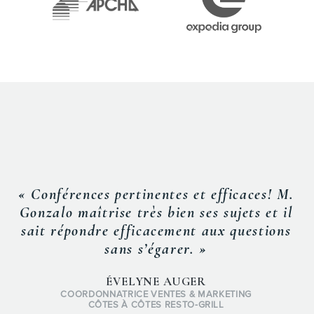
« Conférences pertinentes et efficaces! M.
Gonzalo maîtrise très bien ses sujets et il
sait répondre efficacement aux questions
sans s’égarer. »
ÉVELYNE AUGER
COORDONNATRICE VENTES & MARKETING
CÔTES À CÔTES RESTO-GRILL