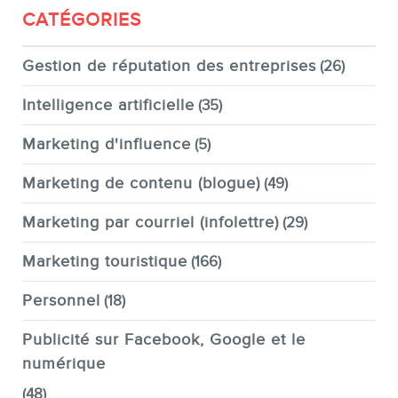
CATÉGORIES
Gestion de réputation des entreprises
(26)
Intelligence artificielle
(35)
Marketing d'influence
(5)
Marketing de contenu (blogue)
(49)
Marketing par courriel (infolettre)
(29)
Marketing touristique
(166)
Personnel
(18)
Publicité sur Facebook, Google et le
numérique
(48)