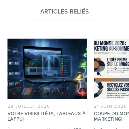
ARTICLES RELIÉS
28 JUILLET 2026
21 JUIN 2026
VOTRE VISIBILITÉ IA, TABLEAUX À
COUPE DU MO
L’APPUI
MARKETING!