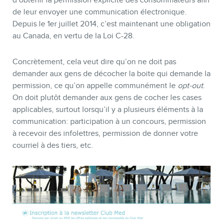
de leur envoyer une communication électronique.
Depuis le 1er juillet 2014, c’est maintenant une obligation
au Canada, en vertu de la Loi C-28.
Concrètement, cela veut dire qu’on ne doit pas
demander aux gens de décocher la boite qui demande la
permission, ce qu’on appelle communément le
opt-out
.
On doit plutôt demander aux gens de cocher les cases
applicables, surtout lorsqu’il y a plusieurs éléments à la
communication: participation à un concours, permission
à recevoir des infolettres, permission de donner votre
courriel à des tiers, etc.