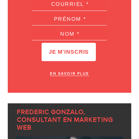
EN SAVOIR PLUS
FREDERIC GONZALO,
CONSULTANT EN MARKETING
WEB