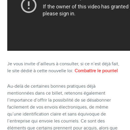
Je vous invite d’ailleurs à consulter, si ce n’est déjà fait,
le site dédié à cette nouvelle loi:
Combattre le pourriel
Au-delà de certaines bonnes pratiques déjà
mentionnées dans ce billet, retenons également
l’importance d’offrir la possibilité de se désabonner
facilement de vos envois électroniques, de même
qu’une identification claire et sans équivoque de
l’entreprise qui envoie les courriels. Ce sont des
éléments que certains prennent pour acquis, alors que