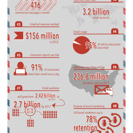
CONTACT