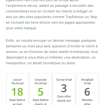
également des courriels peu de temps après
l’expérience vécue, aidant au passage à recueillir des
commentaires tout en incitant les clients à rédiger un
avis sur des sites populaires comme TripAdvisor ou Yelp,
en incluant les liens directs vers les pages appropriées
pour votre marque.
Enfin, on voudra envoyer un dernier message quelques
semaines ou mois plus tard, question d’inciter le client à
revenir, ou en fonction de votre réalité d’entreprise, tout
dépendant si vous êtes un hôtelier, une destination, un
transporteur, un attrait touristique ou autre.