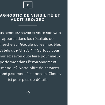
IAGNOSTIC DE VISIBILITÉ ET
AUDIT SEO/GEO
us aimeriez savoir si votre site web
apparait dans les résultats de
cherche sur Google ou les modèles
IA tels que ChatGPT? Surtout, vous
meriez savoir quoi faire pour mieux
performer dans l'environnement
umérique? Notre offre de services
ond justement à ce besoin! Cliquez
ici pour plus de détails