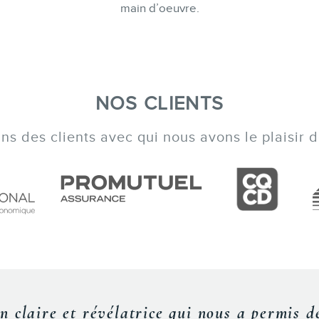
main d’oeuvre.
NOS CLIENTS
s des clients avec qui nous avons le plaisir de