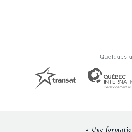
Quelques-un