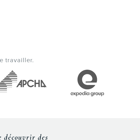
 travailler.