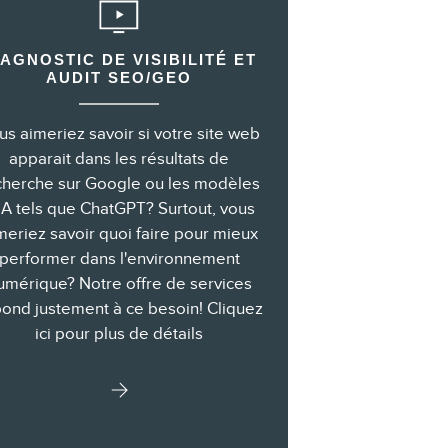
IAGNOSTIC DE VISIBILITÉ ET
AUDIT SEO/GEO
us aimeriez savoir si votre site web
apparait dans les résultats de
cherche sur Google ou les modèles
IA tels que ChatGPT? Surtout, vous
meriez savoir quoi faire pour mieux
performer dans l'environnement
umérique? Notre offre de services
ond justement à ce besoin! Cliquez
ici pour plus de détails