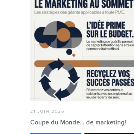
21 JUIN 2026
Coupe du Monde… de marketing!