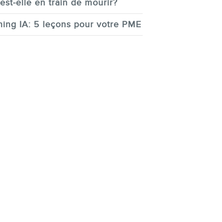
est-elle en train de mourir?
ing IA: 5 leçons pour votre PME