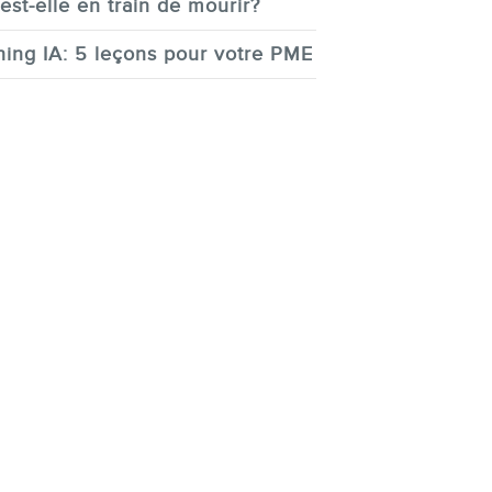
est-elle en train de mourir?
ing IA: 5 leçons pour votre PME