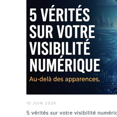
10 JUIN 2026
5 vérités sur votre visibilité numéri