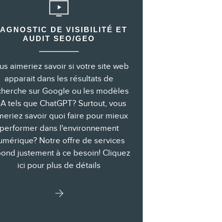
IAGNOSTIC DE VISIBILITÉ ET
AUDIT SEO/GEO
us aimeriez savoir si votre site web
apparait dans les résultats de
cherche sur Google ou les modèles
IA tels que ChatGPT? Surtout, vous
meriez savoir quoi faire pour mieux
performer dans l'environnement
umérique? Notre offre de services
ond justement à ce besoin! Cliquez
ici pour plus de détails