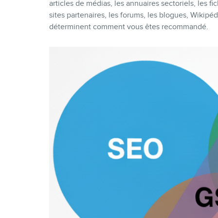
articles de médias, les annuaires sectoriels, les f
sites partenaires, les forums, les blogues, Wikipé
déterminent comment vous êtes recommandé.