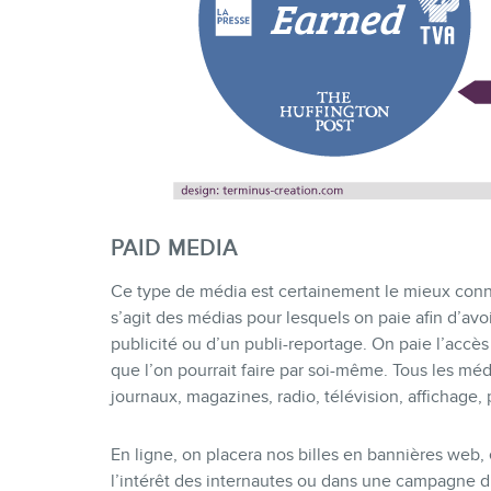
PAID MEDIA
Ce type de média est certainement le mieux connu 
s’agit des médias pour lesquels on paie afin d’avoir
publicité ou d’un publi-reportage. On paie l’accè
que l’on pourrait faire par soi-même. Tous les médi
journaux, magazines, radio, télévision, affichage,
En ligne, on placera nos billes en bannières web,
l’intérêt des internautes ou dans une campagne 