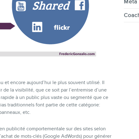
Meta 
Coach
et encore aujourd’hui le plus souvent utilisé. Il
 de la visibilité, que ce soit par l’entremise d’une
s rapide à un public plus vaste ou segmenté que ce
as traditionnels font partie de cette catégorie:
 panneaux, etc.
 en publicité comportementale sur des sites selon
d’achat de mots-clés (Google AdWords) pour générer