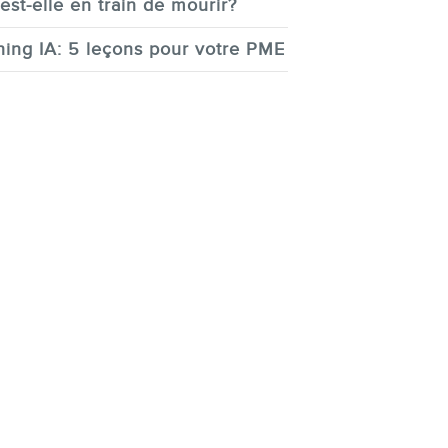
est-elle en train de mourir?
ing IA: 5 leçons pour votre PME