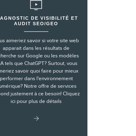
IAGNOSTIC DE VISIBILITÉ ET
AUDIT SEO/GEO
us aimeriez savoir si votre site web
apparait dans les résultats de
cherche sur Google ou les modèles
IA tels que ChatGPT? Surtout, vous
meriez savoir quoi faire pour mieux
performer dans l'environnement
umérique? Notre offre de services
ond justement à ce besoin! Cliquez
ici pour plus de détails