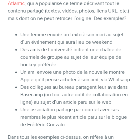
Atlantic
, qui a popularisé ce terme décrivant tout le
contenu partagé (textes, vidéos, photos, liens URL, etc.)
mais dont on ne peut retracer l’origine. Des exemples?
BLOGUE
Une femme envoie un texto à son mari au sujet
d’un événement qui aura lieu ce weekend
Des amis de l’université initient une chaîne de
courriels de groupe au sujet de leur équipe de
hockey préférée
Un ami envoie une photo de la nouvelle montre
Apple qu’il pense acheter à son ami, via Whatsapp
Des collègues au bureau partagent leur avis dans
Basecamp (ou tout autre outil de collaboration en
ligne) au sujet d’un article paru sur le web
Une association partage par courriel avec ses
membres le plus récent article paru sur le blogue
de Frédéric Gonzalo
CONTACT
Dans tous les exemples ci-dessus, on réfère à un