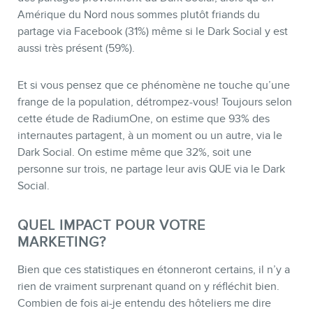
Amérique du Nord nous sommes plutôt friands du
partage via Facebook (31%) même si le Dark Social y est
aussi très présent (59%).
Et si vous pensez que ce phénomène ne touche qu’une
frange de la population, détrompez-vous! Toujours selon
cette étude de RadiumOne, on estime que 93% des
internautes partagent, à un moment ou un autre, via le
Dark Social. On estime même que 32%, soit une
personne sur trois, ne partage leur avis QUE via le Dark
Social.
QUEL IMPACT POUR VOTRE
MARKETING?
Bien que ces statistiques en étonneront certains, il n’y a
rien de vraiment surprenant quand on y réfléchit bien.
Combien de fois ai-je entendu des hôteliers me dire