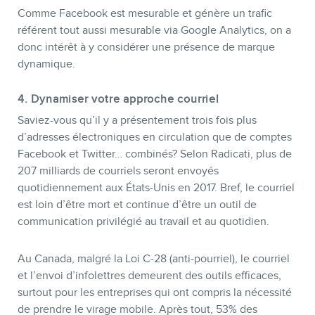
Comme Facebook est mesurable et génère un trafic
référent tout aussi mesurable via Google Analytics, on a
donc intérêt à y considérer une présence de marque
dynamique.
4. Dynamiser votre approche courriel
Saviez-vous qu’il y a présentement trois fois plus
d’adresses électroniques en circulation que de comptes
Facebook et Twitter… combinés? Selon Radicati, plus de
207 milliards de courriels seront envoyés
quotidiennement aux États-Unis en 2017. Bref, le courriel
est loin d’être mort et continue d’être un outil de
communication privilégié au travail et au quotidien.
Au Canada, malgré la Loi C-28 (anti-pourriel), le courriel
et l’envoi d’infolettres demeurent des outils efficaces,
surtout pour les entreprises qui ont compris la nécessité
de prendre le virage mobile. Après tout, 53% des