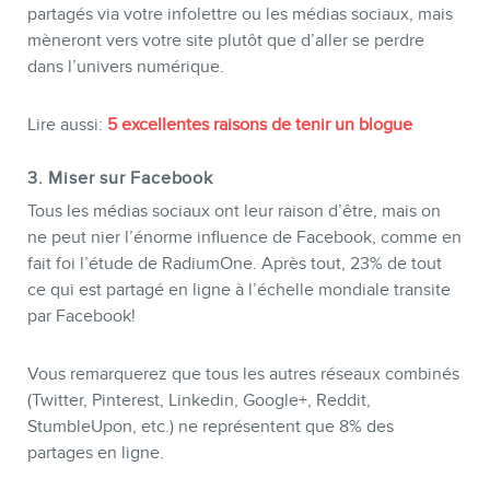
partagés via votre infolettre ou les médias sociaux, mais
mèneront vers votre site plutôt que d’aller se perdre
dans l’univers numérique.
Lire aussi:
5 excellentes raisons de tenir un blogue
3. Miser sur Facebook
Tous les médias sociaux ont leur raison d’être, mais on
ne peut nier l’énorme influence de Facebook, comme en
fait foi l’étude de RadiumOne. Après tout, 23% de tout
ce qui est partagé en ligne à l’échelle mondiale transite
par Facebook!
Vous remarquerez que tous les autres réseaux combinés
(Twitter, Pinterest, Linkedin, Google+, Reddit,
StumbleUpon, etc.) ne représentent que 8% des
partages en ligne.