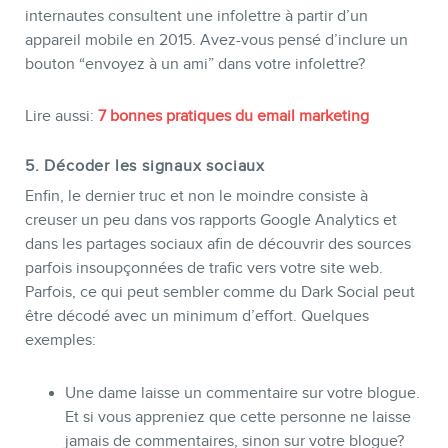
internautes consultent une infolettre à partir d’un
appareil mobile en 2015. Avez-vous pensé d’inclure un
bouton “envoyez à un ami” dans votre infolettre?
Lire aussi:
7 bonnes pratiques du email marketing
5. Décoder les signaux sociaux
Enfin, le dernier truc et non le moindre consiste à
creuser un peu dans vos rapports Google Analytics et
dans les partages sociaux afin de découvrir des sources
parfois insoupçonnées de trafic vers votre site web.
Parfois, ce qui peut sembler comme du Dark Social peut
être décodé avec un minimum d’effort. Quelques
exemples:
Une dame laisse un commentaire sur votre blogue.
Et si vous appreniez que cette personne ne laisse
jamais de commentaires, sinon sur votre blogue?