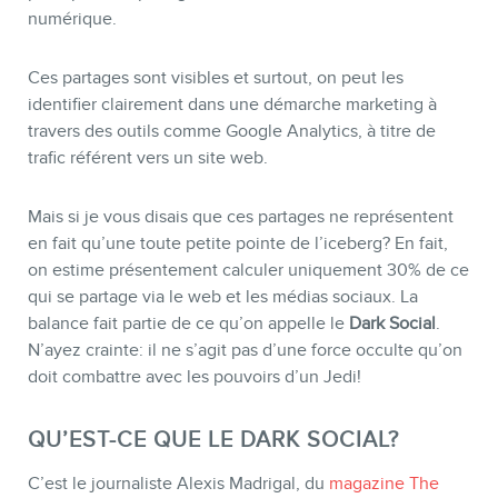
numérique.
Ces partages sont visibles et surtout, on peut les
identifier clairement dans une démarche marketing à
travers des outils comme Google Analytics, à titre de
trafic référent vers un site web.
Mais si je vous disais que ces partages ne représentent
BOUTIQUE
en fait qu’une toute petite pointe de l’iceberg? En fait,
on estime présentement calculer uniquement 30% de ce
qui se partage via le web et les médias sociaux. La
balance fait partie de ce qu’on appelle le
Dark Social
.
N’ayez crainte: il ne s’agit pas d’une force occulte qu’on
doit combattre avec les pouvoirs d’un Jedi!
QU’EST-CE QUE LE DARK SOCIAL?
C’est le journaliste Alexis Madrigal, du
magazine The