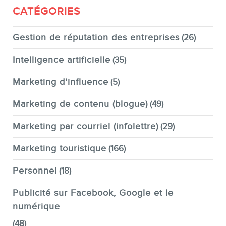
CATÉGORIES
Gestion de réputation des entreprises
(26)
Intelligence artificielle
(35)
Marketing d'influence
(5)
Marketing de contenu (blogue)
(49)
Marketing par courriel (infolettre)
(29)
Marketing touristique
(166)
Personnel
(18)
Publicité sur Facebook, Google et le
numérique
(48)