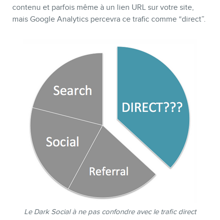
contenu et parfois même à un lien URL sur votre site,
mais Google Analytics percevra ce trafic comme “direct”.
MEMBRES
Le Dark Social à ne pas confondre avec le trafic direct