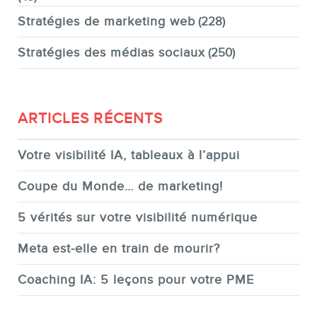
Stratégies de marketing web
(228)
Stratégies des médias sociaux
(250)
ARTICLES RÉCENTS
Votre visibilité IA, tableaux à l’appui
Coupe du Monde… de marketing!
5 vérités sur votre visibilité numérique
Meta est-elle en train de mourir?
Coaching IA: 5 leçons pour votre PME