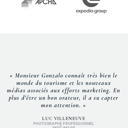
« Monsieur Gonzalo connaît très bien le
monde du tourisme et les nouveaux
médias associés aux efforts marketing. En
plus d’être un bon orateur, il a su capter
mon attention. »
LUC VILLENEUVE
PHOTOGRAPHE PROFESSIONNEL
O
360
IMAGE