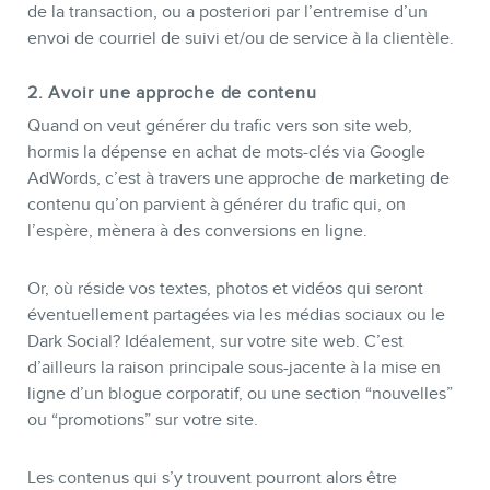
de la transaction, ou a posteriori par l’entremise d’un
envoi de courriel de suivi et/ou de service à la clientèle.
2. Avoir une approche de contenu
Quand on veut générer du trafic vers son site web,
hormis la dépense en achat de mots-clés via Google
AdWords, c’est à travers une approche de marketing de
contenu qu’on parvient à générer du trafic qui, on
l’espère, mènera à des conversions en ligne.
Or, où réside vos textes, photos et vidéos qui seront
éventuellement partagées via les médias sociaux ou le
Dark Social? Idéalement, sur votre site web. C’est
d’ailleurs la raison principale sous-jacente à la mise en
ligne d’un blogue corporatif, ou une section “nouvelles”
ou “promotions” sur votre site.
Les contenus qui s’y trouvent pourront alors être