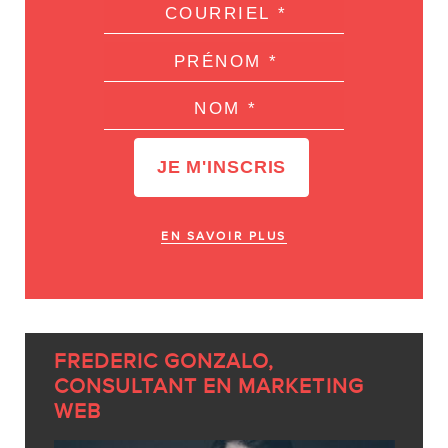
EN SAVOIR PLUS
FREDERIC GONZALO,
CONSULTANT EN MARKETING
WEB