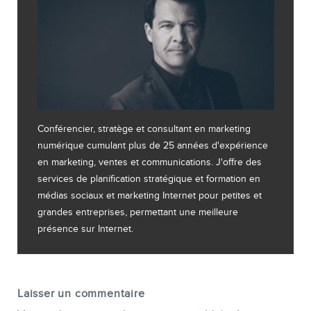
Conférencier, stratège et consultant en marketing
numérique cumulant plus de 25 années d'expérience
en marketing, ventes et communications. J'offre des
services de planification stratégique et formation en
médias sociaux et marketing Internet pour petites et
grandes entreprises, permettant une meilleure
présence sur Internet.
Laisser un commentaire