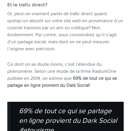
Et le trafic direct?
Or, peut-on vraiment parler de trafic direct quand
quelqu’un aboutit sur votre site web en provenance d’un
courriel transmis par un ami ou collègue? Non,
évidemment. Par contre, vous conviendrez qu’il s’agit
d’un partage social, mais dont on ne peut mesurer
INFOLETTRE
l’origine avec précision.
Ce dont on se doute moins, c’est l’étendue du
phénomène. Selon une étude de la firme RadiumOne
publiée en 2014, on estime que
69% de tout ce qui se
partage en ligne provient du Dark Social
!
69% de tout ce qui se partage
en ligne provient du Dark Social
#etourisme