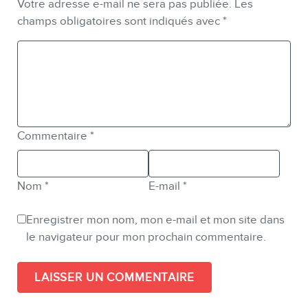
Votre adresse e-mail ne sera pas publiée.
Les
champs obligatoires sont indiqués avec
*
Commentaire
*
Nom
*
E-mail
*
Enregistrer mon nom, mon e-mail et mon site dans
le navigateur pour mon prochain commentaire.