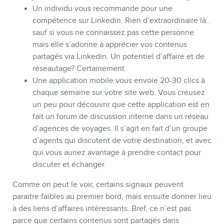
Un individu vous recommande pour une
compétence sur Linkedin. Rien d’extraordinaire là…
sauf si vous ne connaissez pas cette personne
mais elle s’adonne à apprécier vos contenus
partagés via Linkedin. Un potentiel d’affaire et de
réseautage? Certainement.
Une application mobile vous envoie 20-30 clics à
chaque semaine sur votre site web. Vous creusez
un peu pour découvrir que cette application est en
fait un forum de discussion interne dans un réseau
d’agences de voyages. Il s’agit en fait d’un groupe
d’agents qui discutent de votre destination, et avec
qui vous auriez avantage à prendre contact pour
discuter et échanger.
Comme on peut le voir, certains signaux peuvent
paraitre faibles au premier bord, mais ensuite donner lieu
à des liens d’affaires intéressants. Bref, ce n’est pas
parce que certains contenus sont partagés dans