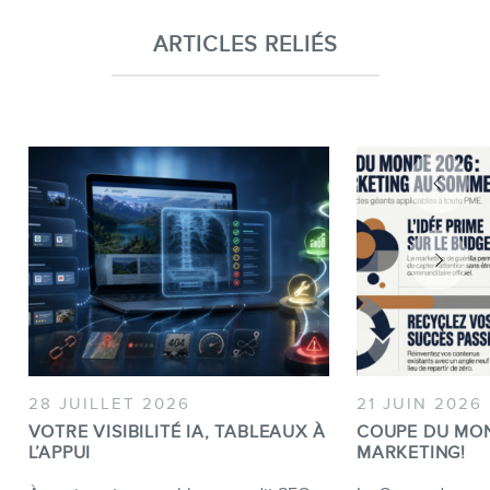
ARTICLES RELIÉS
28 JUILLET 2026
21 JUIN 2026
VOTRE VISIBILITÉ IA, TABLEAUX À
COUPE DU MO
L’APPUI
MARKETING!