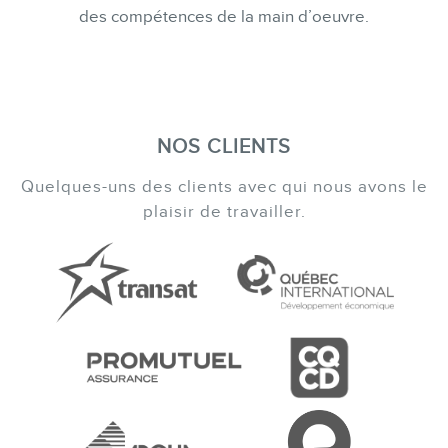
des compétences de la main d’oeuvre.
NOS CLIENTS
Quelques-uns des clients avec qui nous avons le
plaisir de travailler.