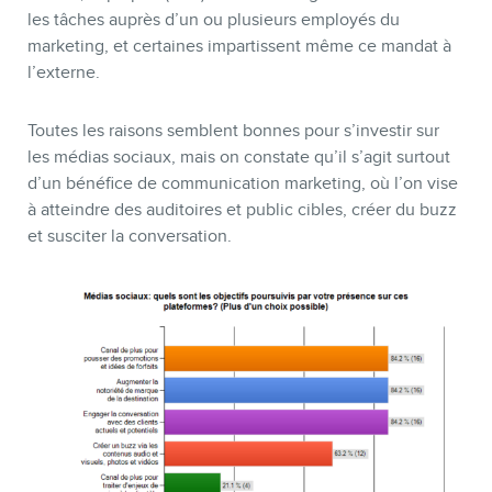
les tâches auprès d’un ou plusieurs employés du
marketing, et certaines impartissent même ce mandat à
l’externe.
Toutes les raisons semblent bonnes pour s’investir sur
les médias sociaux, mais on constate qu’il s’agit surtout
d’un bénéfice de communication marketing, où l’on vise
à atteindre des auditoires et public cibles, créer du buzz
et susciter la conversation.