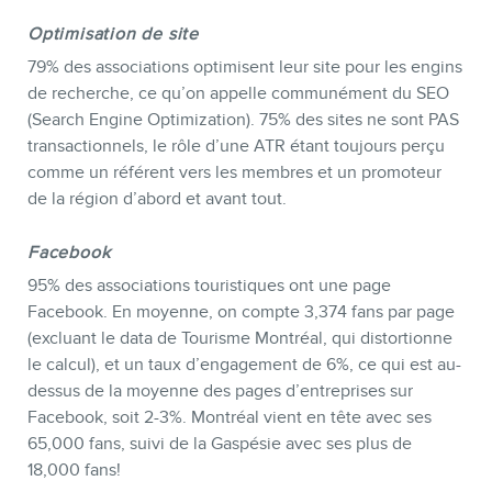
MEMBRES
Optimisation de site
79% des associations optimisent leur site pour les engins
de recherche, ce qu’on appelle communément du SEO
(Search Engine Optimization). 75% des sites ne sont PAS
transactionnels, le rôle d’une ATR étant toujours perçu
comme un référent vers les membres et un promoteur
de la région d’abord et avant tout.
Facebook
95% des associations touristiques ont une page
Facebook. En moyenne, on compte 3,374 fans par page
(excluant le data de Tourisme Montréal, qui distortionne
le calcul), et un taux d’engagement de 6%, ce qui est au-
dessus de la moyenne des pages d’entreprises sur
INFOLETTRE
Facebook, soit 2-3%. Montréal vient en tête avec ses
65,000 fans, suivi de la Gaspésie avec ses plus de
18,000 fans!