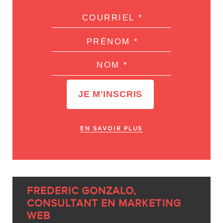
EN SAVOIR PLUS
FREDERIC GONZALO,
CONSULTANT EN MARKETING
WEB