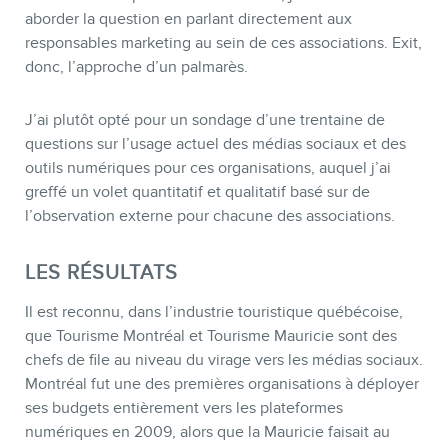
aborder la question en parlant directement aux
responsables marketing au sein de ces associations. Exit,
donc, l’approche d’un palmarès.
J’ai plutôt opté pour un sondage d’une trentaine de
questions sur l’usage actuel des médias sociaux et des
outils numériques pour ces organisations, auquel j’ai
BLOGUE
greffé un volet quantitatif et qualitatif basé sur de
l’observation externe pour chacune des associations.
LES RÉSULTATS
Il est reconnu, dans l’industrie touristique québécoise,
que Tourisme Montréal et Tourisme Mauricie sont des
chefs de file au niveau du virage vers les médias sociaux.
Montréal fut une des premières organisations à déployer
ses budgets entièrement vers les plateformes
numériques en 2009, alors que la Mauricie faisait au