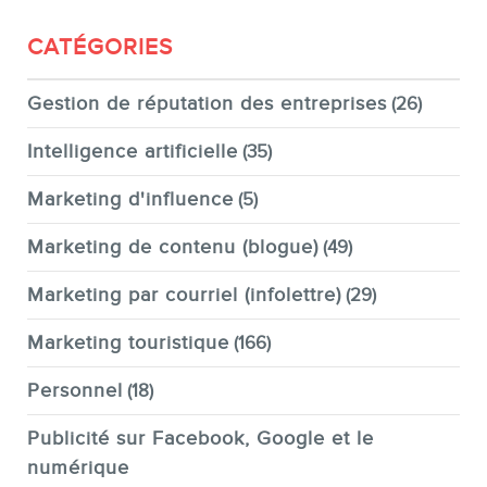
CATÉGORIES
Gestion de réputation des entreprises
(26)
Intelligence artificielle
(35)
Marketing d'influence
(5)
Marketing de contenu (blogue)
(49)
Marketing par courriel (infolettre)
(29)
Marketing touristique
(166)
Personnel
(18)
Publicité sur Facebook, Google et le
numérique