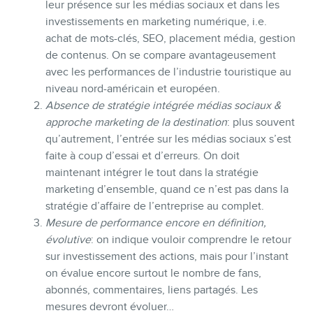
leur présence sur les médias sociaux et dans les
investissements en marketing numérique, i.e.
achat de mots-clés, SEO, placement média, gestion
de contenus. On se compare avantageusement
avec les performances de l’industrie touristique au
niveau nord-américain et européen.
Absence de stratégie intégrée médias sociaux &
approche marketing de la destination
: plus souvent
qu’autrement, l’entrée sur les médias sociaux s’est
faite à coup d’essai et d’erreurs. On doit
maintenant intégrer le tout dans la stratégie
marketing d’ensemble, quand ce n’est pas dans la
stratégie d’affaire de l’entreprise au complet.
Mesure de performance encore en définition,
évolutive
: on indique vouloir comprendre le retour
sur investissement des actions, mais pour l’instant
on évalue encore surtout le nombre de fans,
abonnés, commentaires, liens partagés. Les
mesures devront évoluer…