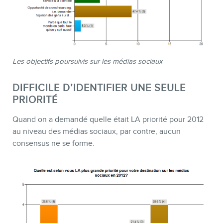
Les objectifs poursuivis sur les médias sociaux
DIFFICILE D’IDENTIFIER UNE SEULE
PRIORITÉ
Quand on a demandé quelle était LA priorité pour 2012
au niveau des médias sociaux, par contre, aucun
consensus ne se forme.