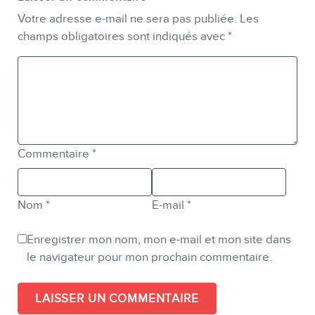
Votre adresse e-mail ne sera pas publiée.
Les
champs obligatoires sont indiqués avec
*
Commentaire
*
Nom
*
E-mail
*
Enregistrer mon nom, mon e-mail et mon site dans
le navigateur pour mon prochain commentaire.