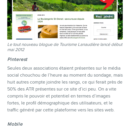
Le tout nouveau blogue de Tourisme Lanaudière lancé début
mai 2012
Pinterest
Seules deux associations étaient présentes sur le média
social chouchou de l’heure au moment du sondage, mais
huit autres compte joindre les rangs, ce qui ferait près de
50% des ATR présentes sur ce site d’ici peu. On a vite
compris le pouvoir et potentiel en termes d’images
fortes, le profil démographique des utilisateurs, et le
traffic généré par cette plateforme vers les sites web.
Mobile