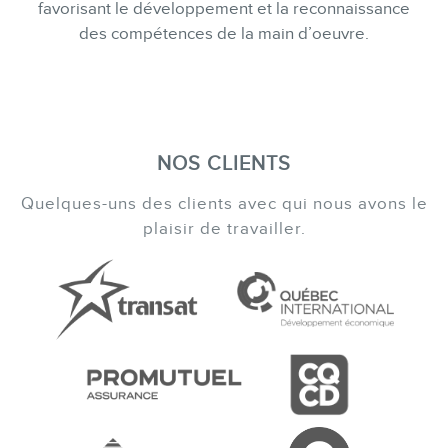
favorisant le développement et la reconnaissance
des compétences de la main d’oeuvre.
NOS CLIENTS
Quelques-uns des clients avec qui nous avons le
plaisir de travailler.