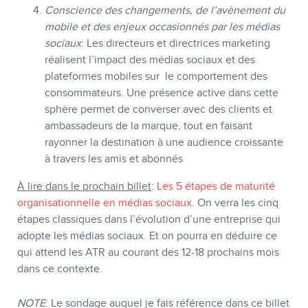
Conscience des changements, de l’avènement du
mobile et des enjeux occasionnés par les médias
sociaux
: Les directeurs et directrices marketing
réalisent l’impact des médias sociaux et des
plateformes mobiles sur le comportement des
consommateurs. Une présence active dans cette
sphère permet de converser avec des clients et
ambassadeurs de la marque, tout en faisant
rayonner la destination à une audience croissante
à travers les amis et abonnés
À lire dans le prochain billet
:
Les 5 étapes de maturité
organisationnelle en médias sociaux
. On verra les cinq
étapes classiques dans l’évolution d’une entreprise qui
adopte les médias sociaux. Et on pourra en déduire ce
qui attend les ATR au courant des 12-18 prochains mois
dans ce contexte.
NOTE
: Le sondage auquel je fais référence dans ce billet