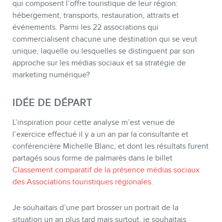
qui composent l’offre touristique de leur région:
hébergement, transports, restauration, attraits et
événements. Parmi les 22 associations qui
commercialisent chacune une destination qui se veut
unique, laquelle ou lesquelles se distinguent par son
approche sur les médias sociaux et sa stratégie de
marketing numérique?
IDÉE DE DÉPART
L’inspiration pour cette analyse m’est venue de
l’exercice effectué il y a un an par la consultante et
BOUTIQUE
conférencière Michelle Blanc, et dont les résultats furent
partagés sous forme de palmarès dans le billet
Classement comparatif de la présence médias sociaux
des Associations touristiques régionales
.
Je souhaitais d’une part brosser un portrait de la
situation un an plus tard mais surtout, je souhaitais