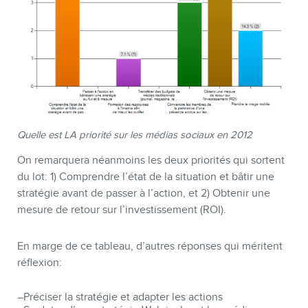
Quelle est LA priorité sur les médias sociaux en 2012
On remarquera néanmoins les deux priorités qui sortent
du lot: 1) Comprendre l’état de la situation et bâtir une
stratégie avant de passer à l’action, et 2) Obtenir une
mesure de retour sur l’investissement (ROI).
En marge de ce tableau, d’autres réponses qui méritent
réflexion:
–Préciser la stratégie et adapter les actions