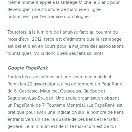
même moment appel à la stratège Michelle Blanc pour
développer une structure de marque en ligne,
notamment par l’entremise d’un blogue.
CONTACT
Toutefois, à la lumière de l’analyse faite au courant du
mois d’avril 2012, force est d’admettre que le rattrapage
est bel et bien en cours pour la majorité des associations
touristiques. Voici donc quelques faits saillants:
Google PageRank
Toutes les associations ont une score minimal de 4.
Parmi les 22 associations, cinq obtiennent un PageRank
de 6: Gaspésie, Mauricie, Outaouais, Québec et
Saguenay-Lac-St-Jean. Une seule organisation obtient
un PageRank de 7: Tourisme Montréal. (Le PageRank est
pratique pour avoir une indication sur le nombre de liens
entrants vers un site, la qualité de ces liens et le traffic
généré. Le minimum est de 0, le maximum est de 10)