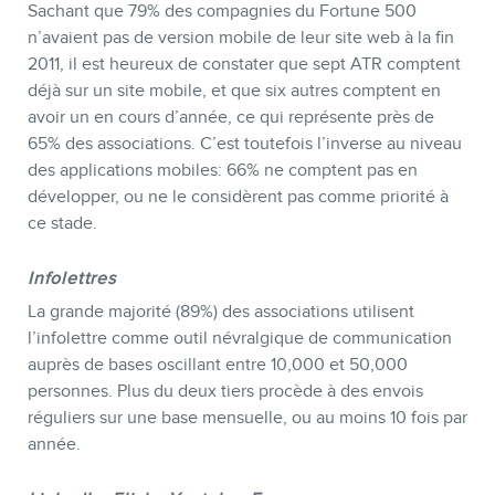
Sachant que 79% des compagnies du Fortune 500
n’avaient pas de version mobile de leur site web à la fin
2011, il est heureux de constater que sept ATR comptent
déjà sur un site mobile, et que six autres comptent en
avoir un en cours d’année, ce qui représente près de
65% des associations. C’est toutefois l’inverse au niveau
des applications mobiles: 66% ne comptent pas en
développer, ou ne le considèrent pas comme priorité à
ce stade.
Infolettres
La grande majorité (89%) des associations utilisent
l’infolettre comme outil névralgique de communication
auprès de bases oscillant entre 10,000 et 50,000
personnes. Plus du deux tiers procède à des envois
réguliers sur une base mensuelle, ou au moins 10 fois par
année.