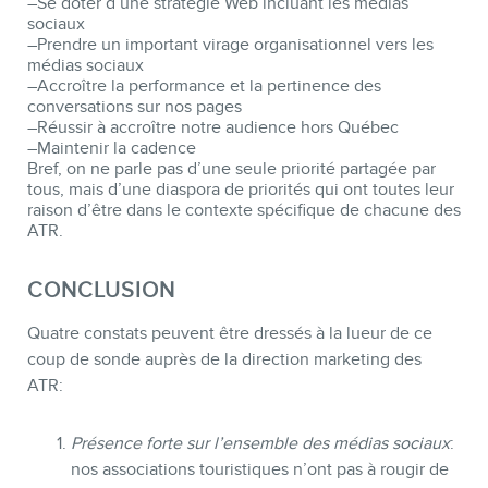
–Se doter d’une stratégie Web incluant les médias
sociaux
–Prendre un important virage organisationnel vers les
médias sociaux
–Accroître la performance et la pertinence des
conversations sur nos pages
–Réussir à accroître notre audience hors Québec
–Maintenir la cadence
Bref, on ne parle pas d’une seule priorité partagée par
tous, mais d’une diaspora de priorités qui ont toutes leur
raison d’être dans le contexte spécifique de chacune des
ATR.
CONCLUSION
Quatre constats peuvent être dressés à la lueur de ce
coup de sonde auprès de la direction marketing des
ATR:
Présence forte sur l’ensemble des médias sociaux
:
nos associations touristiques n’ont pas à rougir de