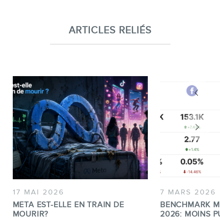
ARTICLES RELIÉS
17 MAI 2026
7 MARS 2026
META EST-ELLE EN TRAIN DE
BENCHMARK M
MOURIR?
2026: MOINS P