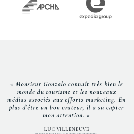
« Monsieur Gonzalo connaît très bien le
monde du tourisme et les nouveaux
médias associés aux efforts marketing. En
plus d’être un bon orateur, il a su capter
mon attention. »
LUC VILLENEUVE