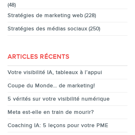
(48)
Stratégies de marketing web
(228)
Stratégies des médias sociaux
(250)
ARTICLES RÉCENTS
Votre visibilité IA, tableaux à l’appui
Coupe du Monde… de marketing!
5 vérités sur votre visibilité numérique
Meta est-elle en train de mourir?
Coaching IA: 5 leçons pour votre PME