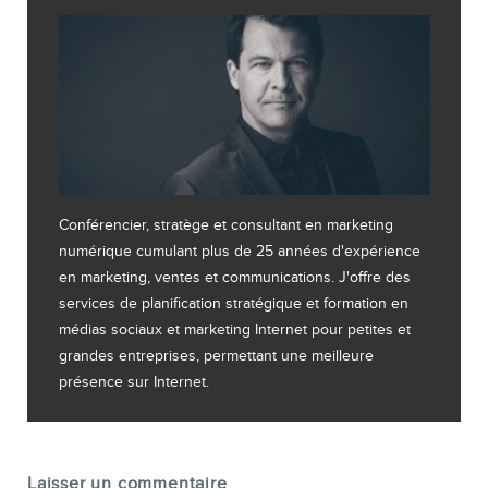
Conférencier, stratège et consultant en marketing
numérique cumulant plus de 25 années d'expérience
en marketing, ventes et communications. J'offre des
services de planification stratégique et formation en
médias sociaux et marketing Internet pour petites et
grandes entreprises, permettant une meilleure
présence sur Internet.
Laisser un commentaire