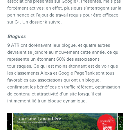
associations présentes sur Google+. Présentes, mais pas
forcément actives: en effet, plusieurs s’interrogent sur la
pertinence et l’ajout de travail requis pour être efficace
sur G+. Un dossier à suivre.
Blogues
9 ATR ont dorénavant leur blogue, et quatre autres
devraient se joindre au mouvement cette année, ce qui
représente un étonnant 60% des associations
touristiques. Ce qui est moins étonnant est de voir que
les classements Alexa et Google PageRank sont tous
favorables aux associations qui ont un blogue,
confirmant les bénéfices en traffic référent, optimisation
de contenu et attractivité d’un site lorsqu’il est
intimement lié à un blogue dynamique.