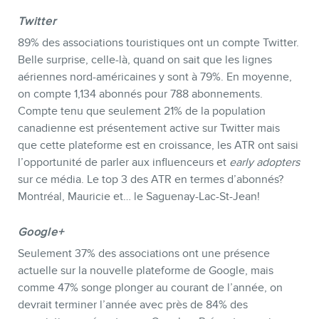
Twitter
89% des associations touristiques ont un compte Twitter.
Belle surprise, celle-là, quand on sait que les lignes
aériennes nord-américaines y sont à 79%. En moyenne,
on compte 1,134 abonnés pour 788 abonnements.
Compte tenu que seulement 21% de la population
canadienne est présentement active sur Twitter mais
que cette plateforme est en croissance, les ATR ont saisi
l’opportunité de parler aux influenceurs et
early adopters
sur ce média. Le top 3 des ATR en termes d’abonnés?
Montréal, Mauricie et… le Saguenay-Lac-St-Jean!
Google+
Seulement 37% des associations ont une présence
actuelle sur la nouvelle plateforme de Google, mais
comme 47% songe plonger au courant de l’année, on
devrait terminer l’année avec près de 84% des