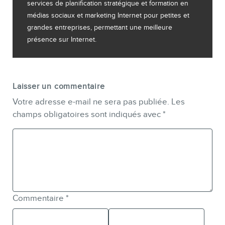
services de planification stratégique et formation en
médias sociaux et marketing Internet pour petites et
grandes entreprises, permettant une meilleure
présence sur Internet.
Laisser un commentaire
Votre adresse e-mail ne sera pas publiée.
Les
champs obligatoires sont indiqués avec
*
Commentaire
*