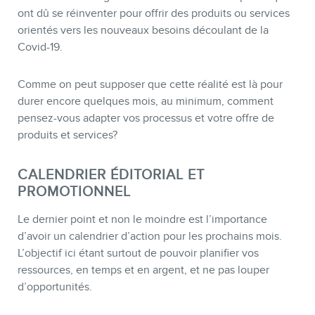
ont dû se réinventer pour offrir des produits ou services
orientés vers les nouveaux besoins découlant de la
Covid-19.
Comme on peut supposer que cette réalité est là pour
durer encore quelques mois, au minimum, comment
pensez-vous adapter vos processus et votre offre de
produits et services?
CALENDRIER ÉDITORIAL ET
PROMOTIONNEL
Le dernier point et non le moindre est l’importance
d’avoir un calendrier d’action pour les prochains mois.
L’objectif ici étant surtout de pouvoir planifier vos
ressources, en temps et en argent, et ne pas louper
d’opportunités.