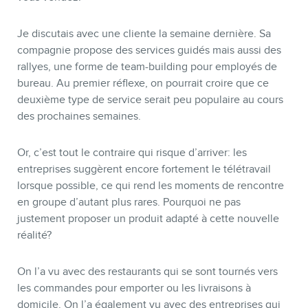
Je discutais avec une cliente la semaine dernière. Sa
compagnie propose des services guidés mais aussi des
rallyes, une forme de team-building pour employés de
bureau. Au premier réflexe, on pourrait croire que ce
deuxième type de service serait peu populaire au cours
des prochaines semaines.
Or, c’est tout le contraire qui risque d’arriver: les
entreprises suggèrent encore fortement le télétravail
lorsque possible, ce qui rend les moments de rencontre
en groupe d’autant plus rares. Pourquoi ne pas
justement proposer un produit adapté à cette nouvelle
réalité?
On l’a vu avec des restaurants qui se sont tournés vers
les commandes pour emporter ou les livraisons à
domicile. On l’a également vu avec des entreprises qui