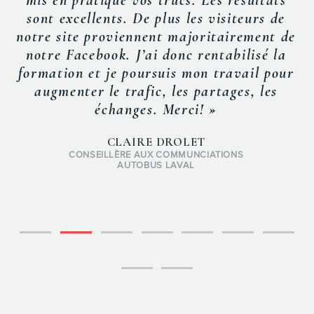
mis en pratique vos trucs. Les résultats
sont excellents. De plus les visiteurs de
notre site proviennent majoritairement de
notre Facebook. J’ai donc rentabilisé la
formation et je poursuis mon travail pour
augmenter le trafic, les partages, les
échanges. Merci! »
CLAIRE DROLET
CONSEILLÈRE AUX COMMUNCIATIONS
AUTOBUS LAVAL