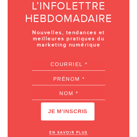
L’INFOLETTRE
HEBDOMADAIRE
Nouvelles, tendances et
meilleures pratiques du
marketing numérique
EN SAVOIR PLUS