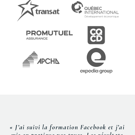
« J’ai suivi la formation Facebook et j’ai