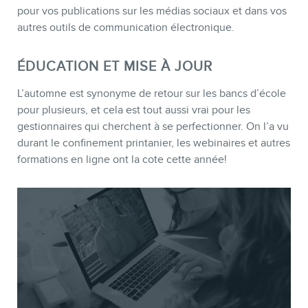
pour vos publications sur les médias sociaux et dans vos
autres outils de communication électronique.
MEMBRES
ÉDUCATION ET MISE À JOUR
L’automne est synonyme de retour sur les bancs d’école
pour plusieurs, et cela est tout aussi vrai pour les
gestionnaires qui cherchent à se perfectionner. On l’a vu
durant le confinement printanier, les webinaires et autres
formations en ligne ont la cote cette année!
INFOLETTRE