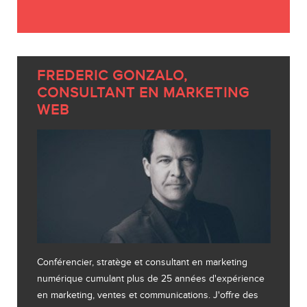
FREDERIC GONZALO,
CONSULTANT EN MARKETING
WEB
Conférencier, stratège et consultant en marketing
numérique cumulant plus de 25 années d'expérience
en marketing, ventes et communications. J'offre des