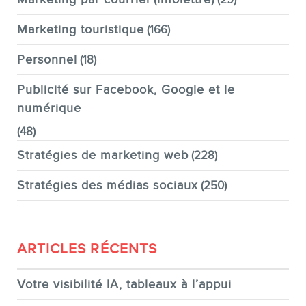
Marketing touristique
(166)
Personnel
(18)
Publicité sur Facebook, Google et le
numérique
(48)
Stratégies de marketing web
(228)
Stratégies des médias sociaux
(250)
ARTICLES RÉCENTS
Votre visibilité IA, tableaux à l’appui