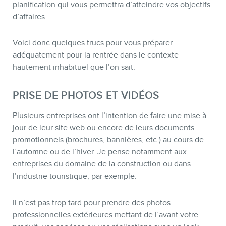
planification qui vous permettra d’atteindre vos objectifs
d’affaires.
Voici donc quelques trucs pour vous préparer
BOUTIQUE
adéquatement pour la rentrée dans le contexte
hautement inhabituel que l’on sait.
PRISE DE PHOTOS ET VIDÉOS
Plusieurs entreprises ont l’intention de faire une mise à
jour de leur site web ou encore de leurs documents
promotionnels (brochures, bannières, etc.) au cours de
l’automne ou de l’hiver. Je pense notamment aux
entreprises du domaine de la construction ou dans
l’industrie touristique, par exemple.
BLOGUE
Il n’est pas trop tard pour prendre des photos
professionnelles extérieures mettant de l’avant votre