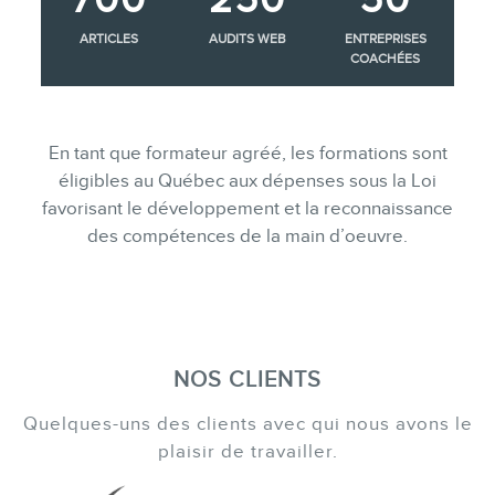
ARTICLES
AUDITS WEB
ENTREPRISES
COACHÉES
En tant que formateur agréé, les formations sont
éligibles au Québec aux dépenses sous la Loi
favorisant le développement et la reconnaissance
des compétences de la main d’oeuvre.
NOS CLIENTS
Quelques-uns des clients avec qui nous avons le
plaisir de travailler.