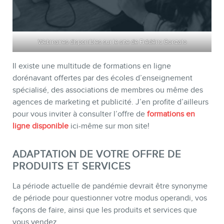
Webinaires disponibles sur le site de Frédéric Gonzalo
Il existe une multitude de formations en ligne
dorénavant offertes par des écoles d’enseignement
spécialisé, des associations de membres ou même des
agences de marketing et publicité. J’en profite d’ailleurs
pour vous inviter à consulter l’offre de
formations en
ligne disponible
ici-même sur mon site!
ADAPTATION DE VOTRE OFFRE DE
PRODUITS ET SERVICES
La période actuelle de pandémie devrait être synonyme
de période pour questionner votre modus operandi, vos
façons de faire, ainsi que les produits et services que
vous vendez.