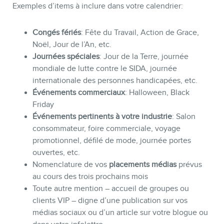
Exemples d’items à inclure dans votre calendrier:
Congés fériés
: Fête du Travail, Action de Grace,
Noël, Jour de l’An, etc.
Journées spéciales
: Jour de la Terre, journée
mondiale de lutte contre le SIDA, journée
internationale des personnes handicapées, etc.
Événements commerciaux
: Halloween, Black
Friday
Événements pertinents à votre industrie
: Salon
consommateur, foire commerciale, voyage
promotionnel, défilé de mode, journée portes
ouvertes, etc.
Nomenclature de vos
placements médias
prévus
au cours des trois prochains mois
Toute autre mention – accueil de groupes ou
clients VIP – digne d’une publication sur vos
médias sociaux ou d’un article sur votre blogue ou