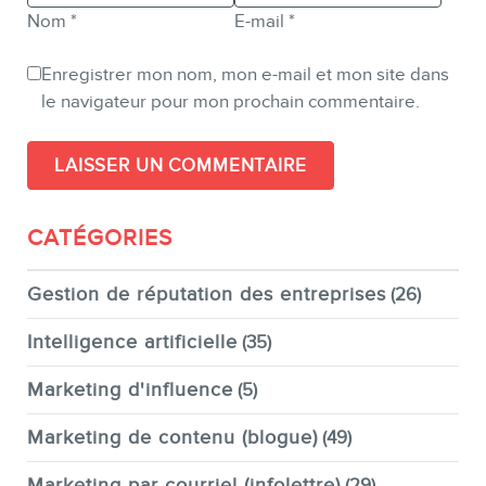
Nom
*
E-mail
*
Enregistrer mon nom, mon e-mail et mon site dans
le navigateur pour mon prochain commentaire.
CATÉGORIES
Gestion de réputation des entreprises
(26)
Intelligence artificielle
(35)
Marketing d'influence
(5)
Marketing de contenu (blogue)
(49)
Marketing par courriel (infolettre)
(29)