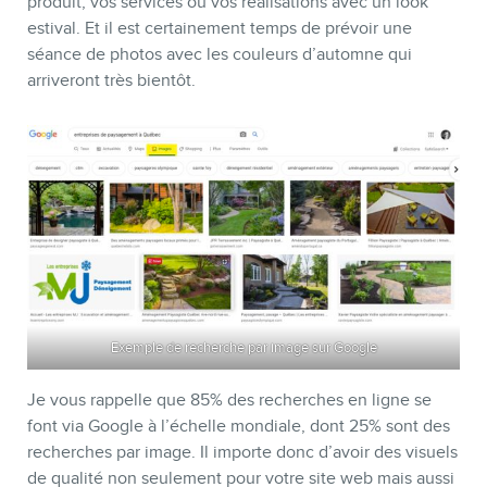
produit, vos services ou vos réalisations avec un look
estival. Et il est certainement temps de prévoir une
séance de photos avec les couleurs d’automne qui
arriveront très bientôt.
CONTACT
Exemple de recherche par image sur Google
Je vous rappelle que 85% des recherches en ligne se
font via Google à l’échelle mondiale, dont 25% sont des
recherches par image. Il importe donc d’avoir des visuels
de qualité non seulement pour votre site web mais aussi