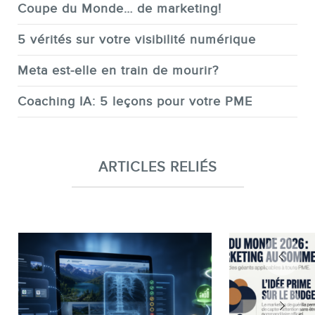
Coupe du Monde… de marketing!
5 vérités sur votre visibilité numérique
Meta est-elle en train de mourir?
Coaching IA: 5 leçons pour votre PME
ARTICLES RELIÉS