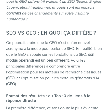
quoi le GEO diffère-t-il vraiment du SEO (Search Engine
Organization) traditionnel, et quels sont les impacts
concrets
de ces changements sur votre visibilité
numérique ?
SEO VS GEO : EN QUOI ÇA DIFFÈRE ?
On pourrait croire que le GEO n’est qu’un nouvel
acronyme à la mode pour parler de SEO. En réalité, bien
que le GEO s’appuie sur les fondations du SEO,
son
modus operandi est un peu différent
. Voici les
principales différences à comprendre entre
l’optimisation pour les moteurs de recherche classiques
(
SEO
) et l’optimisation pour les moteurs génératifs d’IA
BOUTIQUE
(
GEO
).
Format des résultats : du Top 10 de liens à la
réponse directe
La première différence, et sans doute la plus évidente