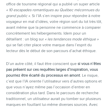
office de tourisme régional qui a publié un super article
« 10 escapades romantiques au Québec méconnues du
grand public »
. Si l’IA s’en inspire pour répondre à notre
voyageur en mal d’idées, votre région sort du lot très tôt,
avant même que la personne ne commence à comparer
concrètement les hébergements. Idem pour un
détaillant : un blog sur
« les tendances mode éthique »
qui se fait citer place votre marque dans l’esprit du
lecteur dès le début de son parcours d’achat éthique.
D’un autre côté, il faut être conscient que
si vous n’êtes
pas présent sur ces requêtes larges d’inspiration, vous
pourriez être écarté du processus en amont
. Le risque,
c’est que l’IA oriente l’utilisateur vers d’autres options et
que vous n’ayez même pas l’occasion d’entrer en
considération plus tard. Dans le parcours de recherche
traditionnel, un utilisateur aurait pu tomber sur plusieurs
marques en fouillant lui-même diverses sources. Avec