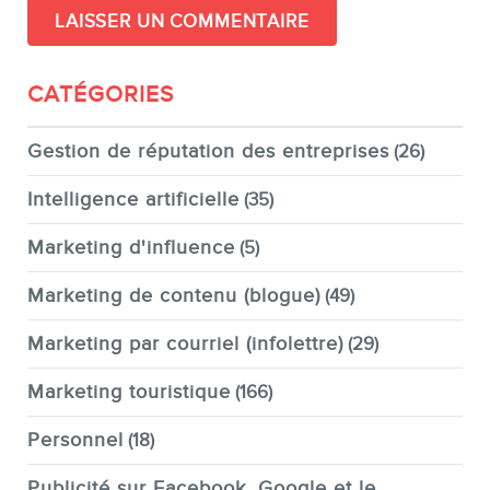
CATÉGORIES
Gestion de réputation des entreprises
(26)
Intelligence artificielle
(35)
Marketing d'influence
(5)
Marketing de contenu (blogue)
(49)
Marketing par courriel (infolettre)
(29)
Marketing touristique
(166)
Personnel
(18)
Publicité sur Facebook, Google et le