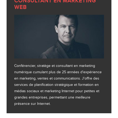
CONSULTANT EN MARKETING
WEB
Conférencier, stratège et consultant en marketing
numérique cumulant plus de 25 années d'expérience
en marketing, ventes et communications. J'offre des
services de planification stratégique et formation en
médias sociaux et marketing Internet pour petites et
grandes entreprises, permettant une meilleure
présence sur Internet.