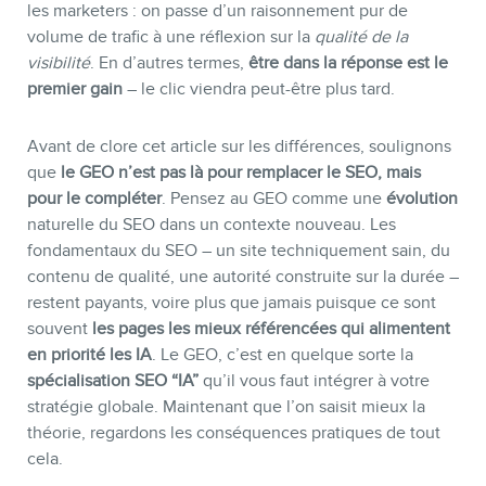
les marketers : on passe d’un raisonnement pur de
volume de trafic à une réflexion sur la
qualité de la
visibilité
. En d’autres termes,
être dans la réponse est le
premier gain
– le clic viendra peut-être plus tard.
Avant de clore cet article sur les différences, soulignons
que
le GEO n’est pas là pour remplacer le SEO, mais
pour le compléter
. Pensez au GEO comme une
évolution
naturelle du SEO dans un contexte nouveau. Les
fondamentaux du SEO – un site techniquement sain, du
contenu de qualité, une autorité construite sur la durée –
restent payants, voire plus que jamais puisque ce sont
souvent
les pages les mieux référencées qui alimentent
en priorité les IA
. Le GEO, c’est en quelque sorte la
spécialisation SEO “IA”
qu’il vous faut intégrer à votre
stratégie globale. Maintenant que l’on saisit mieux la
théorie, regardons les conséquences pratiques de tout
cela.