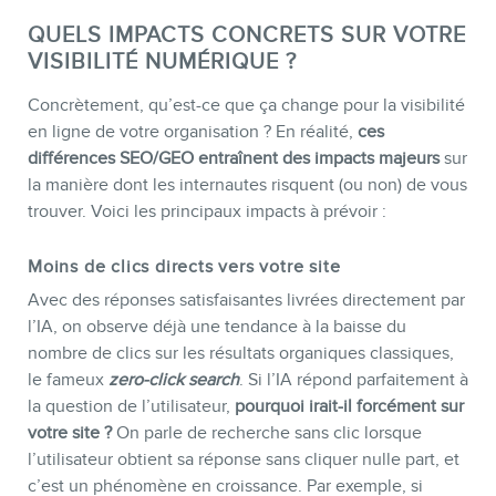
QUELS IMPACTS CONCRETS SUR VOTRE
VISIBILITÉ NUMÉRIQUE ?
Concrètement, qu’est-ce que ça change pour la visibilité
en ligne de votre organisation ? En réalité,
ces
différences SEO/GEO entraînent des impacts majeurs
sur
la manière dont les internautes risquent (ou non) de vous
trouver. Voici les principaux impacts à prévoir :
Moins de clics directs vers votre site
Avec des réponses satisfaisantes livrées directement par
l’IA, on observe déjà une tendance à la baisse du
nombre de clics sur les résultats organiques classiques,
le fameux
zero-click search
. Si l’IA répond parfaitement à
la question de l’utilisateur,
pourquoi irait-il forcément sur
votre site ?
On parle de recherche sans clic lorsque
l’utilisateur obtient sa réponse sans cliquer nulle part, et
c’est un phénomène en croissance. Par exemple, si