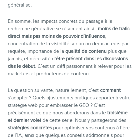
généralise.
En somme, les impacts concrets du passage à la
recherche générative se résument ainsi :
moins de trafic
direct mais pas moins de pouvoir d’influence
,
concentration de la visibilité sur un ou deux acteurs par
requête, importance de la
qualité de contenu
plus que
jamais, et nécessité d’
être présent dans les discussions
dès le début
. C’est un défi passionnant à relever pour les
marketers et producteurs de contenu.
La question suivante, naturellement, c’est
comment
s’adapter ? Quels ajustements pratiques apporter à votre
stratégie web pour embrasser le GEO ? C’est
précisément ce que nous aborderons dans le
troisième
et dernier volet
de cette série. Nous y partagerons des
stratégies concrètes
pour optimiser vos contenus à l’ère
de l’IA, ainsi que quelques conseils additionnels pour