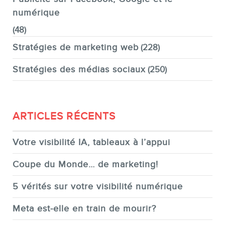
numérique
(48)
Stratégies de marketing web
(228)
Stratégies des médias sociaux
(250)
ARTICLES RÉCENTS
Votre visibilité IA, tableaux à l’appui
Coupe du Monde… de marketing!
5 vérités sur votre visibilité numérique
Meta est-elle en train de mourir?