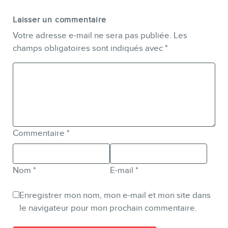
Laisser un commentaire
Votre adresse e-mail ne sera pas publiée.
Les
champs obligatoires sont indiqués avec
*
Commentaire
*
Nom
*
E-mail
*
Enregistrer mon nom, mon e-mail et mon site dans
le navigateur pour mon prochain commentaire.