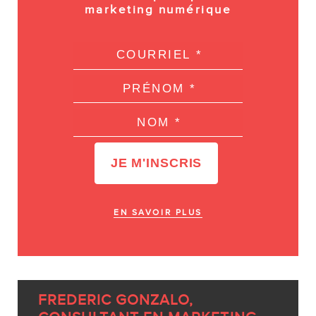
marketing numérique
EN SAVOIR PLUS
FREDERIC GONZALO,