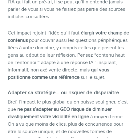
l’IA qui fait un pré-tri, il se peut qu’il n’entende jamais
parler de vous si vous ne faisiez pas partie des sources
initiales consultées.
Cet impact rejoint l’idée qu’il faut
élargir votre champ de
contenus
pour couvrir aussi les questions périphériques
liées à votre domaine, y compris celles que posent les
gens au début de leur réflexion. Pensez “contenu haut
de l’entonnoir” adapté à une réponse IA : inspirant,
informatif, non axé vente directe, mais
qui vous
positionne comme une référence
sur le sujet.
Adapter sa stratégie… ou risquer de disparaître
Bref, l’impact le plus global qu’on puisse souligner, c’est
que
ne pas s’adapter au GEO risque de diminuer
drastiquement votre visibilité en ligne
à moyen terme.
On a vu que moins de clics, plus de concurrence pour
être la source unique, et de nouvelles formes de