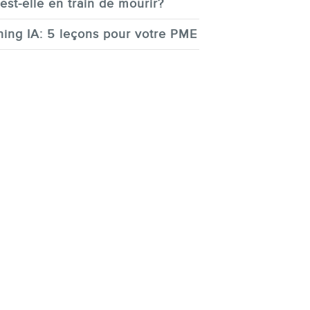
est-elle en train de mourir?
ing IA: 5 leçons pour votre PME