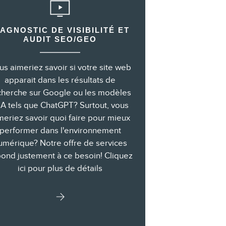
IAGNOSTIC DE VISIBILITÉ ET
AUDIT SEO/GEO
us aimeriez savoir si votre site web
apparait dans les résultats de
cherche sur Google ou les modèles
IA tels que ChatGPT? Surtout, vous
meriez savoir quoi faire pour mieux
performer dans l'environnement
umérique? Notre offre de services
ond justement à ce besoin! Cliquez
ici pour plus de détails