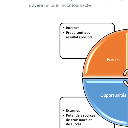
s’avère un outil incontournable.