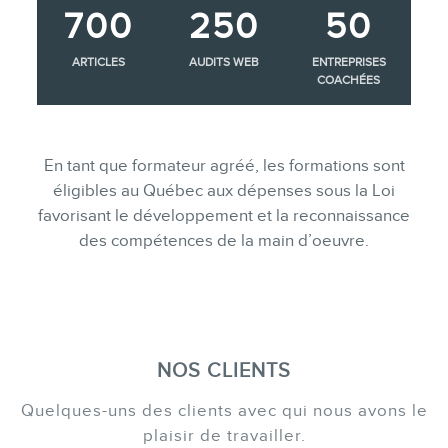
700
250
50
ARTICLES
AUDITS WEB
ENTREPRISES
COACHÉES
En tant que formateur agréé, les formations sont
éligibles au Québec aux dépenses sous la Loi
favorisant le développement et la reconnaissance
des compétences de la main d’oeuvre.
NOS CLIENTS
Quelques-uns des clients avec qui nous avons le
plaisir de travailler.