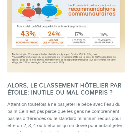
ALORS, LE CLASSEMENT HÔTELIER PAR
ÉTOILE: INUTILE OU MAL COMPRIS ?
Attention toutefois à ne pas jeter le bébé avec l’eau du
bain! Ce n’est pas parce que les gens ne comprennent
pas les différences ou le standard minimum requis pour
être un 2, 3, 4 ou 5 étoiles qu’on doive pour autant jeter