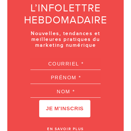
L’INFOLETTRE
HEBDOMADAIRE
Nouvelles, tendances et
meilleures pratiques du
marketing numérique
EN SAVOIR PLUS