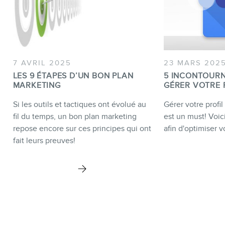
7 AVRIL 2025
23 MARS 202
LES 9 ÉTAPES D’UN BON PLAN
5 INCONTOUR
MARKETING
GÉRER VOTRE 
Si les outils et tactiques ont évolué au
Gérer votre profi
fil du temps, un bon plan marketing
est un must! Voici
repose encore sur ces principes qui ont
afin d'optimiser vo
fait leurs preuves!