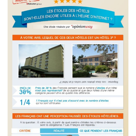
CONTACT
MEMBRES