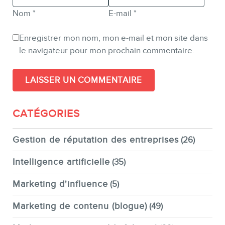
Nom
*
E-mail
*
Enregistrer mon nom, mon e-mail et mon site dans
le navigateur pour mon prochain commentaire.
CATÉGORIES
Gestion de réputation des entreprises
(26)
Intelligence artificielle
(35)
Marketing d'influence
(5)
Marketing de contenu (blogue)
(49)