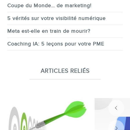
Coupe du Monde… de marketing!
5 vérités sur votre visibilité numérique
Meta est-elle en train de mourir?
Coaching IA: 5 leçons pour votre PME
ARTICLES RELIÉS