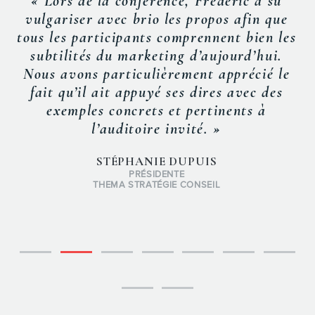
« Lors de la conférence, Frédéric a su
vulgariser avec brio les propos afin que
tous les participants comprennent bien les
subtilités du marketing d’aujourd’hui.
Nous avons particulièrement apprécié le
fait qu’il ait appuyé ses dires avec des
exemples concrets et pertinents à
l’auditoire invité. »
STÉPHANIE DUPUIS
PRÉSIDENTE
THEMA STRATÉGIE CONSEIL