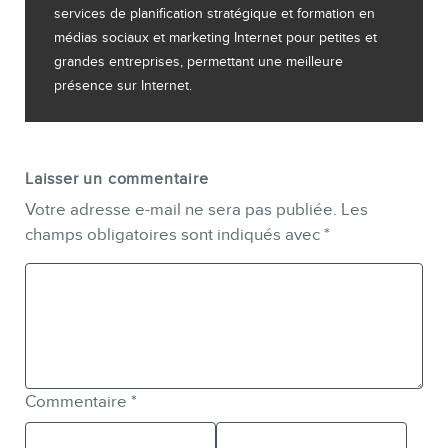
services de planification stratégique et formation en
médias sociaux et marketing Internet pour petites et
grandes entreprises, permettant une meilleure
présence sur Internet.
Laisser un commentaire
Votre adresse e-mail ne sera pas publiée.
Les
champs obligatoires sont indiqués avec
*
Commentaire
*