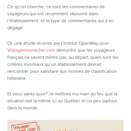
Ce qu’on cherche, ce sont les commentaires de
voyageurs qui ont récemment séjourné dans
BOUTIQUE
l’établissement, et le type de commentaires qui s’en
dégage.
Or, une étude récente par l’Institut OpenWay pour
Voyagermoinscher.com
démontre que les voyageurs
français ne savent même pas, au départ, quels sont les
critères minimaux qu’un établissement devrait
rencontrer pour satisfaire aux normes de classification
hôtelière.
BLOGUE
Et vous savez quoi? Je mettrais ma main au feu que la
situation est la même ici au Québec et un peu partout
dans le monde.