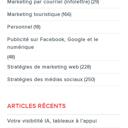
Marketing par courriel (infolettre)
(29)
Marketing touristique
(166)
Personnel
(18)
Publicité sur Facebook, Google et le
numérique
(48)
Stratégies de marketing web
(228)
Stratégies des médias sociaux
(250)
ARTICLES RÉCENTS
Votre visibilité IA, tableaux à l’appui