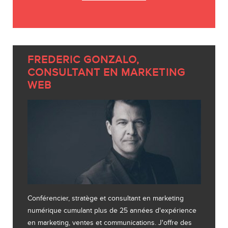
FREDERIC GONZALO,
CONSULTANT EN MARKETING
WEB
Conférencier, stratège et consultant en marketing
numérique cumulant plus de 25 années d'expérience
en marketing, ventes et communications. J'offre des