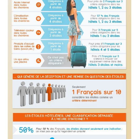
INFOLETTRE