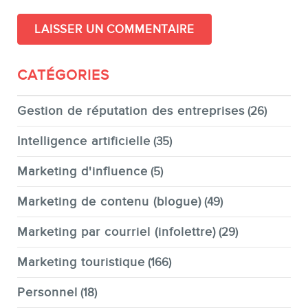
CATÉGORIES
Gestion de réputation des entreprises
(26)
Intelligence artificielle
(35)
Marketing d'influence
(5)
Marketing de contenu (blogue)
(49)
Marketing par courriel (infolettre)
(29)
Marketing touristique
(166)
Personnel
(18)