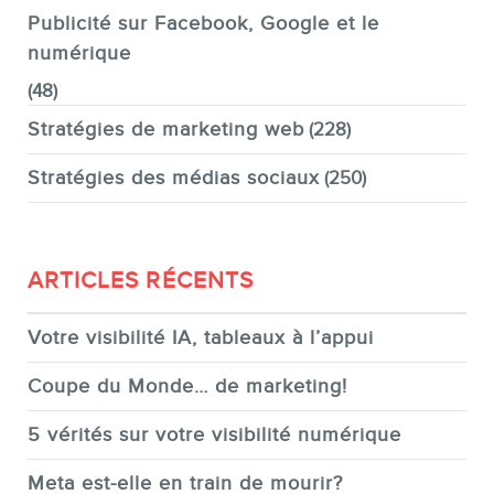
Publicité sur Facebook, Google et le
numérique
(48)
Stratégies de marketing web
(228)
Stratégies des médias sociaux
(250)
ARTICLES RÉCENTS
Votre visibilité IA, tableaux à l’appui
Coupe du Monde… de marketing!
5 vérités sur votre visibilité numérique
Meta est-elle en train de mourir?