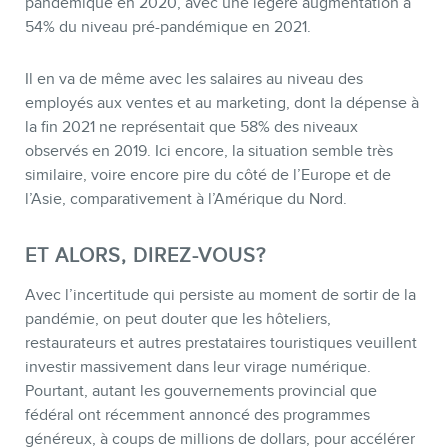
pandémique en 2020, avec une légère augmentation à
54% du niveau pré-pandémique en 2021.
Il en va de même avec les salaires au niveau des
employés aux ventes et au marketing, dont la dépense à
la fin 2021 ne représentait que 58% des niveaux
observés en 2019. Ici encore, la situation semble très
similaire, voire encore pire du côté de l’Europe et de
l’Asie, comparativement à l’Amérique du Nord.
ET ALORS, DIREZ-VOUS?
Avec l’incertitude qui persiste au moment de sortir de la
pandémie, on peut douter que les hôteliers,
restaurateurs et autres prestataires touristiques veuillent
investir massivement dans leur virage numérique.
Pourtant, autant les gouvernements provincial que
fédéral ont récemment annoncé des programmes
généreux, à coups de millions de dollars, pour accélérer