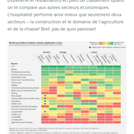
(hôtellerie et restauration) en pied de classement quand
on le compare aux autres secteurs économiques.
L’hospitalité performe ainsi mieux que seulement deux
secteurs – la construction et le domaine de l’agriculture
et de la chasse! Bref, pas de quoi pavoiser!
BOUTIQUE