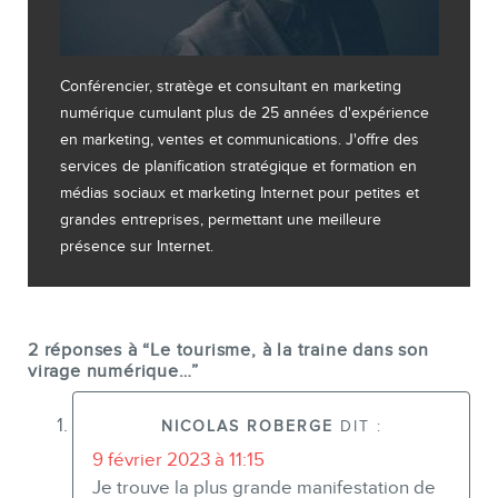
Conférencier, stratège et consultant en marketing
numérique cumulant plus de 25 années d'expérience
en marketing, ventes et communications. J'offre des
services de planification stratégique et formation en
médias sociaux et marketing Internet pour petites et
grandes entreprises, permettant une meilleure
présence sur Internet.
2 réponses à “Le tourisme, à la traine dans son
virage numérique…”
NICOLAS ROBERGE
DIT :
9 février 2023 à 11:15
Je trouve la plus grande manifestation de