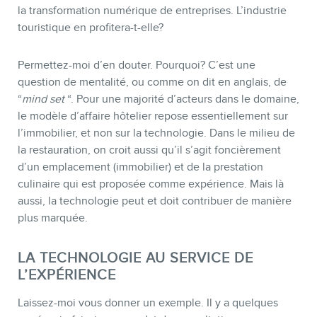
la transformation numérique de entreprises. L’industrie
touristique en profitera-t-elle?
Permettez-moi d’en douter. Pourquoi? C’est une
question de mentalité, ou comme on dit en anglais, de
“
mind set
“. Pour une majorité d’acteurs dans le domaine,
le modèle d’affaire hôtelier repose essentiellement sur
l’immobilier, et non sur la technologie. Dans le milieu de
la restauration, on croit aussi qu’il s’agit foncièrement
d’un emplacement (immobilier) et de la prestation
culinaire qui est proposée comme expérience. Mais là
aussi, la technologie peut et doit contribuer de manière
plus marquée.
LA TECHNOLOGIE AU SERVICE DE
L’EXPÉRIENCE
Laissez-moi vous donner un exemple. Il y a quelques