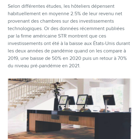
Selon différentes études, les hôteliers dépensent
habituellement en moyenne 2.5% de leur revenu net
provenant des chambres sur des investissements
technologiques. Or des données récemment publiées
par la firme américaine STR montrent que ces
investissements ont été à la baisse aux États-Unis durant
les deux années de pandémie quand on les compare à
2019, une baisse de 50% en 2020 puis un retour à 70%
du niveau pré-pandémie en 2021.
MEMBRES