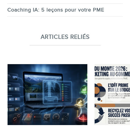
Coaching IA: 5 leçons pour votre PME
ARTICLES RELIÉS