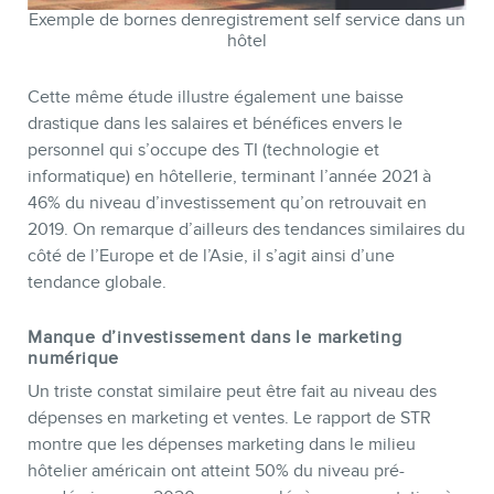
Exemple de bornes denregistrement self service dans un
hôtel
Cette même étude illustre également une baisse
drastique dans les salaires et bénéfices envers le
INFOLETTRE
personnel qui s’occupe des TI (technologie et
informatique) en hôtellerie, terminant l’année 2021 à
46% du niveau d’investissement qu’on retrouvait en
2019. On remarque d’ailleurs des tendances similaires du
côté de l’Europe et de l’Asie, il s’agit ainsi d’une
tendance globale.
Manque d’investissement dans le marketing
numérique
Un triste constat similaire peut être fait au niveau des
dépenses en marketing et ventes. Le rapport de STR
montre que les dépenses marketing dans le milieu
hôtelier américain ont atteint 50% du niveau pré-