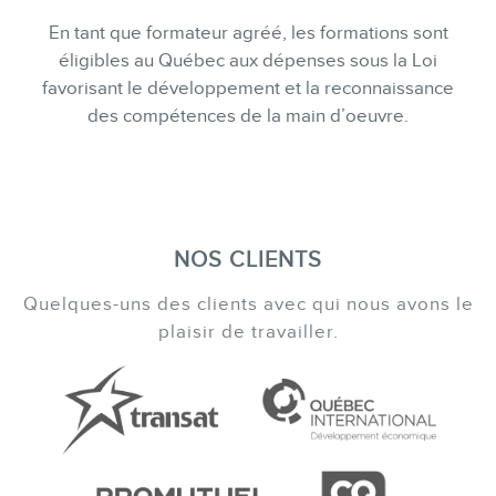
En tant que formateur agréé, les formations sont
éligibles au Québec aux dépenses sous la Loi
favorisant le développement et la reconnaissance
des compétences de la main d’oeuvre.
NOS CLIENTS
Quelques-uns des clients avec qui nous avons le
plaisir de travailler.