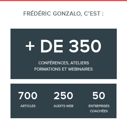
FRÉDÉRIC GONZALO, C’EST :
+ DE 350
CONFÉRENCES, ATELIERS
FORMATIONS ET WEBINAIRES
700
250
50
ARTICLES
AUDITS WEB
ENTREPRISES
COACHÉES