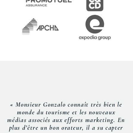
« Monsieur Gonzalo connaît très bien le
monde du tourisme et les nouveaux
médias associés aux efforts marketing. En
plus d’être un bon orateur, il a su capter