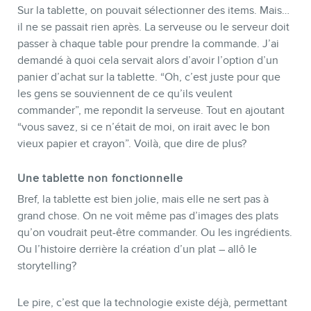
Sur la tablette, on pouvait sélectionner des items. Mais…
il ne se passait rien après. La serveuse ou le serveur doit
passer à chaque table pour prendre la commande. J’ai
demandé à quoi cela servait alors d’avoir l’option d’un
panier d’achat sur la tablette. “Oh, c’est juste pour que
les gens se souviennent de ce qu’ils veulent
commander”, me repondit la serveuse. Tout en ajoutant
“vous savez, si ce n’était de moi, on irait avec le bon
vieux papier et crayon”. Voilà, que dire de plus?
Une tablette non fonctionnelle
Bref, la tablette est bien jolie, mais elle ne sert pas à
grand chose. On ne voit même pas d’images des plats
qu’on voudrait peut-être commander. Ou les ingrédients.
Ou l’histoire derrière la création d’un plat – allô le
storytelling?
Le pire, c’est que la technologie existe déjà, permettant