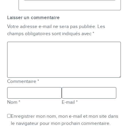
Laisser un commentaire
Votre adresse e-mail ne sera pas publiée.
Les
champs obligatoires sont indiqués avec
*
Commentaire
*
Nom
*
E-mail
*
Enregistrer mon nom, mon e-mail et mon site dans
le navigateur pour mon prochain commentaire.