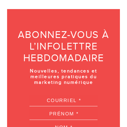
ABONNEZ-VOUS À
L’INFOLETTRE
HEBDOMADAIRE
Nouvelles, tendances et
meilleures pratiques du
marketing numérique