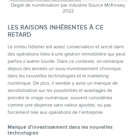
Degré de numérisation par industrie Source McKinsey
2022
BLOGUE
LES RAISONS INHÉRENTES À CE
RETARD
Le milieu hôtelier est assez conservateur et ancré dans
des opérations liées à une gestion immobilière qui peut
parfois s’avérer lourde. Dans ce contexte, on remarque
depuis des années un sous-investissement chronique
dans les nouvelles technologies et le marketing
numérique. De plus, il semble y avoir un manque de
sensibilisation sur les possibilités et avantages de
prendre le virage numérique, souvent considérée
comme une dépense sans valeur ajoutée, ou pas
forcément liée aux opérations de l’entreprise.
CONTACT
Manque d’investissement dans les nouvelles
technologies