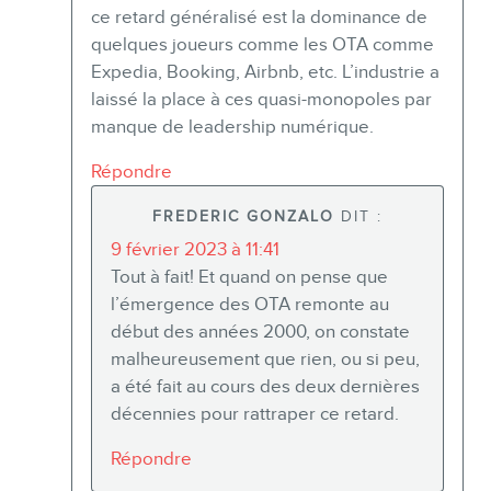
ce retard généralisé est la dominance de
quelques joueurs comme les OTA comme
Expedia, Booking, Airbnb, etc. L’industrie a
laissé la place à ces quasi-monopoles par
manque de leadership numérique.
Répondre
FREDERIC GONZALO
DIT :
9 février 2023 à 11:41
Tout à fait! Et quand on pense que
l’émergence des OTA remonte au
début des années 2000, on constate
malheureusement que rien, ou si peu,
a été fait au cours des deux dernières
décennies pour rattraper ce retard.
Répondre