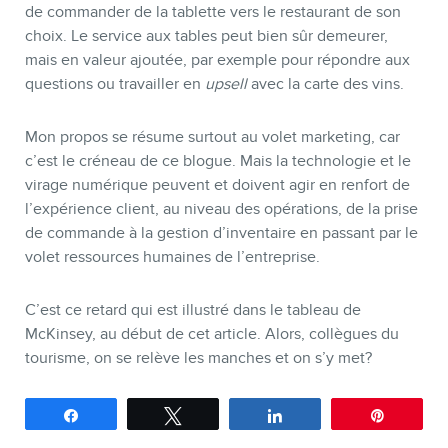
de commander de la tablette vers le restaurant de son
choix. Le service aux tables peut bien sûr demeurer,
mais en valeur ajoutée, par exemple pour répondre aux
questions ou travailler en
upsell
avec la carte des vins.
Mon propos se résume surtout au volet marketing, car
c’est le créneau de ce blogue. Mais la technologie et le
virage numérique peuvent et doivent agir en renfort de
l’expérience client, au niveau des opérations, de la prise
de commande à la gestion d’inventaire en passant par le
volet ressources humaines de l’entreprise.
C’est ce retard qui est illustré dans le tableau de
McKinsey, au début de cet article. Alors, collègues du
tourisme, on se relève les manches et on s’y met?
Partagez
Tweetez
Partagez
Épingle