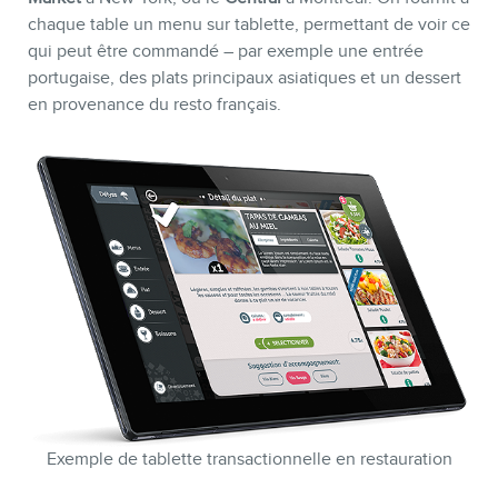
chaque table un menu sur tablette, permettant de voir ce
qui peut être commandé – par exemple une entrée
portugaise, des plats principaux asiatiques et un dessert
en provenance du resto français.
Exemple de tablette transactionnelle en restauration