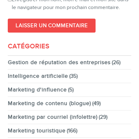
le navigateur pour mon prochain commentaire.
CATÉGORIES
Gestion de réputation des entreprises
(26)
Intelligence artificielle
(35)
Marketing d'influence
(5)
Marketing de contenu (blogue)
(49)
Marketing par courriel (infolettre)
(29)
Marketing touristique
(166)