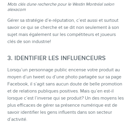
Mots clés dune recherche pour le Westin Montréal selon
alexacom
Gérer sa stratégie d’e-réputation, c’est aussi et surtout
savoir ce qui se cherche et se dit non seulement à son
sujet mais également sur les compétiteurs et joueurs
clés de son industrie!
3. IDENTIFIER LES INFLUENCEURS
Lorsqu’un personnage public encense votre produit au
moyen d’un tweet ou d’une photo partagée sur sa page
Facebook, il s’agit sans aucun doute de belle promotion
et de relations publiques positives. Mais qu’en est-il
lorsque c’est l’inverse qui se produit? Un des moyens les
plus efficaces de gérer sa présence numérique est de
savoir identifier les gens influents dans son secteur
d’activité.