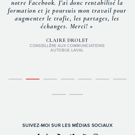
notre Facebook. J’ai donc rentabilisé la
formation et je poursuis mon travail pour
augmenter le trafic, les partages, les
échanges. Merci! »
CLAIRE DROLET
CONSEILLÈRE AUX COMMUNCIATIONS
AUTOBUS LAVAL
SUIVEZ-MOI SUR LES MÉDIAS SOCIAUX