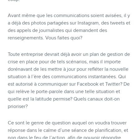
Avant même que les communications soient avisées, il y
a déjà des photos partagées sur Instagram, des tweets et
des appels de journalistes qui demandent des
renseignements. Vous faites quoi?
Toute entreprise devrait déjà avoir un plan de gestion de
crise en place pour de tels scénarios, mais il importe
dorénavant de les mettre à jour pour refléter la nouvelle
situation à l’ère des communications instantanées. Qui
est autorisé à communiquer sur Facebook et Twitter? De
qui relève le porte-parole dans une telle situation et
quelle est la latitude permise? Quels canaux doit-on
prioriser?
Ce sont le genre de question auquel on voudra trouver
réponse dans le calme d’une séance de planification, et
non dans le feu de l’action, afin de pouvoir répondre