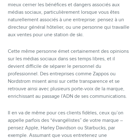
mieux cerner les bénéfices et dangers associés aux
médias sociaux, particulièrement lorsque vous êtes
naturellement associés à une entreprise: pensez à un
directeur général hôtelier, ou une personne qui travaille
aux ventes pour une station de ski.
Cette même personne émet certainement des opinions
sur les médias sociaux dans ses temps libres, et il
devient difficile de séparer le personnel du
professionnel. Des entreprises comme Zappos ou
Nordstrom misent ainsi sur cette transparence et se
retrouve ainsi avec plusieurs porte-voix de la marque,
enrichissant au passage l’ADN de ses communications.
Il en va de même pour ces clients fidèles, ceux qu’on
appelle parfois des “évangélistes” de votre marque –
pensez Apple, Harley Davidson ou Starbucks, par
exemple. Assumant que vous entretenez une