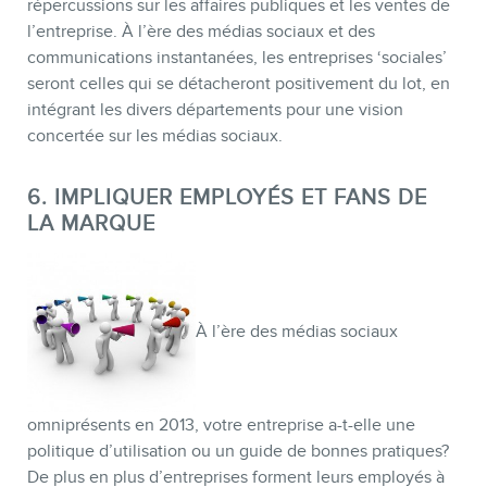
répercussions sur les affaires publiques et les ventes de
l’entreprise. À l’ère des médias sociaux et des
communications instantanées, les entreprises ‘sociales’
seront celles qui se détacheront positivement du lot, en
intégrant les divers départements pour une vision
concertée sur les médias sociaux.
6. IMPLIQUER EMPLOYÉS ET FANS DE
LA MARQUE
À l’ère des médias sociaux
omniprésents en 2013, votre entreprise a-t-elle une
politique d’utilisation ou un guide de bonnes pratiques?
De plus en plus d’entreprises forment leurs employés à