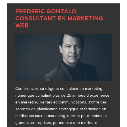
FREDERIC GONZALO,
CONSULTANT EN MARKETING
WEB
Conférencier, stratège et consultant en marketing
numérique cumulant plus de 25 années d'expérience
en marketing, ventes et communications. J'offre des
services de planification stratégique et formation en
médias sociaux et marketing Internet pour petites et
grandes entreprises, permettant une meilleure