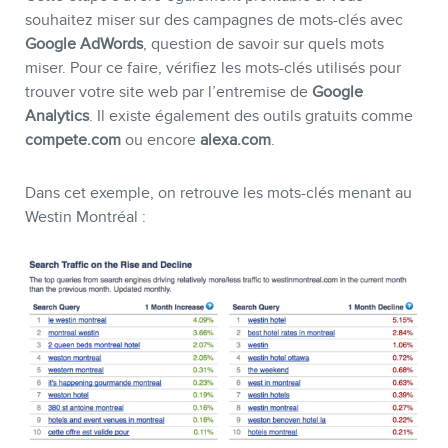
souhaitez miser sur des campagnes de mots-clés avec
Google AdWords
, question de savoir sur quels mots
miser. Pour ce faire, vérifiez les mots-clés utilisés pour
trouver votre site web par l’entremise de
Google
Analytics
. Il existe également des outils gratuits comme
compete.com
ou encore
alexa.com
.
Dans cet exemple, on retrouve les mots-clés menant au
Westin Montréal :