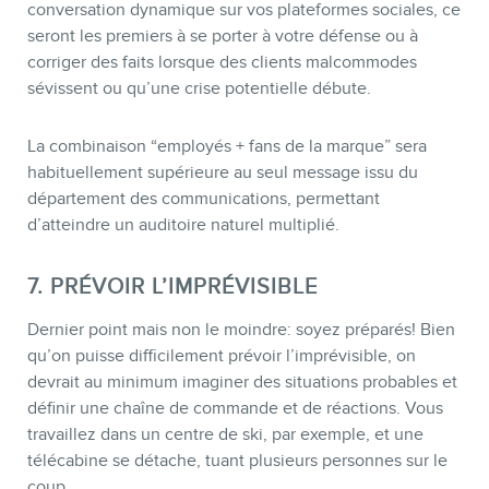
conversation dynamique sur vos plateformes sociales, ce
seront les premiers à se porter à votre défense ou à
corriger des faits lorsque des clients malcommodes
sévissent ou qu’une crise potentielle débute.
La combinaison “employés + fans de la marque” sera
habituellement supérieure au seul message issu du
département des communications, permettant
d’atteindre un auditoire naturel multiplié.
7. PRÉVOIR L’IMPRÉVISIBLE
Dernier point mais non le moindre: soyez préparés! Bien
qu’on puisse difficilement prévoir l’imprévisible, on
devrait au minimum imaginer des situations probables et
définir une chaîne de commande et de réactions. Vous
travaillez dans un centre de ski, par exemple, et une
télécabine se détache, tuant plusieurs personnes sur le
coup.