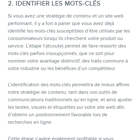
2. IDENTIFIER LES MOTS-CLÉS
Si vous avez une stratégie de contenu et un site web
performant, il y a fort à parier que vous avez déjà
identifié les mots-clés susceptibles d’être utilisés par les
consommateurs lorsqu’ils cherchent votre produit ou
service. L’étape 1 (écoute) permet de faire ressortir des
mots-clés parfois insoupçonnés, que ce soit pour
nommer votre avantage distinctif, des traits communs à
votre industrie ou les bénéfices d’un compétiteur.
INFOLETTRE
L’identification des mots-clés permettra de mieux affiner
notre stratégie de contenu, tant dans vos outils de
communications traditionnels qu’en ligne, et ainsi ajuster
les textes, visuels et étiquettes sur votre site web afin
d’obtenir un positionnement favorable lors de
recherches en ligne.
Cette étape s’avère également profitable si vous