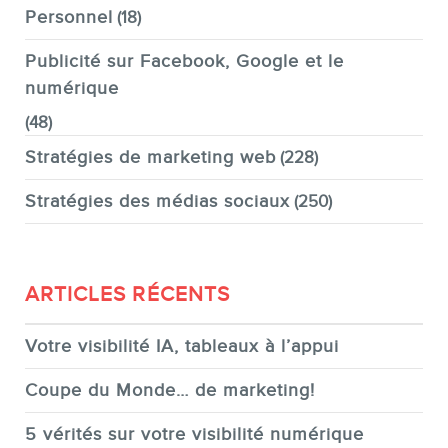
Personnel
(18)
Publicité sur Facebook, Google et le
numérique
(48)
Stratégies de marketing web
(228)
Stratégies des médias sociaux
(250)
ARTICLES RÉCENTS
Votre visibilité IA, tableaux à l’appui
Coupe du Monde… de marketing!
5 vérités sur votre visibilité numérique