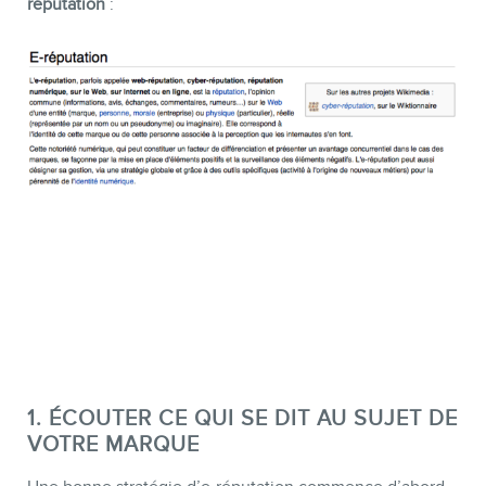
réputation
:
BOUTIQUE
1. ÉCOUTER CE QUI SE DIT AU SUJET DE
VOTRE MARQUE