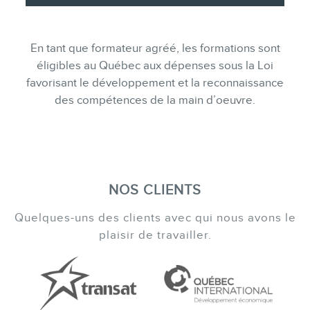
En tant que formateur agréé, les formations sont
éligibles au Québec aux dépenses sous la Loi
favorisant le développement et la reconnaissance
des compétences de la main d’oeuvre.
NOS CLIENTS
Quelques-uns des clients avec qui nous avons le
plaisir de travailler.