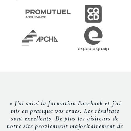
« J’ai suivi la formation Facebook et j’ai
mis en pratique vos trucs. Les résultats
sont excellents. De plus les visiteurs de
notre site proviennent majoritairement de