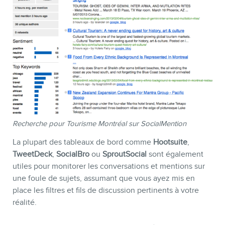
CONTACT
Recherche pour Tourisme Montréal sur SocialMention
La plupart des tableaux de bord comme
Hootsuite
,
TweetDeck
,
SocialBro
ou
SproutSocial
sont également
utiles pour monitorer les conversations et mentions sur
une foule de sujets, assumant que vous ayez mis en
MEMBRES
place les filtres et fils de discussion pertinents à votre
réalité.