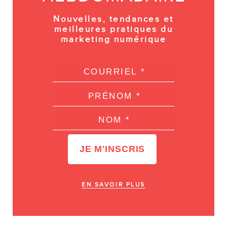
Nouvelles, tendances et
meilleures pratiques du
marketing numérique
EN SAVOIR PLUS