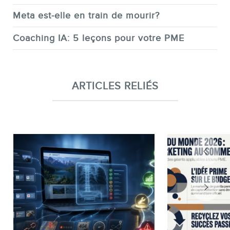
Meta est-elle en train de mourir?
Coaching IA: 5 leçons pour votre PME
ARTICLES RELIÉS