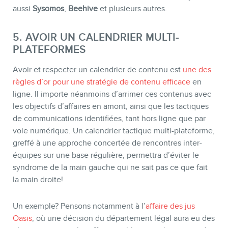
aussi
Sysomos
,
Beehive
et plusieurs autres.
5. AVOIR UN CALENDRIER MULTI-
PLATEFORMES
Avoir et respecter un calendrier de contenu est
une des
règles d’or pour une stratégie de contenu efficace
en
ligne. Il importe néanmoins d’arrimer ces contenus avec
les objectifs d’affaires en amont, ainsi que les tactiques
de communications identifiées, tant hors ligne que par
voie numérique. Un calendrier tactique multi-plateforme,
greffé à une approche concertée de rencontres inter-
équipes sur une base régulière, permettra d’éviter le
syndrome de la main gauche qui ne sait pas ce que fait
la main droite!
Un exemple? Pensons notamment à l’
affaire des jus
Oasis
, où une décision du département légal aura eu des