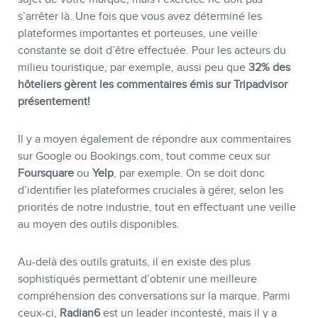
s’arrêter là. Une fois que vous avez déterminé les
plateformes importantes et porteuses, une veille
constante se doit d’être effectuée. Pour les acteurs du
milieu touristique, par exemple, aussi peu que
32% des
hôteliers gèrent les commentaires émis sur Tripadvisor
présentement!
Il y a moyen également de répondre aux commentaires
sur Google ou Bookings.com, tout comme ceux sur
Foursquare
ou
Yelp
, par exemple. On se doit donc
d’identifier les plateformes cruciales à gérer, selon les
priorités de notre industrie, tout en effectuant une veille
au moyen des outils disponibles.
Au-delà des outils gratuits, il en existe des plus
sophistiqués permettant d’obtenir une meilleure
compréhension des conversations sur la marque. Parmi
ceux-ci,
Radian6
est un leader incontesté, mais il y a