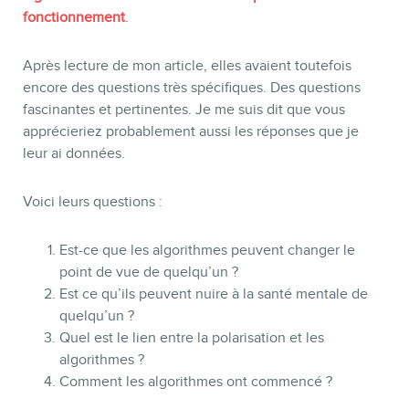
fonctionnement
.
Après lecture de mon article, elles avaient toutefois
encore des questions très spécifiques. Des questions
fascinantes et pertinentes. Je me suis dit que vous
BOUTIQUE
apprécieriez probablement aussi les réponses que je
leur ai données.
Voici leurs questions :
Est-ce que les algorithmes peuvent changer le
point de vue de quelqu’un ?
Est ce qu’ils peuvent nuire à la santé mentale de
quelqu’un ?
Quel est le lien entre la polarisation et les
algorithmes ?
Comment les algorithmes ont commencé ?
BLOGUE