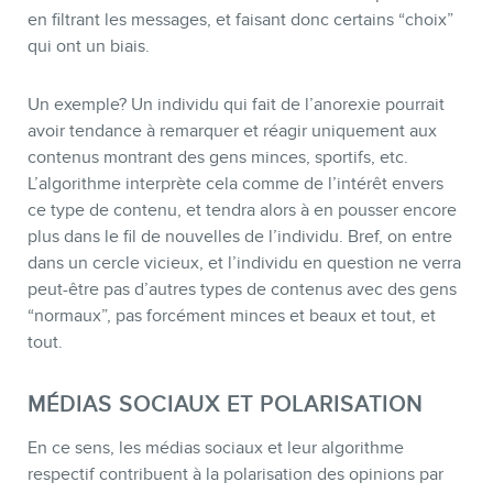
en filtrant les messages, et faisant donc certains “choix”
qui ont un biais.
Un exemple? Un individu qui fait de l’anorexie pourrait
avoir tendance à remarquer et réagir uniquement aux
contenus montrant des gens minces, sportifs, etc.
L’algorithme interprète cela comme de l’intérêt envers
ce type de contenu, et tendra alors à en pousser encore
plus dans le fil de nouvelles de l’individu. Bref, on entre
dans un cercle vicieux, et l’individu en question ne verra
peut-être pas d’autres types de contenus avec des gens
“normaux”, pas forcément minces et beaux et tout, et
tout.
MÉDIAS SOCIAUX ET POLARISATION
En ce sens, les médias sociaux et leur algorithme
respectif contribuent à la polarisation des opinions par