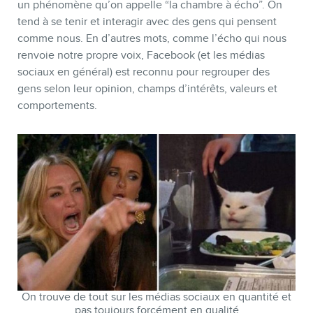
un phénomène qu’on appelle “la chambre à écho”. On
tend à se tenir et interagir avec des gens qui pensent
comme nous. En d’autres mots, comme l’écho qui nous
renvoie notre propre voix, Facebook (et les médias
sociaux en général) est reconnu pour regrouper des
gens selon leur opinion, champs d’intérêts, valeurs et
comportements.
On trouve de tout sur les médias sociaux en quantité et
pas toujours forcément en qualité