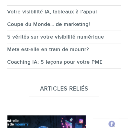
Votre visibilité IA, tableaux à l’appui
Coupe du Monde… de marketing!
5 vérités sur votre visibilité numérique
Meta est-elle en train de mourir?
Coaching IA: 5 leçons pour votre PME
ARTICLES RELIÉS