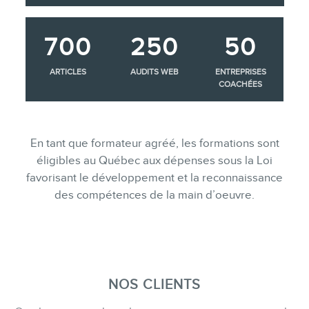
700
250
50
ARTICLES
AUDITS WEB
ENTREPRISES
COACHÉES
En tant que formateur agréé, les formations sont
éligibles au Québec aux dépenses sous la Loi
favorisant le développement et la reconnaissance
des compétences de la main d’oeuvre.
NOS CLIENTS