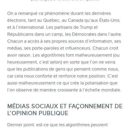
On a remarqué ce phénomène durant les dernières
élections, tant au Québec, au Canada qu’aux États-Unis
et à l’international. Les partisans de Trump et
Républicains dans un camp, les Démocrates dans l’autre.
Chacun a accès à ses propres sources d’information, ses
médias, ses porte-paroles et influenceurs. Chacun croit
avoir raison. Les algorithmes font malheureusement (ou
heureusement, c’est selon) en sorte que l’on ne verra
que les publications de gens qui pensent comme nous,
car cela nous conforte et renforce notre position. C’est
aussi malheureusement ce qui crée la polarisation que
l’on observe de manière croissante à l’échelle mondiale.
MÉDIAS SOCIAUX ET FAÇONNEMENT DE
L’OPINION PUBLIQUE
Dernier point: est-ce que les algorithmes peuvent