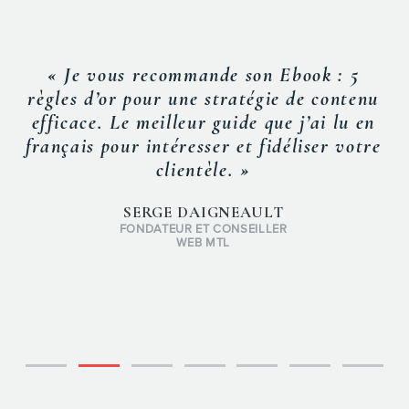
« Je vous recommande son Ebook : 5
règles d’or pour une stratégie de contenu
efficace. Le meilleur guide que j’ai lu en
français pour intéresser et fidéliser votre
clientèle. »
SERGE DAIGNEAULT
FONDATEUR ET CONSEILLER
WEB MTL