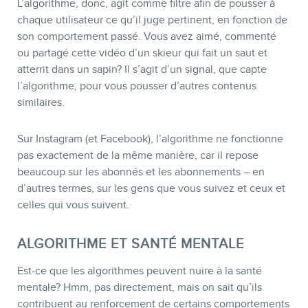
L’algorithme, donc, agit comme filtre afin de pousser à
chaque utilisateur ce qu’il juge pertinent, en fonction de
son comportement passé. Vous avez aimé, commenté
ou partagé cette vidéo d’un skieur qui fait un saut et
atterrit dans un sapin? Il s’agit d’un signal, que capte
l’algorithme, pour vous pousser d’autres contenus
similaires.
Sur Instagram (et Facebook), l’algorithme ne fonctionne
pas exactement de la même manière, car il repose
beaucoup sur les abonnés et les abonnements – en
d’autres termes, sur les gens que vous suivez et ceux et
celles qui vous suivent.
ALGORITHME ET SANTÉ MENTALE
Est-ce que les algorithmes peuvent nuire à la santé
mentale? Hmm, pas directement, mais on sait qu’ils
contribuent au renforcement de certains comportements