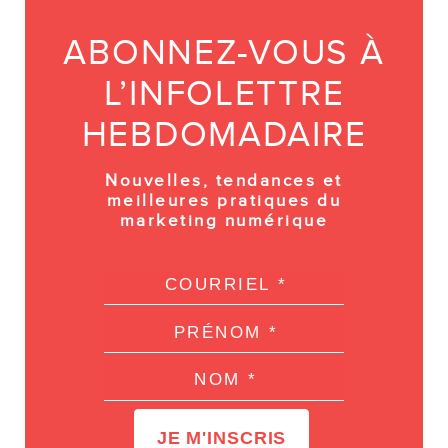
ABONNEZ-VOUS À
L’INFOLETTRE
HEBDOMADAIRE
Nouvelles, tendances et
meilleures pratiques du
marketing numérique