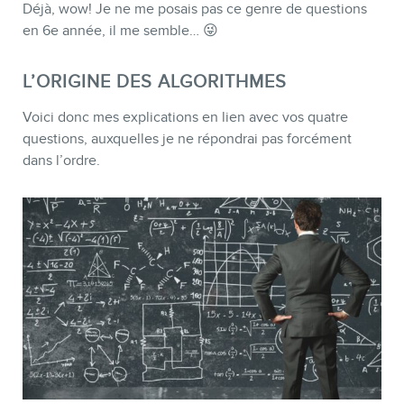
Déjà, wow! Je ne me posais pas ce genre de questions
en 6e année, il me semble… 😜
L’ORIGINE DES ALGORITHMES
Voici donc mes explications en lien avec vos quatre
questions, auxquelles je ne répondrai pas forcément
dans l’ordre.
CONTACT