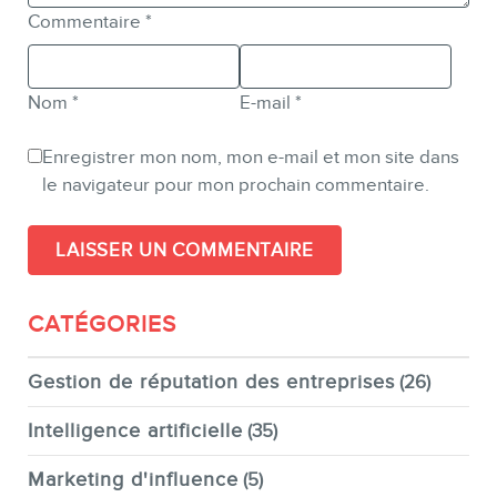
Commentaire
*
Nom
*
E-mail
*
Enregistrer mon nom, mon e-mail et mon site dans
le navigateur pour mon prochain commentaire.
CATÉGORIES
Gestion de réputation des entreprises
(26)
Intelligence artificielle
(35)
Marketing d'influence
(5)