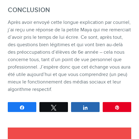
CONCLUSION
Après avoir envoyé cette longue explication par courriel,
j’ai reçu une réponse de la petite Maya qui me remerciait
d’avoir pris le temps de lui écrire. Ce sont, après tout,
des questions bien légitimes et qui vont bien au-delà
des préoccupations d’élèves de 6e année – cela nous
concerne tous, tant d’un point de vue personnel que
professionnel. J’espère donc que cet échange vous aura
été utile aujourd’hui et que vous comprendrez (un peu)
mieux le fonctionnement des médias sociaux et leur
algorithme respectif.
Partagez
Tweetez
Partagez
Épingle