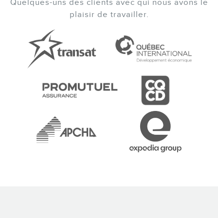
Quelques-uns des clients avec qui nous avons le
plaisir de travailler.