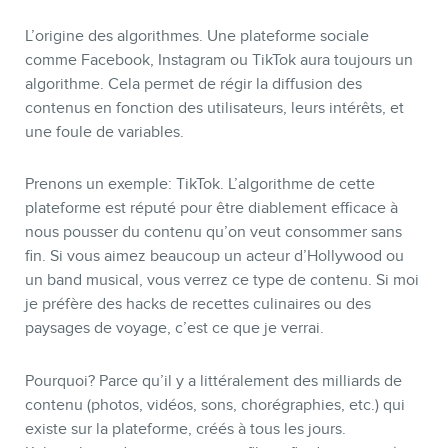
L’origine des algorithmes. Une plateforme sociale
comme Facebook, Instagram ou TikTok aura toujours un
algorithme. Cela permet de régir la diffusion des
MEMBRES
contenus en fonction des utilisateurs, leurs intérêts, et
une foule de variables.
Prenons un exemple: TikTok. L’algorithme de cette
plateforme est réputé pour être diablement efficace à
nous pousser du contenu qu’on veut consommer sans
fin. Si vous aimez beaucoup un acteur d’Hollywood ou
un band musical, vous verrez ce type de contenu. Si moi
je préfère des hacks de recettes culinaires ou des
paysages de voyage, c’est ce que je verrai.
Pourquoi? Parce qu’il y a littéralement des milliards de
INFOLETTRE
contenu (photos, vidéos, sons, chorégraphies, etc.) qui
existe sur la plateforme, créés à tous les jours.