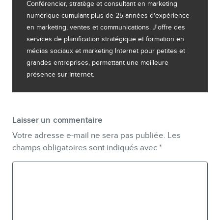
Conférencier, stratège et consultant en marketing
numérique cumulant plus de 25 années d'expérience
en marketing, ventes et communications. J'offre des
services de planification stratégique et formation en
médias sociaux et marketing Internet pour petites et
grandes entreprises, permettant une meilleure
présence sur Internet.
Laisser un commentaire
Votre adresse e-mail ne sera pas publiée.
Les
champs obligatoires sont indiqués avec
*