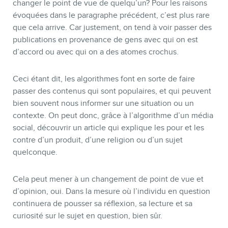
changer le point de vue de quelqu’un? Pour les raisons
évoquées dans le paragraphe précédent, c’est plus rare
que cela arrive. Car justement, on tend à voir passer des
publications en provenance de gens avec qui on est
d’accord ou avec qui on a des atomes crochus.
Ceci étant dit, les algorithmes font en sorte de faire
passer des contenus qui sont populaires, et qui peuvent
bien souvent nous informer sur une situation ou un
contexte. On peut donc, grâce à l’algorithme d’un média
social, découvrir un article qui explique les pour et les
contre d’un produit, d’une religion ou d’un sujet
quelconque.
Cela peut mener à un changement de point de vue et
d’opinion, oui. Dans la mesure où l’individu en question
continuera de pousser sa réflexion, sa lecture et sa
curiosité sur le sujet en question, bien sûr.