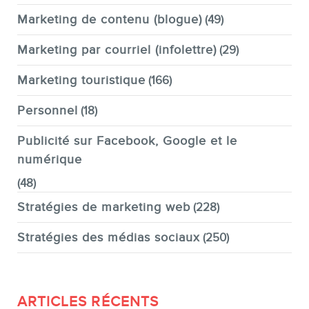
Marketing de contenu (blogue)
(49)
Marketing par courriel (infolettre)
(29)
Marketing touristique
(166)
Personnel
(18)
Publicité sur Facebook, Google et le
numérique
(48)
Stratégies de marketing web
(228)
Stratégies des médias sociaux
(250)
ARTICLES RÉCENTS