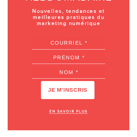
Nouvelles, tendances et
meilleures pratiques du
marketing numérique
EN SAVOIR PLUS