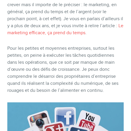
crever mais il importe de le préciser : le marketing, en
général, ça prend du temps et de l’argent (voir le
prochain point, à cet effet). Je vous en parlais d’ailleurs il
y a plus de deux ans, et je vous invite à relire l’article :
Le
marketing efficace, ça prend du temps
.
Pour les petites et moyennes entreprises, surtout les
petites, on peine à exécuter les tâches quotidiennes
dans les opérations, que ce soit par manque de main
d’œuvre ou des défis de croissance. Je peux donc
comprendre le désarroi des propriétaires d’entreprise
quand ils réalisent la complexité du numérique, de ses
rouages et du besoin de l’alimenter en continu.