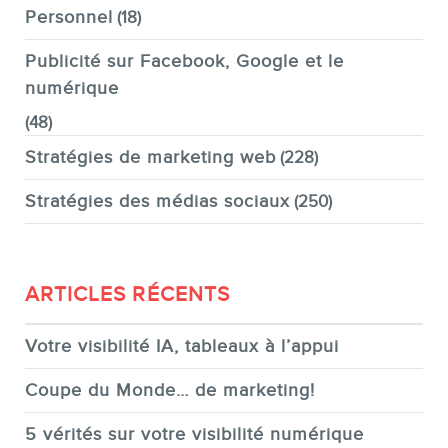
Personnel
(18)
Publicité sur Facebook, Google et le
numérique
(48)
Stratégies de marketing web
(228)
Stratégies des médias sociaux
(250)
ARTICLES RÉCENTS
Votre visibilité IA, tableaux à l’appui
Coupe du Monde… de marketing!
5 vérités sur votre visibilité numérique