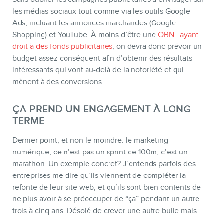
les médias sociaux tout comme via les outils Google
Ads, incluant les annonces marchandes (Google
Shopping) et YouTube. À moins d’être une
OBNL ayant
droit à des fonds publicitaires
, on devra donc prévoir un
budget assez conséquent afin d’obtenir des résultats
intéressants qui vont au-delà de la notoriété et qui
mènent à des conversions.
ÇA PREND UN ENGAGEMENT À LONG
TERME
Dernier point, et non le moindre: le marketing
numérique, ce n’est pas un sprint de 100m, c’est un
marathon. Un exemple concret? J’entends parfois des
entreprises me dire qu’ils viennent de compléter la
refonte de leur site web, et qu’ils sont bien contents de
ne plus avoir à se préoccuper de “ça” pendant un autre
trois à cinq ans. Désolé de crever une autre bulle mais…