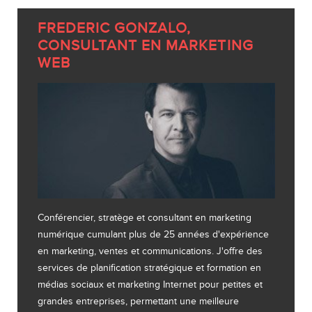
FREDERIC GONZALO,
CONSULTANT EN MARKETING
WEB
Conférencier, stratège et consultant en marketing
numérique cumulant plus de 25 années d'expérience
en marketing, ventes et communications. J'offre des
services de planification stratégique et formation en
médias sociaux et marketing Internet pour petites et
grandes entreprises, permettant une meilleure