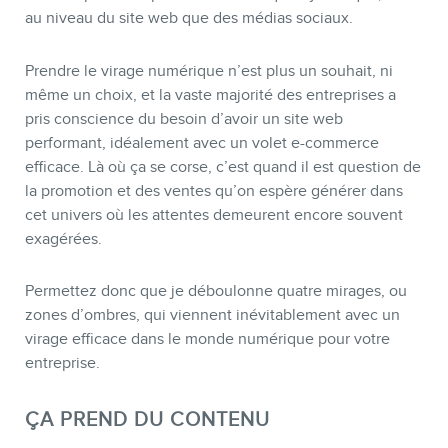
au niveau du site web que des médias sociaux.
Prendre le virage numérique n’est plus un souhait, ni
même un choix, et la vaste majorité des entreprises a
pris conscience du besoin d’avoir un site web
performant, idéalement avec un volet e-commerce
BOUTIQUE
efficace. Là où ça se corse, c’est quand il est question de
la promotion et des ventes qu’on espère générer dans
cet univers où les attentes demeurent encore souvent
exagérées.
Permettez donc que je déboulonne quatre mirages, ou
zones d’ombres, qui viennent inévitablement avec un
virage efficace dans le monde numérique pour votre
entreprise.
ÇA PREND DU CONTENU