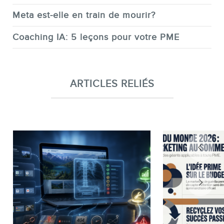
Meta est-elle en train de mourir?
Coaching IA: 5 leçons pour votre PME
ARTICLES RELIÉS