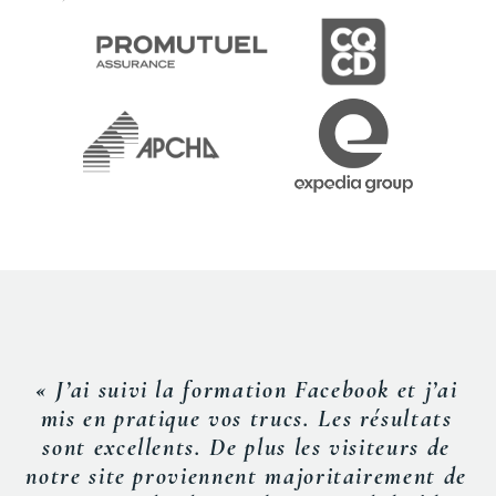
« J’ai suivi la formation Facebook et j’ai
mis en pratique vos trucs. Les résultats
sont excellents. De plus les visiteurs de
notre site proviennent majoritairement de