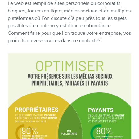
BLOGUE
Le web est rempli de sites personnels ou corporatifs,
blogues, forums en ligne, médias sociaux et de multiples
plateformes où l’on discute d’à peu près tous les sujets
possibles. Le contenu y est donc en abondance.
Comment faire pour que l’on trouve votre entreprise, vos
produits ou vos services dans ce contexte?
CONTACT