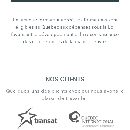
En tant que formateur agréé, les formations sont
éligibles au Québec aux dépenses sous la Loi
favorisant le développement et la reconnaissance
des compétences de la main d’oeuvre.
NOS CLIENTS
Quelques-uns des clients avec qui nous avons le
plaisir de travailler.