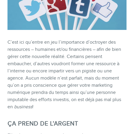
C’est ici qu’entre en jeu l’importance d’octroyer des
ressources – humaines et/ou financières – afin de bien
gérer cette nouvelle réalité. Certains pensent
embaucher, d’autres voudront former une ressource à
l’interne ou encore impartir vers un pigiste ou une
agence. Aucun modèle n’est parfait, mais du moment
qu’on a pris conscience que gérer votre marketing
numérique prendra du temps ainsi qu’une personne
imputable des efforts investis, on est déjà pas mal plus
en
business
!
ÇA PREND DE L’ARGENT