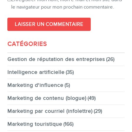
le navigateur pour mon prochain commentaire.
CATÉGORIES
Gestion de réputation des entreprises
(26)
Intelligence artificielle
(35)
Marketing d'influence
(5)
Marketing de contenu (blogue)
(49)
Marketing par courriel (infolettre)
(29)
Marketing touristique
(166)