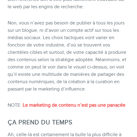
INFOLETTRE
le web par les engins de recherche.
Non, vous n’avez pas besoin de publier à tous les jours
sur un blogue, ni d’avoir un compte actif sur tous les
médias sociaux. Les choix tactiques vont varier en
fonction de votre industrie, d’où se trouvent vos
clientèles cibles et surtout, de votre capacité à produire
des contenus selon la stratégie adoptée. Néanmoins, et
comme on peut le voir dans le visuel ci-dessus, on voit
qu’il existe une multitude de manières de partager des
contenus numériques, de la création à la curation en
passant par le marketing d’influence.
NOTE:
Le marketing de contenu n’est pas une panacée
ÇA PREND DU TEMPS
Ah, celle-là est certainement la bulle la plus difficile à