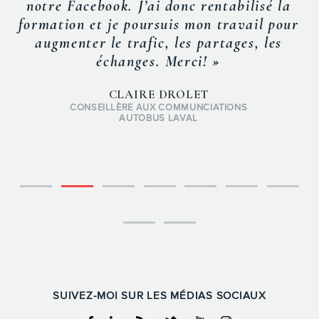
notre Facebook. J’ai donc rentabilisé la
formation et je poursuis mon travail pour
augmenter le trafic, les partages, les
échanges. Merci! »
CLAIRE DROLET
CONSEILLÈRE AUX COMMUNCIATIONS
AUTOBUS LAVAL
SUIVEZ-MOI SUR LES MÉDIAS SOCIAUX