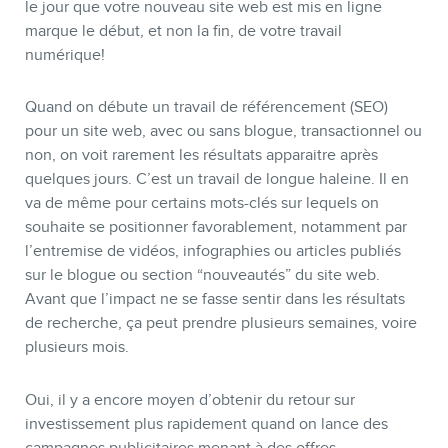
le jour que votre nouveau site web est mis en ligne
marque le début, et non la fin, de votre travail
numérique!
Quand on débute un travail de référencement (SEO)
pour un site web, avec ou sans blogue, transactionnel ou
non, on voit rarement les résultats apparaitre après
quelques jours. C’est un travail de longue haleine. Il en
va de même pour certains mots-clés sur lequels on
souhaite se positionner favorablement, notamment par
l’entremise de vidéos, infographies ou articles publiés
sur le blogue ou section “nouveautés” du site web.
Avant que l’impact ne se fasse sentir dans les résultats
de recherche, ça peut prendre plusieurs semaines, voire
plusieurs mois.
Oui, il y a encore moyen d’obtenir du retour sur
investissement plus rapidement quand on lance des