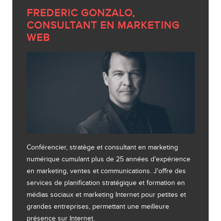
FREDERIC GONZALO,
CONSULTANT EN MARKETING
WEB
Conférencier, stratège et consultant en marketing
numérique cumulant plus de 25 années d'expérience
en marketing, ventes et communications. J'offre des
services de planification stratégique et formation en
médias sociaux et marketing Internet pour petites et
grandes entreprises, permettant une meilleure
présence sur Internet.