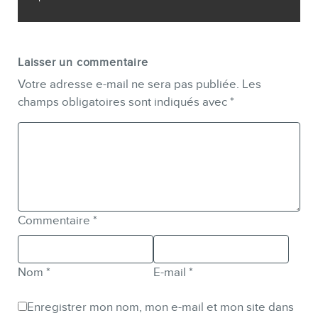
Laisser un commentaire
Votre adresse e-mail ne sera pas publiée.
Les
champs obligatoires sont indiqués avec
*
Commentaire
*
Nom
*
E-mail
*
Enregistrer mon nom, mon e-mail et mon site dans