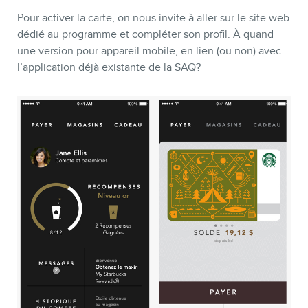
Pour activer la carte, on nous invite à aller sur le site web
dédié au programme et compléter son profil. À quand
une version pour appareil mobile, en lien (ou non) avec
l’application déjà existante de la SAQ?