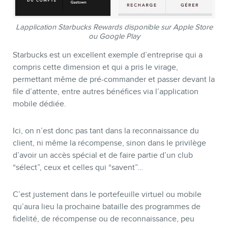
Lapplication Starbucks Rewards disponible sur Apple Store
ou Google Play
Starbucks est un excellent exemple d’entreprise qui a
compris cette dimension et qui a pris le virage,
permettant même de pré-commander et passer devant la
file d’attente, entre autres bénéfices via l’application
mobile dédiée.
Ici, on n’est donc pas tant dans la reconnaissance du
client, ni même la récompense, sinon dans le privilège
d’avoir un accès spécial et de faire partie d’un club
“sélect”, ceux et celles qui “savent”…
C’est justement dans le portefeuille virtuel ou mobile
qu’aura lieu la prochaine bataille des programmes de
fidelité, de récompense ou de reconnaissance, peu