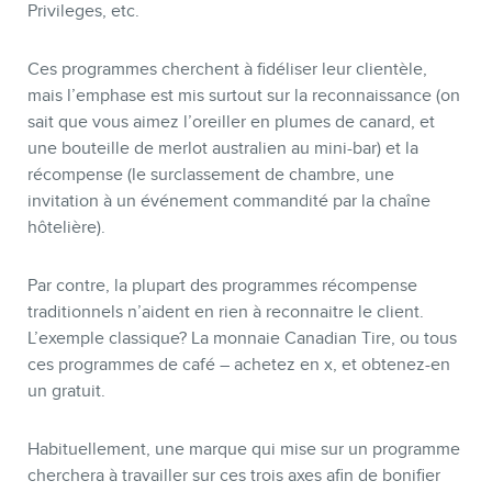
Privileges, etc.
Ces programmes cherchent à fidéliser leur clientèle,
mais l’emphase est mis surtout sur la reconnaissance (on
sait que vous aimez l’oreiller en plumes de canard, et
une bouteille de merlot australien au mini-bar) et la
récompense (le surclassement de chambre, une
invitation à un événement commandité par la chaîne
hôtelière).
Par contre, la plupart des programmes récompense
traditionnels n’aident en rien à reconnaitre le client.
L’exemple classique? La monnaie Canadian Tire, ou tous
ces programmes de café – achetez en x, et obtenez-en
un gratuit.
Habituellement, une marque qui mise sur un programme
cherchera à travailler sur ces trois axes afin de bonifier