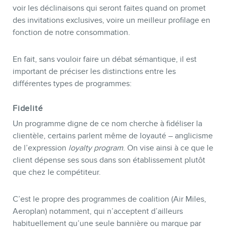
voir les déclinaisons qui seront faites quand on promet
des invitations exclusives, voire un meilleur profilage en
fonction de notre consommation.
MEMBRES
En fait, sans vouloir faire un débat sémantique, il est
important de préciser les distinctions entre les
différentes types de programmes:
Fidelité
Un programme digne de ce nom cherche à fidéliser la
clientèle, certains parlent même de loyauté – anglicisme
de l’expression
loyalty program
. On vise ainsi à ce que le
client dépense ses sous dans son établissement plutôt
que chez le compétiteur.
C’est le propre des programmes de coalition (Air Miles,
INFOLETTRE
Aeroplan) notamment, qui n’acceptent d’ailleurs
habituellement qu’une seule bannière ou marque par