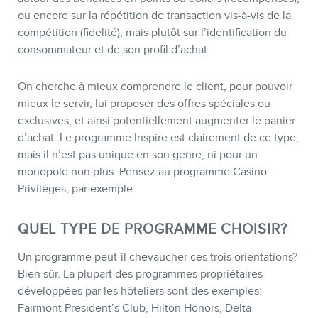
ou encore sur la répétition de transaction vis-à-vis de la
compétition (fidelité), mais plutôt sur l’identification du
consommateur et de son profil d’achat.
On cherche à mieux comprendre le client, pour pouvoir
mieux le servir, lui proposer des offres spéciales ou
exclusives, et ainsi potentiellement augmenter le panier
d’achat. Le programme Inspire est clairement de ce type,
mais il n’est pas unique en son genre, ni pour un
monopole non plus. Pensez au programme Casino
Privilèges, par exemple.
QUEL TYPE DE PROGRAMME CHOISIR?
Un programme peut-il chevaucher ces trois orientations?
Bien sûr. La plupart des programmes propriétaires
développées par les hôteliers sont des exemples:
Fairmont President’s Club, Hilton Honors, Delta