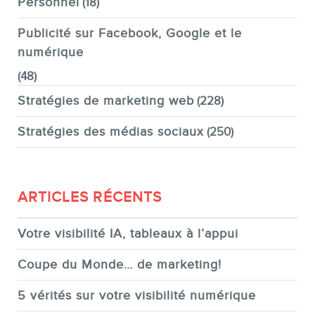
Personnel
(18)
Publicité sur Facebook, Google et le
numérique
(48)
Stratégies de marketing web
(228)
Stratégies des médias sociaux
(250)
ARTICLES RÉCENTS
Votre visibilité IA, tableaux à l’appui
Coupe du Monde… de marketing!
5 vérités sur votre visibilité numérique