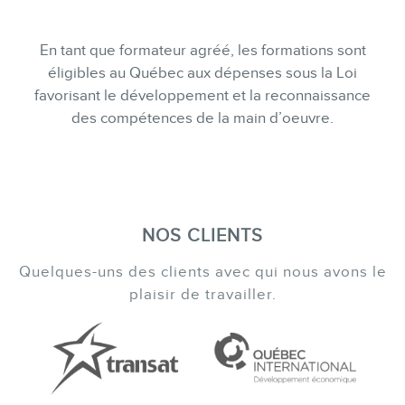
En tant que formateur agréé, les formations sont
éligibles au Québec aux dépenses sous la Loi
favorisant le développement et la reconnaissance
des compétences de la main d’oeuvre.
NOS CLIENTS
Quelques-uns des clients avec qui nous avons le
plaisir de travailler.