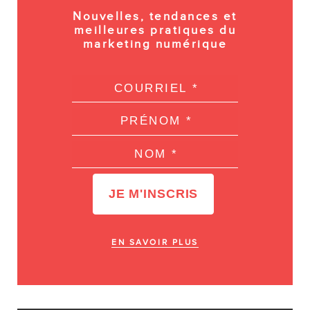
Nouvelles, tendances et
meilleures pratiques du
marketing numérique
EN SAVOIR PLUS