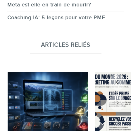
Meta est-elle en train de mourir?
Coaching IA: 5 leçons pour votre PME
ARTICLES RELIÉS