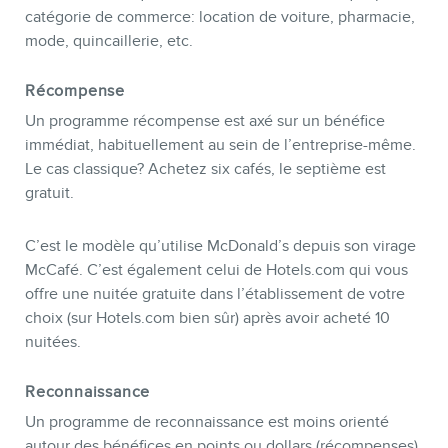
catégorie de commerce: location de voiture, pharmacie,
mode, quincaillerie, etc.
Récompense
Un programme récompense est axé sur un bénéfice
immédiat, habituellement au sein de l’entreprise-même.
Le cas classique? Achetez six cafés, le septième est
gratuit.
C’est le modèle qu’utilise McDonald’s depuis son virage
McCafé. C’est également celui de Hotels.com qui vous
offre une nuitée gratuite dans l’établissement de votre
choix (sur Hotels.com bien sûr) après avoir acheté 10
nuitées.
Reconnaissance
Un programme de reconnaissance est moins orienté
autour des bénéfices en points ou dollars (récompenses),