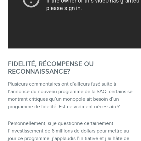
FIDELITÉ, RÉCOMPENSE OU
RECONNAISSANCE?
CONTACT
Plusieurs commentaires ont d’ailleurs fusé suite à
l’annonce du nouveau programme de la SAQ, certains se
montrant critiques qu’un monopole ait besoin d’un
programme de fidelité. Est-ce vraiment nécessaire?
Personnellement, si je questionne certainement
l’investissement de 6 millions de dollars pour mettre au
jour ce programme, j’applaudis l’initiative et j’ai hâte de