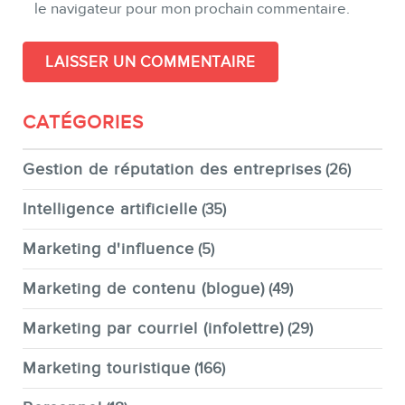
le navigateur pour mon prochain commentaire.
CATÉGORIES
Gestion de réputation des entreprises
(26)
Intelligence artificielle
(35)
Marketing d'influence
(5)
Marketing de contenu (blogue)
(49)
Marketing par courriel (infolettre)
(29)
Marketing touristique
(166)