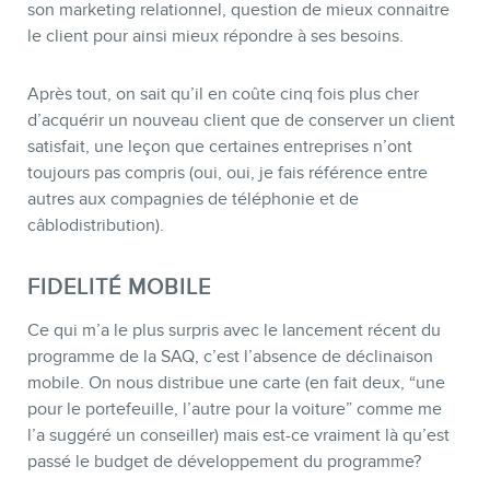
son marketing relationnel, question de mieux connaitre
le client pour ainsi mieux répondre à ses besoins.
Après tout, on sait qu’il en coûte cinq fois plus cher
d’acquérir un nouveau client que de conserver un client
satisfait, une leçon que certaines entreprises n’ont
toujours pas compris (oui, oui, je fais référence entre
autres aux compagnies de téléphonie et de
câblodistribution).
FIDELITÉ MOBILE
Ce qui m’a le plus surpris avec le lancement récent du
programme de la SAQ, c’est l’absence de déclinaison
mobile. On nous distribue une carte (en fait deux, “une
pour le portefeuille, l’autre pour la voiture” comme me
l’a suggéré un conseiller) mais est-ce vraiment là qu’est
passé le budget de développement du programme?