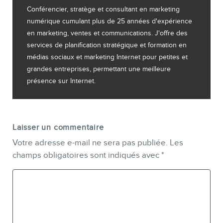
Conférencier, stratège et consultant en marketing
numérique cumulant plus de 25 années d'expérience
en marketing, ventes et communications. J'offre des
services de planification stratégique et formation en
médias sociaux et marketing Internet pour petites et
grandes entreprises, permettant une meilleure
présence sur Internet.
Laisser un commentaire
Votre adresse e-mail ne sera pas publiée.
Les
champs obligatoires sont indiqués avec
*