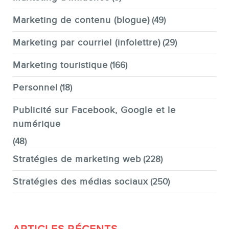
Marketing de contenu (blogue)
(49)
Marketing par courriel (infolettre)
(29)
Marketing touristique
(166)
Personnel
(18)
Publicité sur Facebook, Google et le
numérique
(48)
Stratégies de marketing web
(228)
Stratégies des médias sociaux
(250)