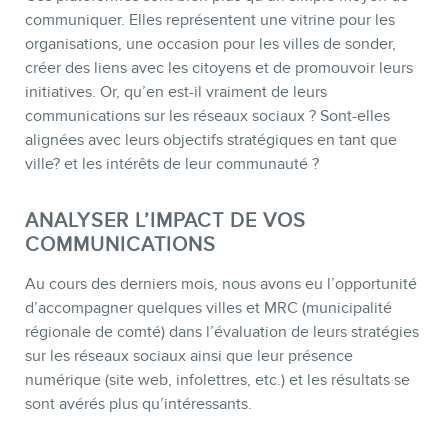
communiquer. Elles représentent une vitrine pour les
organisations, une occasion pour les villes de sonder,
créer des liens avec les citoyens et de promouvoir leurs
initiatives. Or, qu’en est-il vraiment de leurs
communications sur les réseaux sociaux ? Sont-elles
alignées avec leurs objectifs stratégiques en tant que
BOUTIQUE
ville? et les intérêts de leur communauté ?
ANALYSER L’IMPACT DE VOS
COMMUNICATIONS
Au cours des derniers mois, nous avons eu l’opportunité
d’accompagner quelques villes et MRC (municipalité
régionale de comté) dans l’évaluation de leurs stratégies
sur les réseaux sociaux ainsi que leur présence
numérique (site web, infolettres, etc.) et les résultats se
sont avérés plus qu’intéressants.