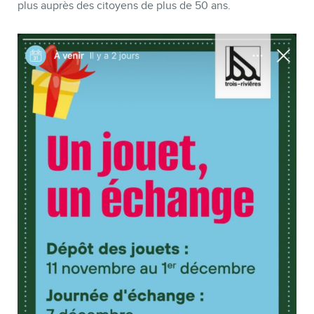
plus auprès des citoyens de plus de 50 ans.