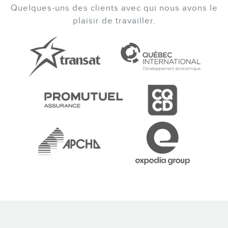
Quelques-uns des clients avec qui nous avons le
plaisir de travailler.