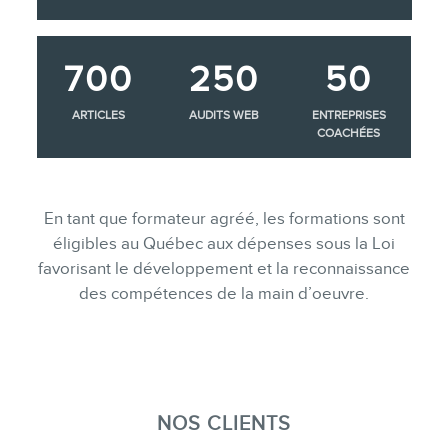
700
250
50
ARTICLES
AUDITS WEB
ENTREPRISES
COACHÉES
En tant que formateur agréé, les formations sont
éligibles au Québec aux dépenses sous la Loi
favorisant le développement et la reconnaissance
des compétences de la main d’oeuvre.
NOS CLIENTS