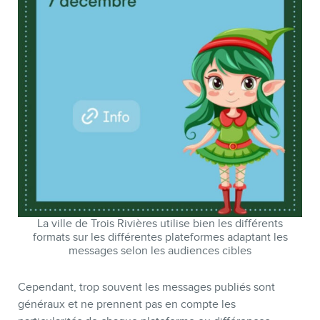
La ville de Trois Rivières utilise bien les différents
formats sur les différentes plateformes adaptant les
messages selon les audiences cibles
Cependant, trop souvent les messages publiés sont
généraux et ne prennent pas en compte les