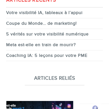
ARTICLES RÉCENTS
Votre visibilité IA, tableaux à l’appui
Coupe du Monde… de marketing!
5 vérités sur votre visibilité numérique
Meta est-elle en train de mourir?
Coaching IA: 5 leçons pour votre PME
ARTICLES RELIÉS