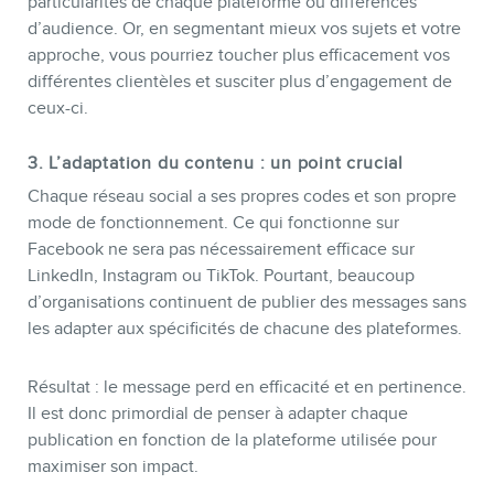
particularités de chaque plateforme ou différences
d’audience. Or, en segmentant mieux vos sujets et votre
approche, vous pourriez toucher plus efficacement vos
différentes clientèles et susciter plus d’engagement de
ceux-ci.
3. L’adaptation du contenu : un point crucial
Chaque réseau social a ses propres codes et son propre
mode de fonctionnement. Ce qui fonctionne sur
Facebook ne sera pas nécessairement efficace sur
LinkedIn, Instagram ou TikTok. Pourtant, beaucoup
d’organisations continuent de publier des messages sans
les adapter aux spécificités de chacune des plateformes.
Résultat : le message perd en efficacité et en pertinence.
Il est donc primordial de penser à adapter chaque
publication en fonction de la plateforme utilisée pour
maximiser son impact.