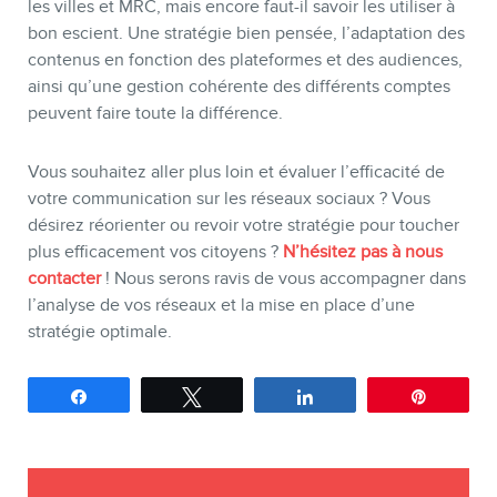
les villes et MRC, mais encore faut-il savoir les utiliser à
bon escient. Une stratégie bien pensée, l’adaptation des
contenus en fonction des plateformes et des audiences,
ainsi qu’une gestion cohérente des différents comptes
peuvent faire toute la différence.
Vous souhaitez aller plus loin et évaluer l’efficacité de
votre communication sur les réseaux sociaux ? Vous
désirez réorienter ou revoir votre stratégie pour toucher
plus efficacement vos citoyens ?
N’hésitez pas à nous
contacter
! Nous serons ravis de vous accompagner dans
l’analyse de vos réseaux et la mise en place d’une
stratégie optimale.
Partagez
Tweetez
Partagez
Épingle