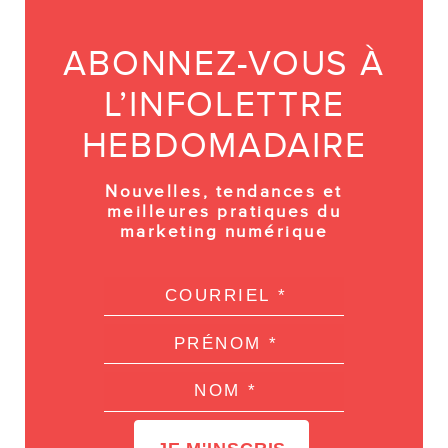
ABONNEZ-VOUS À
L’INFOLETTRE
HEBDOMADAIRE
Nouvelles, tendances et
meilleures pratiques du
marketing numérique