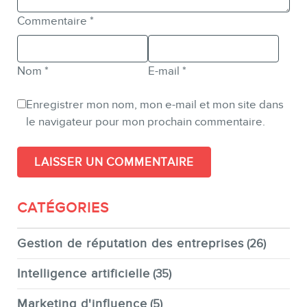
Commentaire
*
Nom
*
E-mail
*
Enregistrer mon nom, mon e-mail et mon site dans
le navigateur pour mon prochain commentaire.
CATÉGORIES
Gestion de réputation des entreprises
(26)
Intelligence artificielle
(35)
Marketing d'influence
(5)