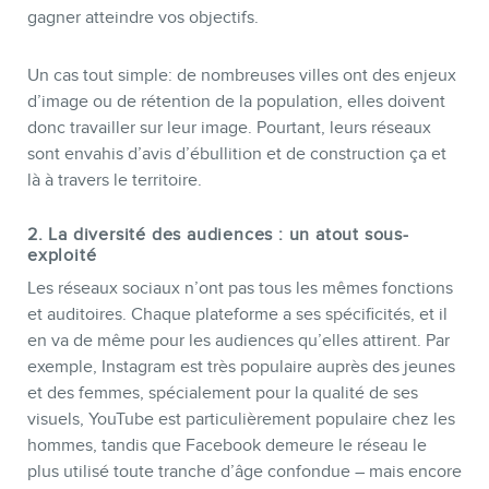
gagner atteindre vos objectifs.
INFOLETTRE
Un cas tout simple: de nombreuses villes ont des enjeux
d’image ou de rétention de la population, elles doivent
donc travailler sur leur image. Pourtant, leurs réseaux
sont envahis d’avis d’ébullition et de construction ça et
là à travers le territoire.
2. La diversité des audiences : un atout sous-
exploité
Les réseaux sociaux n’ont pas tous les mêmes fonctions
et auditoires. Chaque plateforme a ses spécificités, et il
en va de même pour les audiences qu’elles attirent. Par
exemple, Instagram est très populaire auprès des jeunes
et des femmes, spécialement pour la qualité de ses
visuels, YouTube est particulièrement populaire chez les
hommes, tandis que Facebook demeure le réseau le
plus utilisé toute tranche d’âge confondue – mais encore