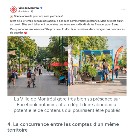
La Ville de Montréal gère très bien sa présence sur
Facebook notamment en dépit dune abondance
potentielle de contenus qui pourraient être publiés
4. La concurrence entre les comptes d’un même
territoire