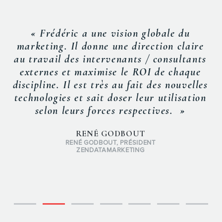
« Frédéric a une vision globale du
marketing. Il donne une direction claire
au travail des intervenants / consultants
externes et maximise le ROI de chaque
discipline. Il est très au fait des nouvelles
technologies et sait doser leur utilisation
selon leurs forces respectives. »
RENÉ GODBOUT
RENÉ GODBOUT, PRÉSIDENT
ZENDATAMARKETING