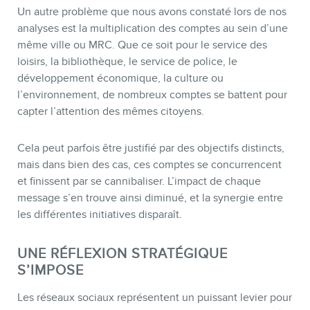
Un autre problème que nous avons constaté lors de nos
analyses est la multiplication des comptes au sein d’une
même ville ou MRC. Que ce soit pour le service des
loisirs, la bibliothèque, le service de police, le
développement économique, la culture ou
l’environnement, de nombreux comptes se battent pour
capter l’attention des mêmes citoyens.
Cela peut parfois être justifié par des objectifs distincts,
mais dans bien des cas, ces comptes se concurrencent
et finissent par se cannibaliser. L’impact de chaque
message s’en trouve ainsi diminué, et la synergie entre
les différentes initiatives disparaît.
UNE RÉFLEXION STRATÉGIQUE
S’IMPOSE
Les réseaux sociaux représentent un puissant levier pour