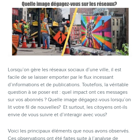
BLOGUE
Lorsqu’on gère les réseaux sociaux d’une ville, il est
facile de se laisser emporter par le flux incessant
d’informations et de publications. Toutefois, la véritable
question à se poser est : quel impact ont ces messages
CONTACT
sur vos abonnés ? Quelle image dégagez-vous lorsqu’on
lit votre fil de nouvelles? Et surtout, les citoyens ont-ils
envie de vous suivre et d’interagir avec vous?
Voici les principaux éléments que nous avons observés.
Ces observations ont été faites suite à l’analyse de