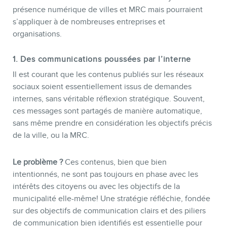
présence numérique de villes et MRC mais pourraient
s’appliquer à de nombreuses entreprises et
organisations.
1. Des communications poussées par l’interne
Il est courant que les contenus publiés sur les réseaux
MEMBRES
sociaux soient essentiellement issus de demandes
internes, sans véritable réflexion stratégique. Souvent,
ces messages sont partagés de manière automatique,
sans même prendre en considération les objectifs précis
de la ville, ou la MRC.
Le problème ?
Ces contenus, bien que bien
intentionnés, ne sont pas toujours en phase avec les
intérêts des citoyens ou avec les objectifs de la
municipalité elle-même! Une stratégie réfléchie, fondée
sur des objectifs de communication clairs et des piliers
de communication bien identifiés est essentielle pour