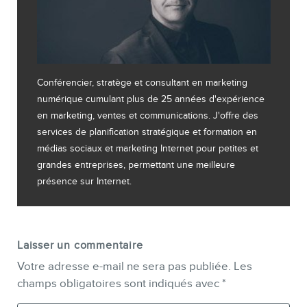
Conférencier, stratège et consultant en marketing
numérique cumulant plus de 25 années d'expérience
en marketing, ventes et communications. J'offre des
services de planification stratégique et formation en
médias sociaux et marketing Internet pour petites et
grandes entreprises, permettant une meilleure
présence sur Internet.
Laisser un commentaire
Votre adresse e-mail ne sera pas publiée.
Les
champs obligatoires sont indiqués avec
*