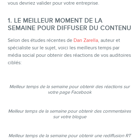
vous devriez valider pour votre entreprise.
1. LE MEILLEUR MOMENT DE LA
SEMAINE POUR DIFFUSER DU CONTENU
Selon des études récentes de
Dan Zarella
, auteur et
spécialiste sur le sujet, voici les meilleurs temps par
média social pour obtenir des réactions de vos auditoires
ciblés:
CONTACT
Meilleur temps de la semaine pour obtenir des réactions sur
votre page Facebook
Meilleur temps de la semaine pour obtenir des commentaires
sur votre blogue
Meilleur temps de la semaine pour obtenir une rediffusion RT