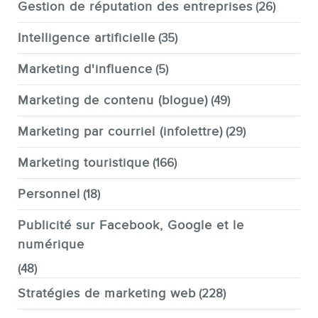
Gestion de réputation des entreprises
(26)
Intelligence artificielle
(35)
Marketing d'influence
(5)
Marketing de contenu (blogue)
(49)
Marketing par courriel (infolettre)
(29)
Marketing touristique
(166)
Personnel
(18)
Publicité sur Facebook, Google et le
numérique
(48)
Stratégies de marketing web
(228)