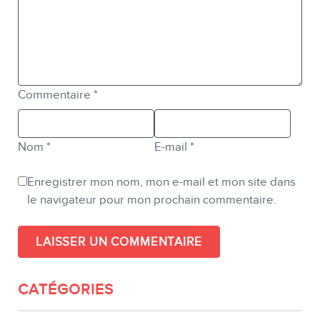
Commentaire
*
Nom
*
E-mail
*
Enregistrer mon nom, mon e-mail et mon site dans
le navigateur pour mon prochain commentaire.
CATÉGORIES