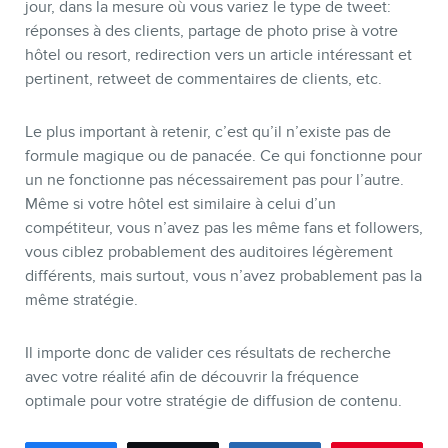
jour, dans la mesure où vous variez le type de tweet:
réponses à des clients, partage de photo prise à votre
hôtel ou resort, redirection vers un article intéressant et
pertinent, retweet de commentaires de clients, etc.
Le plus important à retenir, c’est qu’il n’existe pas de
formule magique ou de panacée. Ce qui fonctionne pour
un ne fonctionne pas nécessairement pas pour l’autre.
Même si votre hôtel est similaire à celui d’un
compétiteur, vous n’avez pas les même fans et followers,
vous ciblez probablement des auditoires légèrement
différents, mais surtout, vous n’avez probablement pas la
même stratégie.
Il importe donc de valider ces résultats de recherche
avec votre réalité afin de découvrir la fréquence
optimale pour votre stratégie de diffusion de contenu.