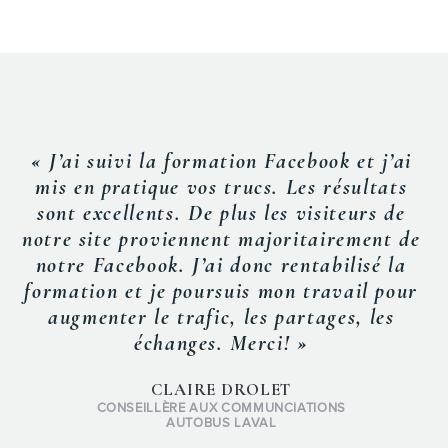
« J’ai suivi la formation Facebook et j’ai
mis en pratique vos trucs. Les résultats
sont excellents. De plus les visiteurs de
notre site proviennent majoritairement de
notre Facebook. J’ai donc rentabilisé la
formation et je poursuis mon travail pour
augmenter le trafic, les partages, les
échanges. Merci! »
CLAIRE DROLET
CONSEILLÈRE AUX COMMUNCIATIONS
AUTOBUS LAVAL