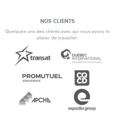
NOS CLIENTS
Quelques-uns des clients avec qui nous avons le
plaisir de travailler.