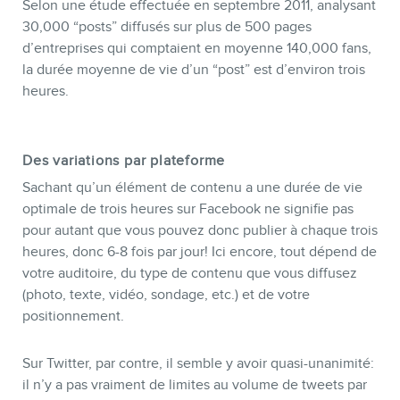
Selon une étude effectuée en septembre 2011, analysant
30,000 “posts” diffusés sur plus de 500 pages
d’entreprises qui comptaient en moyenne 140,000 fans,
la durée moyenne de vie d’un “post” est d’environ trois
heures.
Des variations par plateforme
Sachant qu’un élément de contenu a une durée de vie
optimale de trois heures sur Facebook ne signifie pas
pour autant que vous pouvez donc publier à chaque trois
heures, donc 6-8 fois par jour! Ici encore, tout dépend de
votre auditoire, du type de contenu que vous diffusez
(photo, texte, vidéo, sondage, etc.) et de votre
positionnement.
Sur Twitter, par contre, il semble y avoir quasi-unanimité:
il n’y a pas vraiment de limites au volume de tweets par