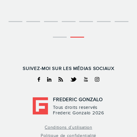
SUIVEZ-MOI SUR LES MÉDIAS SOCIAUX
Facebook
Linkedin
RSS
Twitter
Youtube
Instagram
FREDERIC GONZALO
Tous droits reservés
Frederic Gonzalo 2026
Conditions d’utilisation
Politique de confidentialité