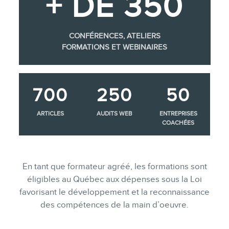
+ DE 350
CONFÉRENCES, ATELIERS
FORMATIONS ET WEBINAIRES
700
250
50
ARTICLES
AUDITS WEB
ENTREPRISES
COACHÉES
En tant que formateur agréé, les formations sont
éligibles au Québec aux dépenses sous la Loi
favorisant le développement et la reconnaissance
des compétences de la main d’oeuvre.