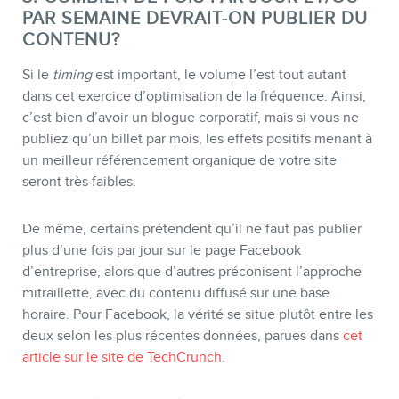
PAR SEMAINE DEVRAIT-ON PUBLIER DU
CONTENU?
Si le
timing
est important, le volume l’est tout autant
dans cet exercice d’optimisation de la fréquence. Ainsi,
c’est bien d’avoir un blogue corporatif, mais si vous ne
publiez qu’un billet par mois, les effets positifs menant à
un meilleur référencement organique de votre site
seront très faibles.
De même, certains prétendent qu’il ne faut pas publier
plus d’une fois par jour sur le page Facebook
d’entreprise, alors que d’autres préconisent l’approche
mitraillette, avec du contenu diffusé sur une base
horaire. Pour Facebook, la vérité se situe plutôt entre les
deux selon les plus récentes données, parues dans
cet
article sur le site de TechCrunch
.