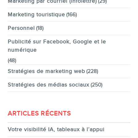
Marketing par courriel (infolettre)
(29)
Marketing touristique
(166)
Personnel
(18)
Publicité sur Facebook, Google et le
numérique
(48)
Stratégies de marketing web
(228)
Stratégies des médias sociaux
(250)
ARTICLES RÉCENTS
Votre visibilité IA, tableaux à l’appui