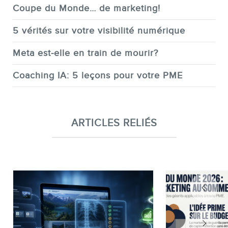
Coupe du Monde… de marketing!
5 vérités sur votre visibilité numérique
Meta est-elle en train de mourir?
Coaching IA: 5 leçons pour votre PME
ARTICLES RELIÉS