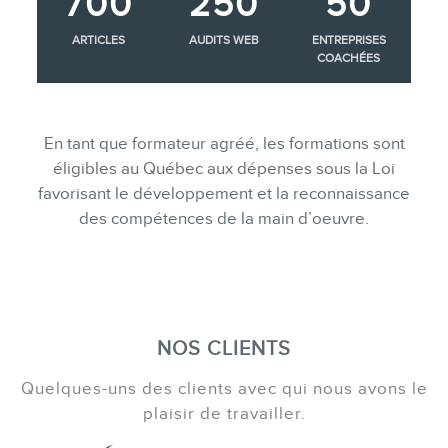
700
250
50
ARTICLES
AUDITS WEB
ENTREPRISES
COACHÉES
En tant que formateur agréé, les formations sont
éligibles au Québec aux dépenses sous la Loi
favorisant le développement et la reconnaissance
des compétences de la main d’oeuvre.
NOS CLIENTS
Quelques-uns des clients avec qui nous avons le
plaisir de travailler.