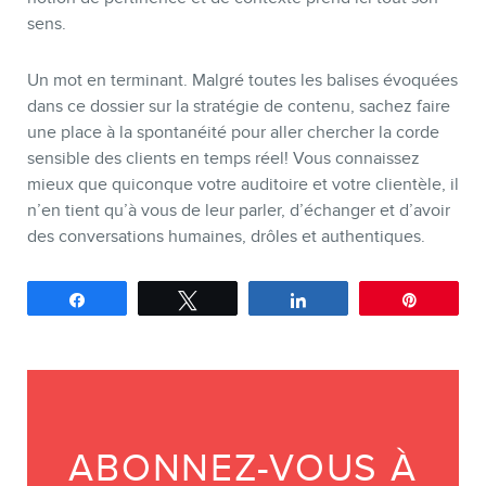
sens.
Un mot en terminant. Malgré toutes les balises évoquées
dans ce dossier sur la stratégie de contenu, sachez faire
une place à la spontanéité pour aller chercher la corde
sensible des clients en temps réel! Vous connaissez
mieux que quiconque votre auditoire et votre clientèle, il
n’en tient qu’à vous de leur parler, d’échanger et d’avoir
des conversations humaines, drôles et authentiques.
Partagez
Tweetez
Partagez
Épingle
ABONNEZ-VOUS À