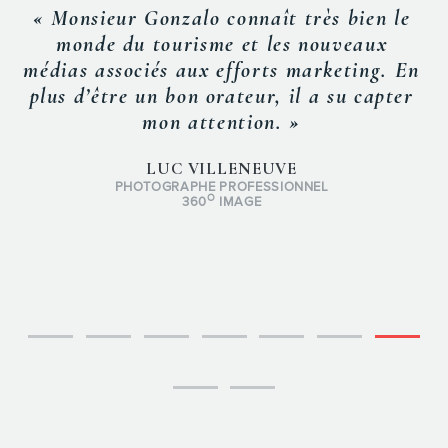
« Monsieur Gonzalo connaît très bien le
monde du tourisme et les nouveaux
médias associés aux efforts marketing. En
plus d’être un bon orateur, il a su capter
mon attention. »
LUC VILLENEUVE
PHOTOGRAPHE PROFESSIONNEL
O
360
IMAGE