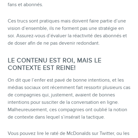
fans et abonnés.
Ces trucs sont pratiques mais doivent faire partie d’une
vision d’ensemble, ils ne forment pas une stratégie en
soi. Assurez-vous d’évaluer la réactivité des abonnés et
de doser afin de ne pas devenir redondant.
LE CONTENU EST ROI, MAIS LE
CONTEXTE EST REINE!
On dit que l’enfer est pavé de bonne intentions, et les
médias sociaux ont récemment fait ressortir plusieurs cas
de compagnies qui, justement, avaient de bonnes
intentions pour susciter de la conversation en ligne.
Malheureusement, ces compagnies ont oublié la notion
de contexte dans lequel s’insérait la tactique.
Vous pouvez lire le raté de McDonalds sur Twitter, ou les