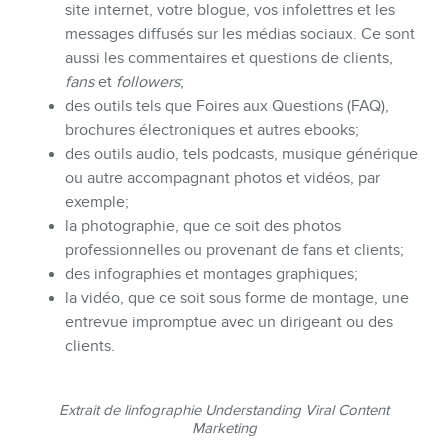
site internet, votre blogue, vos infolettres et les
messages diffusés sur les médias sociaux. Ce sont
aussi les commentaires et questions de clients,
fans
et
followers
;
des outils tels que Foires aux Questions (FAQ),
brochures électroniques et autres ebooks;
des outils audio, tels podcasts, musique générique
ou autre accompagnant photos et vidéos, par
exemple;
la photographie, que ce soit des photos
professionnelles ou provenant de fans et clients;
CONTACT
des infographies et montages graphiques;
la vidéo, que ce soit sous forme de montage, une
entrevue impromptue avec un dirigeant ou des
clients.
Extrait de linfographie Understanding Viral Content
Marketing