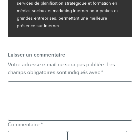
services de planification stratégique et formation en
médias sociaux et marketing Internet pour petites et
grandes entreprises, permettant une meilleure
présence sur Internet.
Laisser un commentaire
Votre adresse e-mail ne sera pas publiée.
Les
champs obligatoires sont indiqués avec
*
Commentaire
*