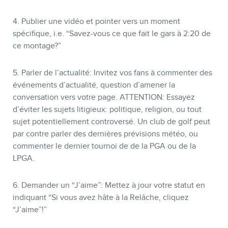
4. Publier une vidéo et pointer vers un moment
spécifique, i.e. “Savez-vous ce que fait le gars à 2:20 de
ce montage?”
5. Parler de l’actualité: Invitez vos fans à commenter des
événements d’actualité, question d’amener la
conversation vers votre page. ATTENTION: Essayez
d’éviter les sujets litigieux: politique, religion, ou tout
sujet potentiellement controversé. Un club de golf peut
par contre parler des dernières prévisions météo, ou
commenter le dernier tournoi de de la PGA ou de la
LPGA.
6. Demander un “J’aime”: Mettez à jour votre statut en
indiquant “Si vous avez hâte à la Relâche, cliquez
“J’aime”!”