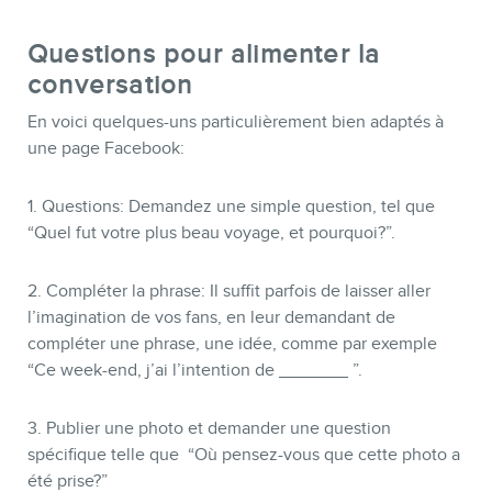
Questions pour alimenter la
conversation
En voici quelques-uns particulièrement bien adaptés à
une page Facebook:
1. Questions: Demandez une simple question, tel que
“Quel fut votre plus beau voyage, et pourquoi?”.
2. Compléter la phrase: Il suffit parfois de laisser aller
l’imagination de vos fans, en leur demandant de
compléter une phrase, une idée, comme par exemple
“Ce week-end, j’ai l’intention de _______ ”.
3. Publier une photo et demander une question
spécifique telle que “Où pensez-vous que cette photo a
été prise?”