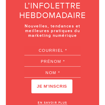
L’INFOLETTRE
HEBDOMADAIRE
Nouvelles, tendances et
meilleures pratiques du
marketing numérique
EN SAVOIR PLUS