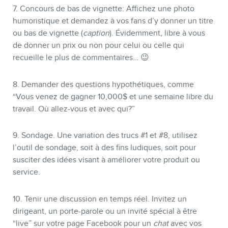
7. Concours de bas de vignette: Affichez une photo
humoristique et demandez à vos fans d’y donner un titre
ou bas de vignette (
caption
). Évidemment, libre à vous
de donner un prix ou non pour celui ou celle qui
recueille le plus de commentaires… 😉
8. Demander des questions hypothétiques, comme
“Vous venez de gagner 10,000$ et une semaine libre du
travail. Où allez-vous et avec qui?”
9. Sondage. Une variation des trucs #1 et #8, utilisez
l’outil de sondage, soit à des fins ludiques, soit pour
susciter des idées visant à améliorer votre produit ou
service.
10. Tenir une discussion en temps réel. Invitez un
dirigeant, un porte-parole ou un invité spécial à être
“live” sur votre page Facebook pour un
chat
avec vos