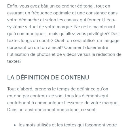
Enfin, vous avez bâti un calendrier éditorial, tout en
assurant un fréquence optimale et une constance dans
votre démarche et selon les canaux qui forment l’éco-
système virtuel de votre marque. Ne reste maintenant
qu’à communiquer… mais qu’allez-vous privilégier? Des
BOUTIQUE
textes longs ou courts? Quel ton sera utilisé, un langage
corporatif ou un ton amical? Comment doser entre
l’utilisation de photos et de vidéos versus la rédaction de
textes?
LA DÉFINITION DE CONTENU
Tout d’abord, prenons le temps de définir ce qu’on
entend par contenu: ce sont tous les éléments qui
contribuent à communiquer l’essence de votre marque.
Dans un environnement numérique, ce sont:
BLOGUE
les mots utilisés et les textes qui façonnent votre