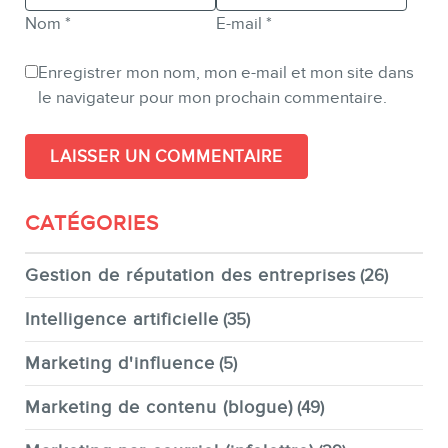
Nom
*
E-mail
*
Enregistrer mon nom, mon e-mail et mon site dans
le navigateur pour mon prochain commentaire.
CATÉGORIES
Gestion de réputation des entreprises
(26)
Intelligence artificielle
(35)
Marketing d'influence
(5)
Marketing de contenu (blogue)
(49)