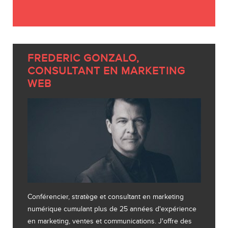
FREDERIC GONZALO,
CONSULTANT EN MARKETING
WEB
Conférencier, stratège et consultant en marketing
numérique cumulant plus de 25 années d'expérience
en marketing, ventes et communications. J'offre des