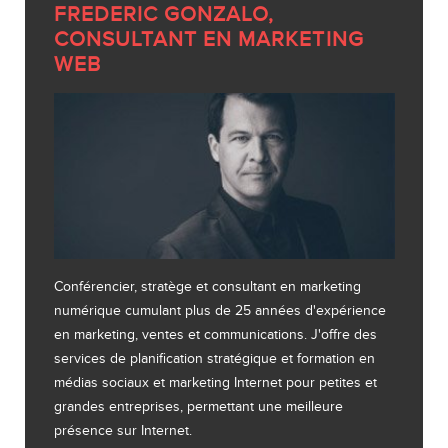
FREDERIC GONZALO,
CONSULTANT EN MARKETING
WEB
Conférencier, stratège et consultant en marketing
numérique cumulant plus de 25 années d'expérience
en marketing, ventes et communications. J'offre des
services de planification stratégique et formation en
médias sociaux et marketing Internet pour petites et
grandes entreprises, permettant une meilleure
présence sur Internet.