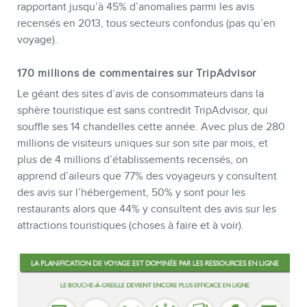
rapportant jusqu’à 45% d’anomalies parmi les avis
recensés en 2013, tous secteurs confondus (pas qu’en
voyage).
170 millions de commentaires sur TripAdvisor
Le géant des sites d’avis de consommateurs dans la
sphère touristique est sans contredit TripAdvisor, qui
souffle ses 14 chandelles cette année. Avec plus de 280
millions de visiteurs uniques sur son site par mois, et
plus de 4 millions d’établissements recensés, on
apprend d’aileurs que 77% des voyageurs y consultent
des avis sur l’hébergement, 50% y sont pour les
restaurants alors que 44% y consultent des avis sur les
attractions touristiques (choses à faire et à voir).