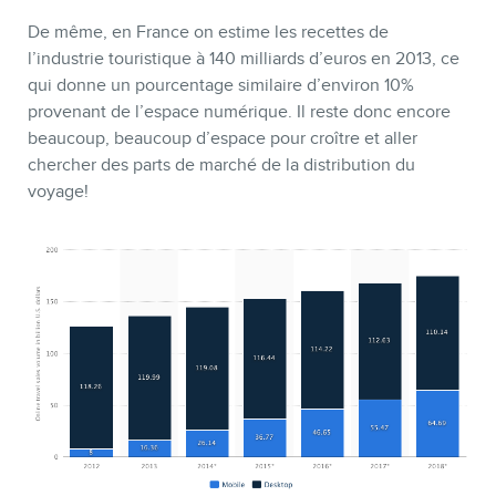
De même, en France on estime les recettes de
l’industrie touristique à 140 milliards d’euros en 2013, ce
qui donne un pourcentage similaire d’environ 10%
provenant de l’espace numérique. Il reste donc encore
beaucoup, beaucoup d’espace pour croître et aller
chercher des parts de marché de la distribution du
voyage!