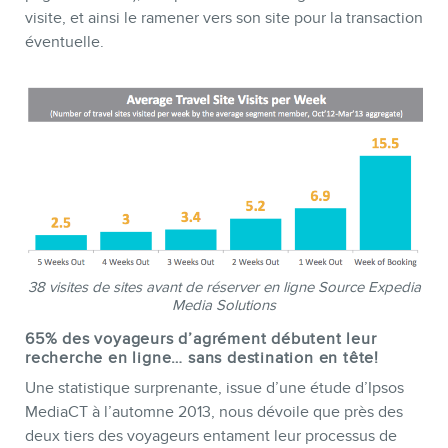
visite, et ainsi le ramener vers son site pour la transaction
éventuelle.
38 visites de sites avant de réserver en ligne Source Expedia
Media Solutions
65% des voyageurs d’agrément débutent leur
recherche en ligne… sans destination en tête!
Une statistique surprenante, issue d’une étude d’Ipsos
MediaCT à l’automne 2013, nous dévoile que près des
deux tiers des voyageurs entament leur processus de