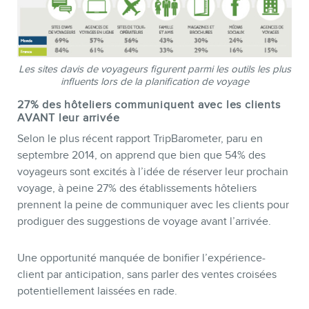
Les sites davis de voyageurs figurent parmi les outils les plus
influents lors de la planification de voyage
27% des hôteliers communiquent avec les clients
AVANT leur arrivée
Selon le plus récent rapport TripBarometer, paru en
septembre 2014, on apprend que bien que 54% des
voyageurs sont excités à l’idée de réserver leur prochain
voyage, à peine 27% des établissements hôteliers
prennent la peine de communiquer avec les clients pour
prodiguer des suggestions de voyage avant l’arrivée.
Une opportunité manquée de bonifier l’expérience-
client par anticipation, sans parler des ventes croisées
potentiellement laissées en rade.