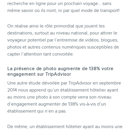
recherche en ligne pour un prochain voyage… sans
même savoir où ils iront, ni par quel mode de transport!
On réalise ainsi le rôle primordial que jouent les
destinations, surtout au niveau national, pour attirer le
voyageur potentiel par l’entremise de vidéos, blogues,
photos et autres contenus numériques susceptibles de
capter l’attention tant convoitée.
La présence de photo augmente de 138% votre
engagement sur TripAdvisor
Une autre étude dévoilée par TripAdvisor en septembre
2014 nous apprend qu’un établissement hôtelier ayant
au moins une photo à son compte verra son niveau
d’engagement augmenter de 138% vis-à-vis d’un
établissement qui n’en a pas.
De même, un établissement hôtelier ayant au moins une