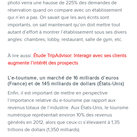
photo verra une hausse de 225% des demandes de
réservation quand on compare avec un établissement
qui n’en a pas. On savait que les avis écrits sont
importants, on sait maintenant qu’on doit mettre tout
autant d’effort à montrer l’établissement sous ses divers
angles: chambres, lobby, restaurant, salle de gym, etc.
À lire aussi:
Étude TripAdvisor: Interagir avec ses clients
augmente l’intérêt des prospects
L’e-tourisme, un marché de 16 milliards d’euros
(France) et de 145 milliards de dollars (États-Unis)
Enfin, il est important de mettre en perspective
l’importance relative du e-tourisme par rapport aux
revenus totaux de l’industrie. Aux États-Unis, le tourisme
numérique représentait environ 10% des revenus
générés en 2012, alors que ceux-ci s’élevaient à 1,35
trillions de dollars (1,350 milliards).