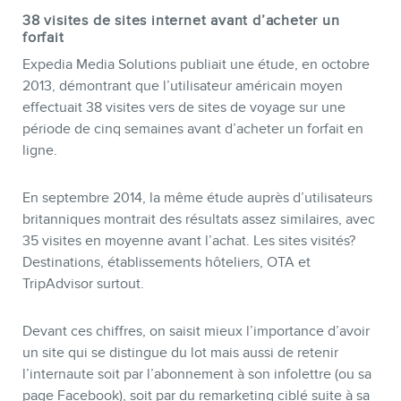
38 visites de sites internet avant d’acheter un
forfait
Expedia Media Solutions publiait une étude, en octobre
2013, démontrant que l’utilisateur américain moyen
effectuait 38 visites vers de sites de voyage sur une
période de cinq semaines avant d’acheter un forfait en
ligne.
En septembre 2014, la même étude auprès d’utilisateurs
britanniques montrait des résultats assez similaires, avec
35 visites en moyenne avant l’achat. Les sites visités?
Destinations, établissements hôteliers, OTA et
TripAdvisor surtout.
Devant ces chiffres, on saisit mieux l’importance d’avoir
un site qui se distingue du lot mais aussi de retenir
l’internaute soit par l’abonnement à son infolettre (ou sa
page Facebook), soit par du remarketing ciblé suite à sa