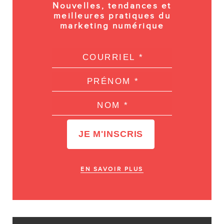
Nouvelles, tendances et
meilleures pratiques du
marketing numérique
EN SAVOIR PLUS