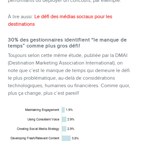
performants ou déployer un concours, par exemple.
À lire aussi:
Le défi des médias sociaux pour les
BLOGUE
destinations
30% des gestionnaires identifient “le manque de
temps” comme plus gros défi!
Toujours selon cette même étude, publiée par la DMAI
(Destination Marketing Association International), on
note que c’est le manque de temps qui demeure le défi
le plus problématique, au-delà de considérations
technologiques, humaines ou financières. Comme quoi,
plus ça change, plus c’est pareil!
CONTACT