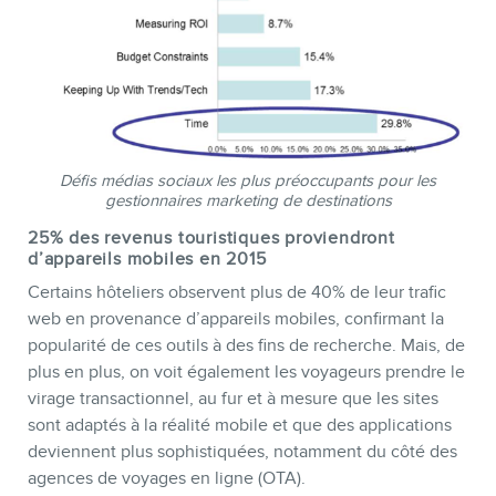
Défis médias sociaux les plus préoccupants pour les
gestionnaires marketing de destinations
25% des revenus touristiques proviendront
d’appareils mobiles en 2015
MEMBRES
Certains hôteliers observent plus de 40% de leur trafic
web en provenance d’appareils mobiles, confirmant la
popularité de ces outils à des fins de recherche. Mais, de
plus en plus, on voit également les voyageurs prendre le
virage transactionnel, au fur et à mesure que les sites
sont adaptés à la réalité mobile et que des applications
deviennent plus sophistiquées, notamment du côté des
agences de voyages en ligne (OTA).