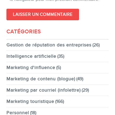
CATÉGORIES
Gestion de réputation des entreprises
(26)
Intelligence artificielle
(35)
Marketing d'influence
(5)
Marketing de contenu (blogue)
(49)
Marketing par courriel (infolettre)
(29)
Marketing touristique
(166)
Personnel
(18)