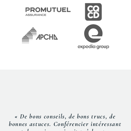
« De bons conseils, de bons trucs, de
bonnes astuces. Conférencier intéressant