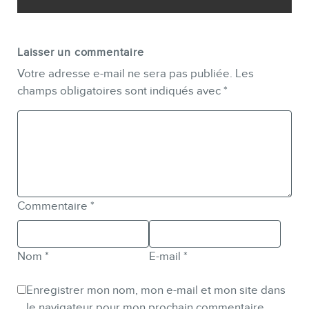
Laisser un commentaire
Votre adresse e-mail ne sera pas publiée.
Les
champs obligatoires sont indiqués avec
*
Commentaire
*
Nom
*
E-mail
*
Enregistrer mon nom, mon e-mail et mon site dans
le navigateur pour mon prochain commentaire.