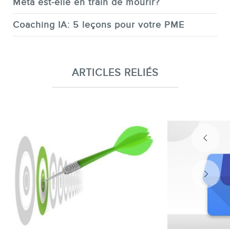
Meta est-elle en train de mourir?
Coaching IA: 5 leçons pour votre PME
ARTICLES RELIÉS