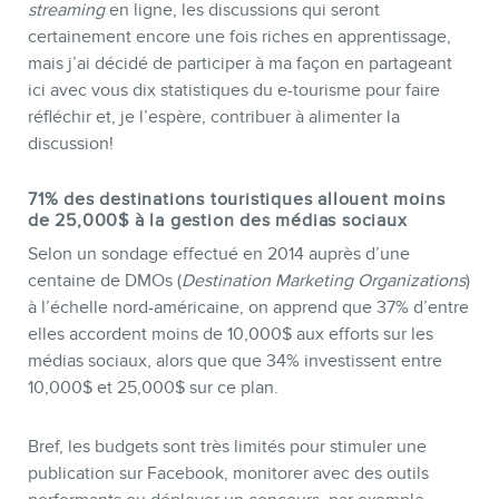
streaming
en ligne, les discussions qui seront
certainement encore une fois riches en apprentissage,
mais j’ai décidé de participer à ma façon en partageant
ici avec vous dix statistiques du e-tourisme pour faire
réfléchir et, je l’espère, contribuer à alimenter la
discussion!
71% des destinations touristiques allouent moins
BOUTIQUE
de 25,000$ à la gestion des médias sociaux
Selon un sondage effectué en 2014 auprès d’une
centaine de DMOs (
Destination Marketing Organizations
)
à l’échelle nord-américaine, on apprend que 37% d’entre
elles accordent moins de 10,000$ aux efforts sur les
médias sociaux, alors que que 34% investissent entre
10,000$ et 25,000$ sur ce plan.
Bref, les budgets sont très limités pour stimuler une
publication sur Facebook, monitorer avec des outils