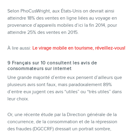
Selon PhoCusWright, aux États-Unis on devrait ainsi
atteindre 18% des ventes en ligne liées au voyage en
provenance d’appareils mobiles d’ici la fin 2014, pour
atteindre 25% des ventes en 2015.
INFOLETTRE
À lire aussi:
Le virage mobile en tourisme, réveillez-vous!
9 Français sur 10 consultent les avis de
consommateurs sur internet
Une grande majorité d’entre eux pensent d’ailleurs que
plusieurs avis sont faux, mais paradoxalement 89%
d’entre eux jugent ces avis “utiles” ou “très utiles” dans
leur choix.
Or, une récente étude par la Direction générale de la
concurrence, de la consommation et de la répression
des fraudes (DGCCRF) dressait un portrait sombre,