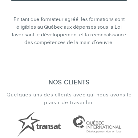
En tant que formateur agréé, les formations sont
éligibles au Québec aux dépenses sous la Loi
favorisant le développement et la reconnaissance
des compétences de la main d’oeuvre.
NOS CLIENTS
Quelques-uns des clients avec qui nous avons le
plaisir de travailler.