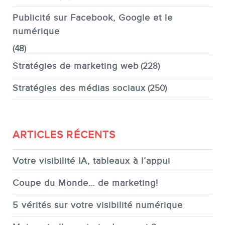
Publicité sur Facebook, Google et le
numérique
(48)
Stratégies de marketing web
(228)
Stratégies des médias sociaux
(250)
ARTICLES RÉCENTS
Votre visibilité IA, tableaux à l’appui
Coupe du Monde… de marketing!
5 vérités sur votre visibilité numérique