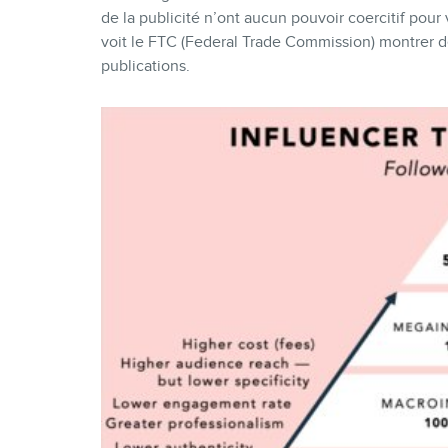
de la publicité n’ont aucun pouvoir coercitif pour 
voit le FTC (Federal Trade Commission) montrer d
publications.