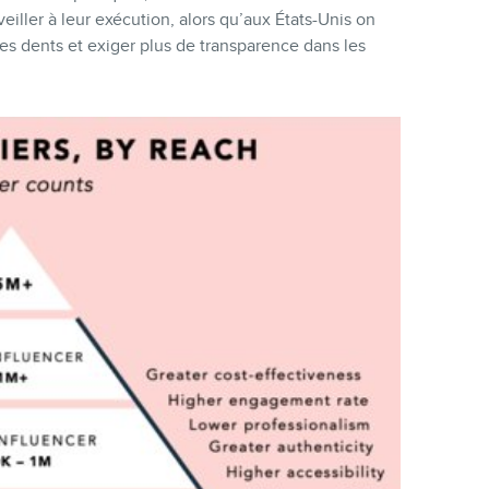
veiller à leur exécution, alors qu’aux États-Unis on
es dents et exiger plus de transparence dans les