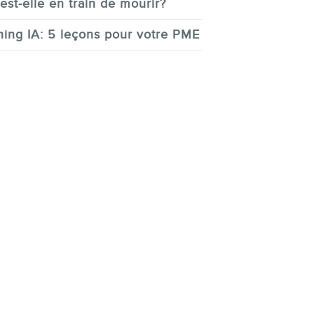
est-elle en train de mourir?
ing IA: 5 leçons pour votre PME