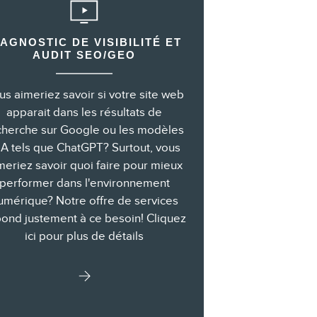
IAGNOSTIC DE VISIBILITÉ ET
AUDIT SEO/GEO
us aimeriez savoir si votre site web
apparait dans les résultats de
cherche sur Google ou les modèles
IA tels que ChatGPT? Surtout, vous
meriez savoir quoi faire pour mieux
performer dans l'environnement
umérique? Notre offre de services
ond justement à ce besoin! Cliquez
ici pour plus de détails