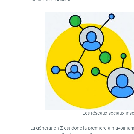
Les réseaux sociaux insp
La génération Z est donc la première à n’avoir jam